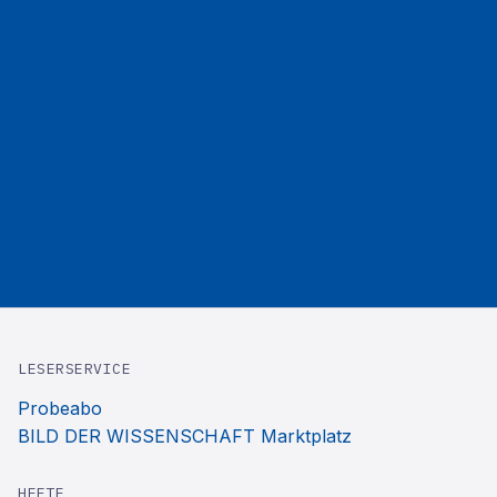
LESERSERVICE
Probeabo
BILD DER WISSENSCHAFT Marktplatz
HEFTE