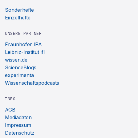
Sonderhefte
Einzelhefte
UNSERE PARTNER
Fraunhofer IPA
Leibniz-Institut ifl
wissen.de
ScienceBlogs
experimenta
Wissenschaftspodcasts
INFO
AGB
Mediadaten
Impressum
Datenschutz