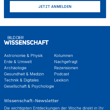
JETZT ANMELDEN
Astronomie & Physik
Kolumnen
Erde & Umwelt
Nachgefragt
Archäologie
Rezensionen
Gesundheit & Medizin
Podcast
Technik & Digitales
Lexikon
Gesellschaft & Psychologie
Wissenschaft-Newsletter
Die wichtigsten Entdeckungen der Woche direkt in Ihr