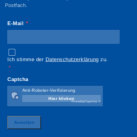
Postfach.