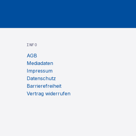
INFO
AGB
Mediadaten
Impressum
Datenschutz
Barrierefreiheit
Vertrag widerrufen