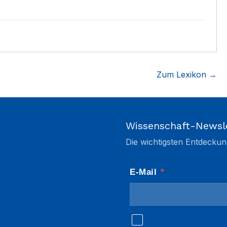
Zum Lexikon →
Wissenschaft-Newsl
Die wichtigsten Entdeckun