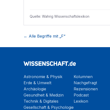
Quelle:
Wahrig Wissenschaftslexikon
← Alle Begriffe mit „
F
“
Astronomie & Physik
Kolumnen
Erde & Umwelt
Nachgefragt
Archäologie
Rezensionen
Gesundheit & Medizin
Podcast
Technik & Digitales
Lexikon
Gesellschaft & Psychologie