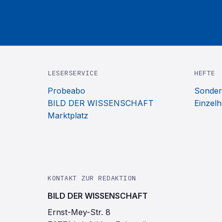
LESERSERVICE
HEFTE
Probeabo
Sonder
BILD DER WISSENSCHAFT
Einzelh
Marktplatz
KONTAKT ZUR REDAKTION
BILD DER WISSENSCHAFT
Ernst-Mey-Str. 8