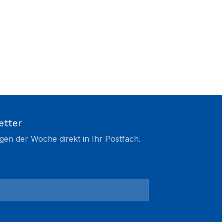
etter
gen der Woche direkt in Ihr Postfach.