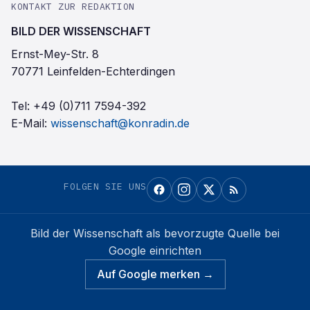
KONTAKT ZUR REDAKTION
BILD DER WISSENSCHAFT
Ernst-Mey-Str. 8
70771 Leinfelden-Echterdingen
Tel:
+49 (0)711 7594-392
E-Mail:
wissenschaft@konradin.de
FOLGEN SIE UNS
Bild der Wissenschaft
als bevorzugte Quelle bei
Google einrichten
Auf Google merken →