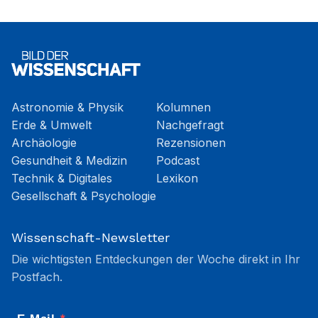
Astronomie & Physik
Kolumnen
Erde & Umwelt
Nachgefragt
Archäologie
Rezensionen
Gesundheit & Medizin
Podcast
Technik & Digitales
Lexikon
Gesellschaft & Psychologie
Wissenschaft-Newsletter
Die wichtigsten Entdeckungen der Woche direkt in Ihr
Postfach.