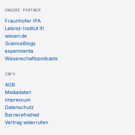
UNSERE PARTNER
Fraunhofer IPA
Leibniz-Institut ifl
wissen.de
ScienceBlogs
experimenta
Wissenschaftspodcasts
INFO
AGB
Mediadaten
Impressum
Datenschutz
Barrierefreiheit
Vertrag widerrufen