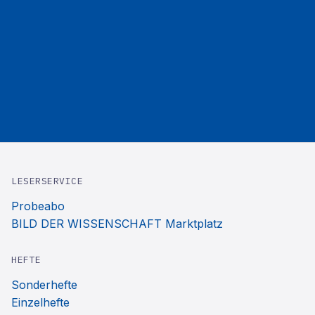
LESERSERVICE
Probeabo
BILD DER WISSENSCHAFT Marktplatz
HEFTE
Sonderhefte
Einzelhefte