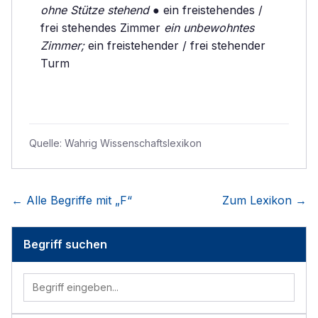
ohne Stütze stehend
● ein freistehendes /
frei stehendes Zimmer
ein unbewohntes
Zimmer;
ein freistehender / frei stehender
Turm
Quelle:
Wahrig Wissenschaftslexikon
← Alle Begriffe mit „
F
“
Zum Lexikon →
Begriff suchen