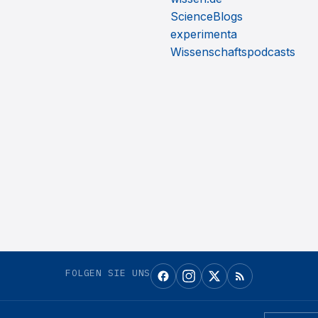
ScienceBlogs
experimenta
Wissenschaftspodcasts
FOLGEN SIE UNS