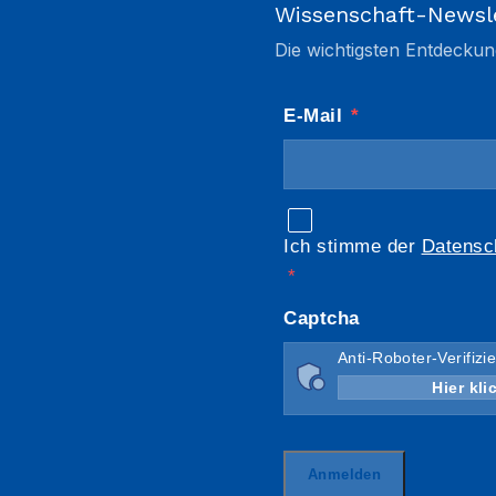
Wissenschaft-Newsl
Die wichtigsten Entdeckun