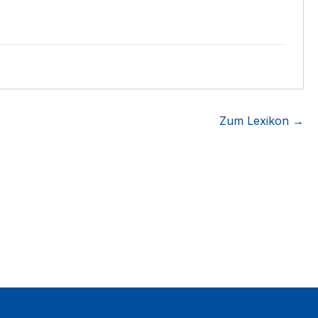
Zum Lexikon →