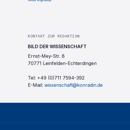
KONTAKT ZUR REDAKTION
BILD DER WISSENSCHAFT
Ernst-Mey-Str. 8
70771 Leinfelden-Echterdingen
Tel:
+49 (0)711 7594-392
E-Mail:
wissenschaft@konradin.de