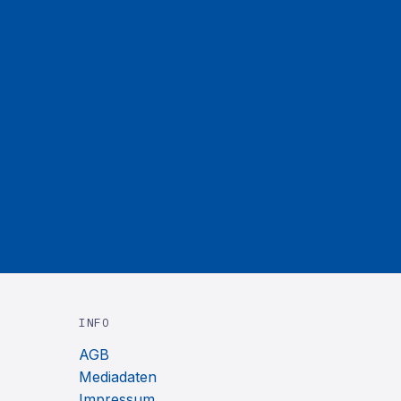
INFO
AGB
Mediadaten
Impressum