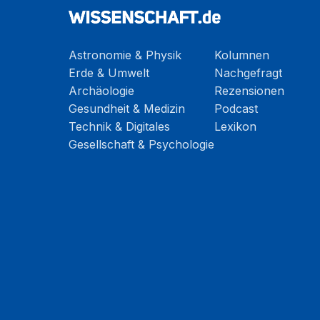
Astronomie & Physik
Kolumnen
Erde & Umwelt
Nachgefragt
Archäologie
Rezensionen
Gesundheit & Medizin
Podcast
Technik & Digitales
Lexikon
Gesellschaft & Psychologie