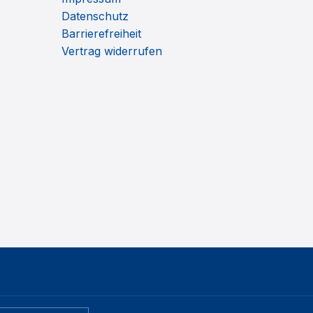
Datenschutz
Barrierefreiheit
Vertrag widerrufen