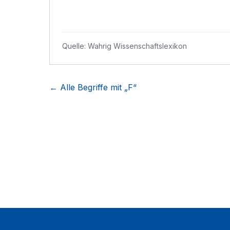
Quelle:
Wahrig Wissenschaftslexikon
← Alle Begriffe mit „
F
“