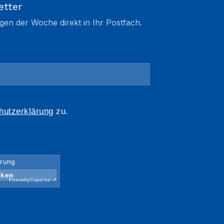
etter
gen der Woche direkt in Ihr Postfach.