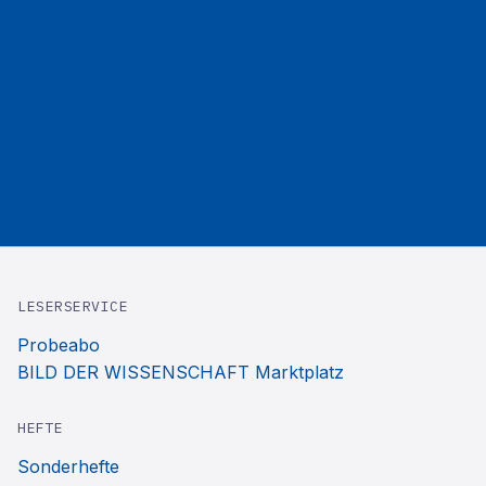
LESERSERVICE
Probeabo
BILD DER WISSENSCHAFT Marktplatz
HEFTE
Sonderhefte