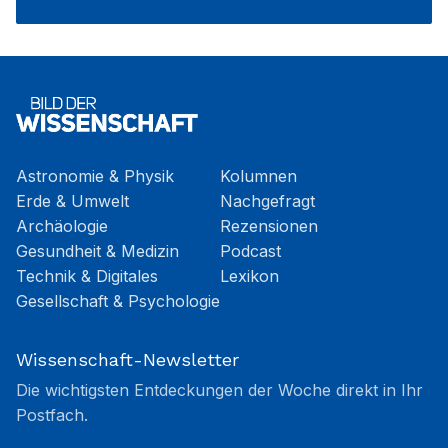
Astronomie & Physik
Kolumnen
Erde & Umwelt
Nachgefragt
Archäologie
Rezensionen
Gesundheit & Medizin
Podcast
Technik & Digitales
Lexikon
Gesellschaft & Psychologie
Wissenschaft-Newsletter
Die wichtigsten Entdeckungen der Woche direkt in Ihr
Postfach.