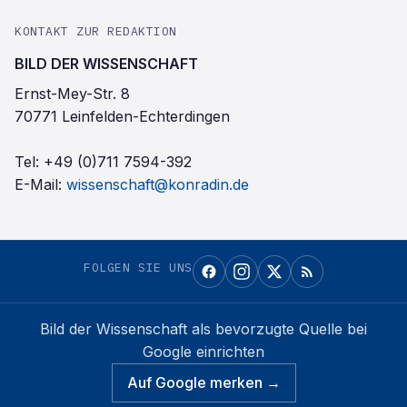
KONTAKT ZUR REDAKTION
BILD DER WISSENSCHAFT
Ernst-Mey-Str. 8
70771 Leinfelden-Echterdingen
Tel:
+49 (0)711 7594-392
E-Mail:
wissenschaft@konradin.de
FOLGEN SIE UNS
Bild der Wissenschaft
als bevorzugte Quelle bei
Google einrichten
Auf Google merken →