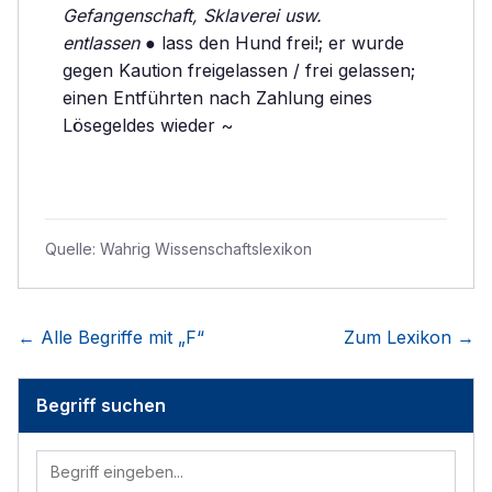
Gefangenschaft, Sklaverei usw.
entlassen
● lass den Hund frei!; er wurde
gegen Kaution freigelassen / frei gelassen;
einen Entführten nach Zahlung eines
Lösegeldes wieder ~
Quelle:
Wahrig Wissenschaftslexikon
← Alle Begriffe mit „
F
“
Zum Lexikon →
Begriff suchen