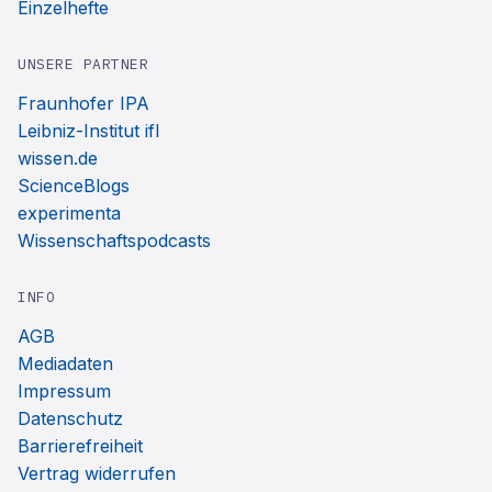
Einzelhefte
UNSERE PARTNER
Fraunhofer IPA
Leibniz-Institut ifl
wissen.de
ScienceBlogs
experimenta
Wissenschaftspodcasts
INFO
AGB
Mediadaten
Impressum
Datenschutz
Barrierefreiheit
Vertrag widerrufen