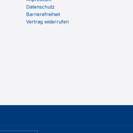
Datenschutz
Barrierefreiheit
Vertrag widerrufen