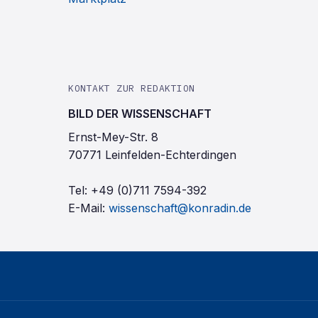
KONTAKT ZUR REDAKTION
BILD DER WISSENSCHAFT
Ernst-Mey-Str. 8
70771 Leinfelden-Echterdingen
Tel:
+49 (0)711 7594-392
E-Mail:
wissenschaft@konradin.de