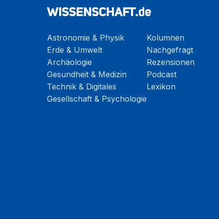
Astronomie & Physik
Kolumnen
Erde & Umwelt
Nachgefragt
Archäologie
Rezensionen
Gesundheit & Medizin
Podcast
Technik & Digitales
Lexikon
Gesellschaft & Psychologie