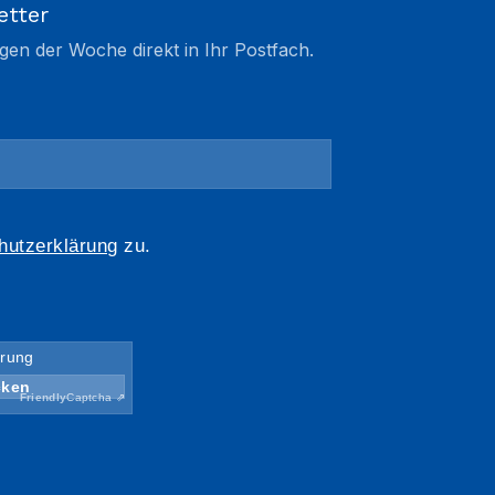
etter
gen der Woche direkt in Ihr Postfach.