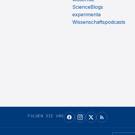
ScienceBlogs
experimenta
Wissenschaftspodcasts
FOLGEN SIE UNS