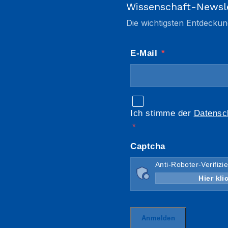
Wissenschaft-Newsl
Die wichtigsten Entdeckun