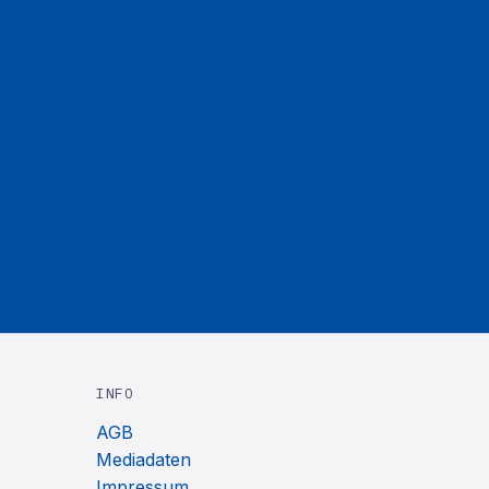
INFO
AGB
Mediadaten
Impressum