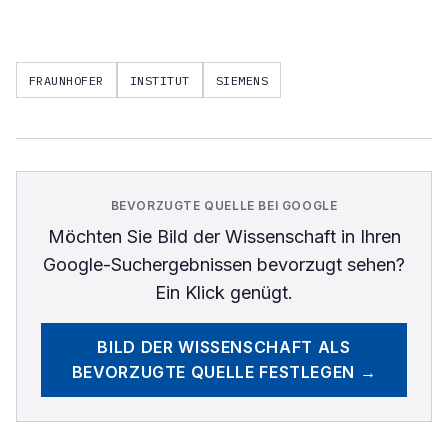
FRAUNHOFER
INSTITUT
SIEMENS
BEVORZUGTE QUELLE BEI GOOGLE
Möchten Sie
Bild der Wissenschaft
in Ihren
Google-Suchergebnissen bevorzugt sehen?
Ein Klick genügt.
BILD DER WISSENSCHAFT
ALS
BEVORZUGTE QUELLE FESTLEGEN →