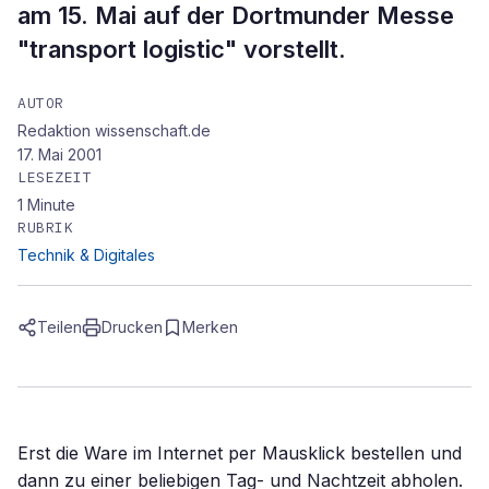
am 15. Mai auf der Dortmunder Messe
"transport logistic" vorstellt.
AUTOR
Redaktion wissenschaft.de
17. Mai 2001
LESEZEIT
1
Minute
RUBRIK
Technik & Digitales
Teilen
Drucken
Merken
Erst die Ware im Internet per Mausklick bestellen und
dann zu einer beliebigen Tag- und Nachtzeit abholen.