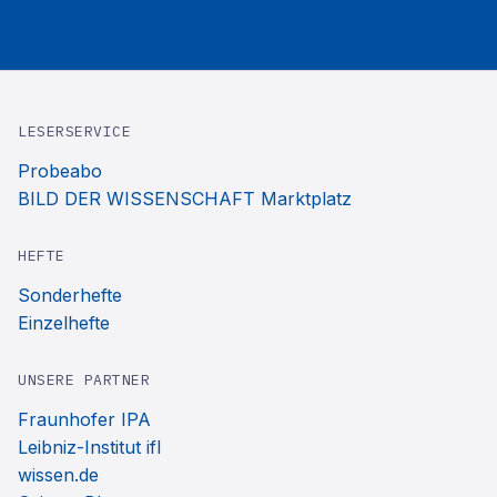
LESERSERVICE
Probeabo
BILD DER WISSENSCHAFT Marktplatz
HEFTE
Sonderhefte
Einzelhefte
UNSERE PARTNER
Fraunhofer IPA
Leibniz-Institut ifl
wissen.de