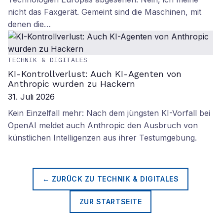
nicht das Faxgerät. Gemeint sind die Maschinen, mit
denen die…
TECHNIK & DIGITALES
KI-Kontrollverlust: Auch KI-Agenten von
Anthropic wurden zu Hackern
31. Juli 2026
Kein Einzelfall mehr: Nach dem jüngsten KI-Vorfall bei
OpenAI meldet auch Anthropic den Ausbruch von
künstlichen Intelligenzen aus ihrer Testumgebung.
← ZURÜCK ZU
TECHNIK & DIGITALES
ZUR STARTSEITE