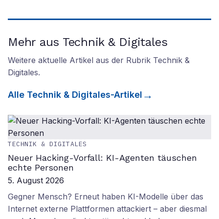
Mehr aus Technik & Digitales
Weitere aktuelle Artikel aus der Rubrik
Technik &
Digitales
.
Alle
Technik & Digitales
-Artikel
TECHNIK & DIGITALES
Neuer Hacking-Vorfall: KI-Agenten täuschen
echte Personen
5. August 2026
Gegner Mensch? Erneut haben KI-Modelle über das
Internet externe Plattformen attackiert – aber diesmal