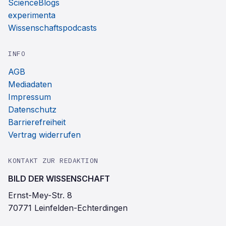
ScienceBlogs
experimenta
Wissenschaftspodcasts
INFO
AGB
Mediadaten
Impressum
Datenschutz
Barrierefreiheit
Vertrag widerrufen
KONTAKT ZUR REDAKTION
BILD DER WISSENSCHAFT
Ernst-Mey-Str. 8
70771 Leinfelden-Echterdingen