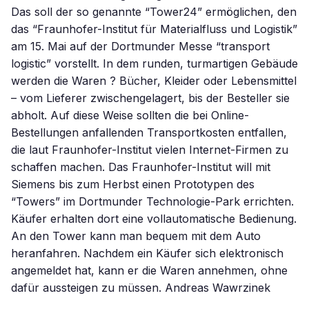
Das soll der so genannte “Tower24” ermöglichen, den
das “Fraunhofer-Institut für Materialfluss und Logistik”
am 15. Mai auf der Dortmunder Messe “transport
logistic” vorstellt. In dem runden, turmartigen Gebäude
werden die Waren ? Bücher, Kleider oder Lebensmittel
– vom Lieferer zwischengelagert, bis der Besteller sie
abholt. Auf diese Weise sollten die bei Online-
Bestellungen anfallenden Transportkosten entfallen,
die laut Fraunhofer-Institut vielen Internet-Firmen zu
schaffen machen. Das Fraunhofer-Institut will mit
Siemens bis zum Herbst einen Prototypen des
“Towers” im Dortmunder Technologie-Park errichten.
Käufer erhalten dort eine vollautomatische Bedienung.
An den Tower kann man bequem mit dem Auto
heranfahren. Nachdem ein Käufer sich elektronisch
angemeldet hat, kann er die Waren annehmen, ohne
dafür aussteigen zu müssen. Andreas Wawrzinek