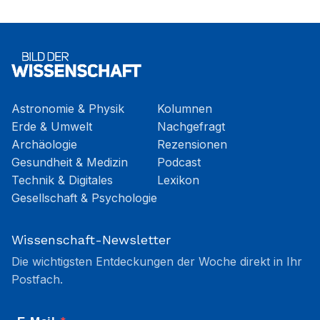
Astronomie & Physik
Kolumnen
Erde & Umwelt
Nachgefragt
Archäologie
Rezensionen
Gesundheit & Medizin
Podcast
Technik & Digitales
Lexikon
Gesellschaft & Psychologie
Wissenschaft-Newsletter
Die wichtigsten Entdeckungen der Woche direkt in Ihr
Postfach.