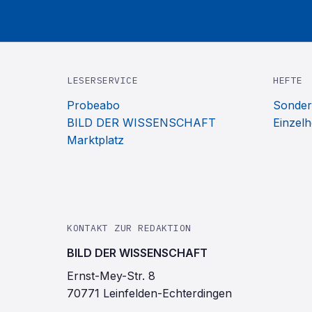
LESERSERVICE
HEFTE
Probeabo
Sonder
BILD DER WISSENSCHAFT
Einzelh
Marktplatz
KONTAKT ZUR REDAKTION
BILD DER WISSENSCHAFT
Ernst-Mey-Str. 8
70771 Leinfelden-Echterdingen