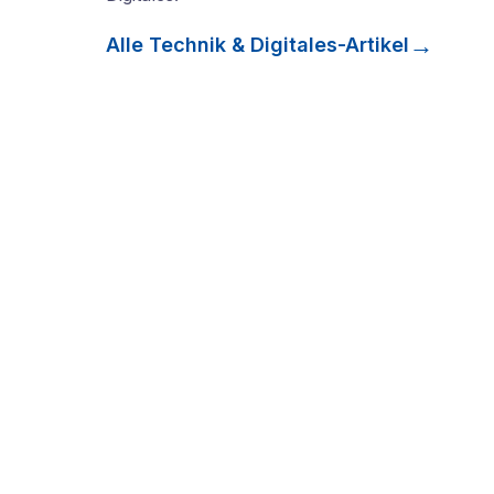
Alle
Technik & Digitales
-Artikel