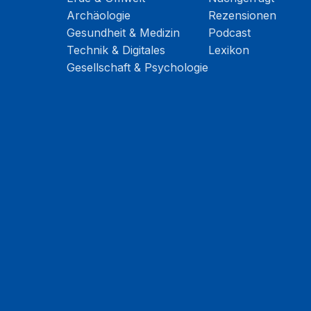
Archäologie
Rezensionen
Gesundheit & Medizin
Podcast
Technik & Digitales
Lexikon
Gesellschaft & Psychologie