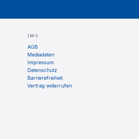
INFO
AGB
Mediadaten
Impressum
Datenschutz
Barrierefreiheit
Vertrag widerrufen