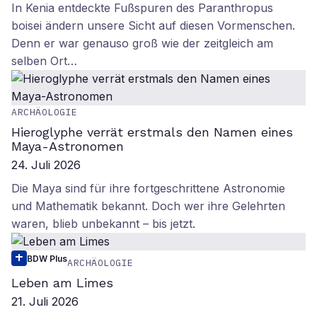
In Kenia entdeckte Fußspuren des Paranthropus
boisei ändern unsere Sicht auf diesen Vormenschen.
Denn er war genauso groß wie der zeitgleich am
selben Ort…
ARCHÄOLOGIE
Hieroglyphe verrät erstmals den Namen eines
Maya-Astronomen
24. Juli 2026
Die Maya sind für ihre fortgeschrittene Astronomie
und Mathematik bekannt. Doch wer ihre Gelehrten
waren, blieb unbekannt – bis jetzt.
BDW Plus
ARCHÄOLOGIE
Leben am Limes
21. Juli 2026