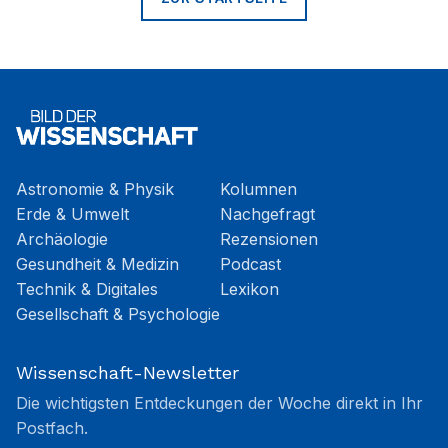
Astronomie & Physik
Kolumnen
Erde & Umwelt
Nachgefragt
Archäologie
Rezensionen
Gesundheit & Medizin
Podcast
Technik & Digitales
Lexikon
Gesellschaft & Psychologie
Wissenschaft-Newsletter
Die wichtigsten Entdeckungen der Woche direkt in Ihr
Postfach.