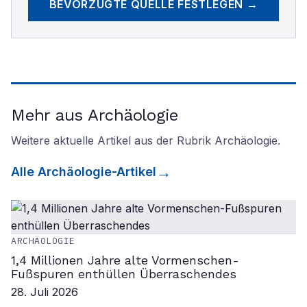
BEVORZUGTE QUELLE FESTLEGEN →
Mehr aus Archäologie
Weitere aktuelle Artikel aus der Rubrik
Archäologie
.
Alle
Archäologie
-Artikel
ARCHÄOLOGIE
1,4 Millionen Jahre alte Vormenschen-
Fußspuren enthüllen Überraschendes
28. Juli 2026