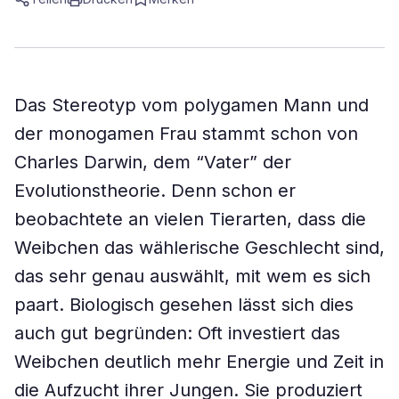
Das Stereotyp vom polygamen Mann und
der monogamen Frau stammt schon von
Charles Darwin, dem “Vater” der
Evolutionstheorie. Denn schon er
beobachtete an vielen Tierarten, dass die
Weibchen das wählerische Geschlecht sind,
das sehr genau auswählt, mit wem es sich
paart. Biologisch gesehen lässt sich dies
auch gut begründen: Oft investiert das
Weibchen deutlich mehr Energie und Zeit in
die Aufzucht ihrer Jungen. Sie produziert