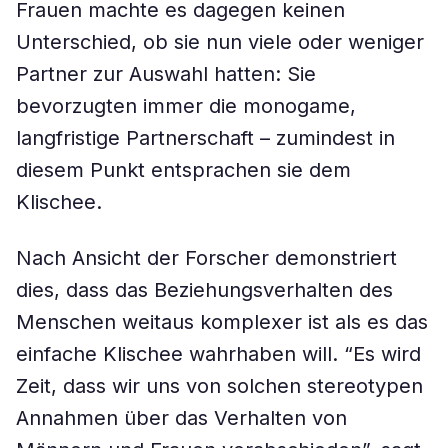
Frauen machte es dagegen keinen
Unterschied, ob sie nun viele oder weniger
Partner zur Auswahl hatten: Sie
bevorzugten immer die monogame,
langfristige Partnerschaft – zumindest in
diesem Punkt entsprachen sie dem
Klischee.
Nach Ansicht der Forscher demonstriert
dies, dass das Beziehungsverhalten des
Menschen weitaus komplexer ist als es das
einfache Klischee wahrhaben will. “Es wird
Zeit, dass wir uns von solchen stereotypen
Annahmen über das Verhalten von