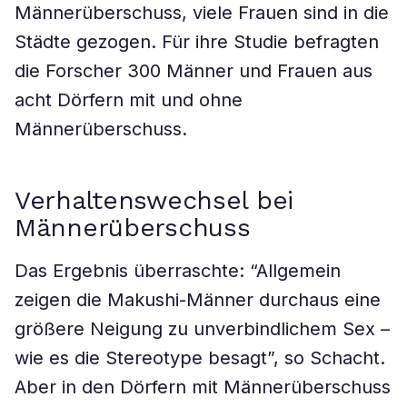
Männerüberschuss, viele Frauen sind in die
Städte gezogen. Für ihre Studie befragten
die Forscher 300 Männer und Frauen aus
acht Dörfern mit und ohne
Männerüberschuss.
Verhaltenswechsel bei
Männerüberschuss
Das Ergebnis überraschte: “Allgemein
zeigen die Makushi-Männer durchaus eine
größere Neigung zu unverbindlichem Sex –
wie es die Stereotype besagt”, so Schacht.
Aber in den Dörfern mit Männerüberschuss