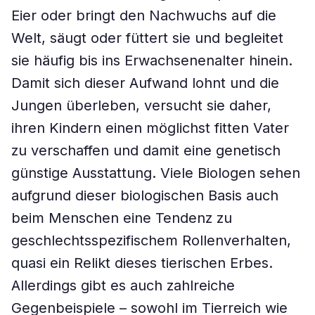
Eier oder bringt den Nachwuchs auf die
Welt, säugt oder füttert sie und begleitet
sie häufig bis ins Erwachsenenalter hinein.
Damit sich dieser Aufwand lohnt und die
Jungen überleben, versucht sie daher,
ihren Kindern einen möglichst fitten Vater
zu verschaffen und damit eine genetisch
günstige Ausstattung. Viele Biologen sehen
aufgrund dieser biologischen Basis auch
beim Menschen eine Tendenz zu
geschlechtsspezifischem Rollenverhalten,
quasi ein Relikt dieses tierischen Erbes.
Allerdings gibt es auch zahlreiche
Gegenbeispiele – sowohl im Tierreich wie