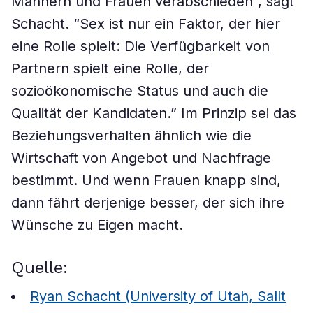
Männern und Frauen verabschieden”, sagt
Schacht. “Sex ist nur ein Faktor, der hier
eine Rolle spielt: Die Verfügbarkeit von
Partnern spielt eine Rolle, der
sozioökonomische Status und auch die
Qualität der Kandidaten.” Im Prinzip sei das
Beziehungsverhalten ähnlich wie die
Wirtschaft von Angebot und Nachfrage
bestimmt. Und wenn Frauen knapp sind,
dann fährt derjenige besser, der sich ihre
Wünsche zu Eigen macht.
Quelle:
Ryan Schacht (University of Utah, Sallt