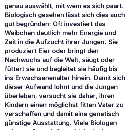
genau auswählt, mit wem es sich paart.
Biologisch gesehen lässt sich dies auch
gut begründen: Oft investiert das
Weibchen deutlich mehr Energie und
Zeit in die Aufzucht ihrer Jungen. Sie
produziert Eier oder bringt den
Nachwuchs auf die Welt, säugt oder
füttert sie und begleitet sie häufig bis
ins Erwachsenenalter hinein. Damit sich
dieser Aufwand lohnt und die Jungen
überleben, versucht sie daher, ihren
Kindern einen möglichst fitten Vater zu
verschaffen und damit eine genetisch
günstige Ausstattung. Viele Biologen