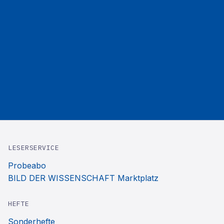
LESERSERVICE
Probeabo
BILD DER WISSENSCHAFT Marktplatz
HEFTE
Sonderhefte