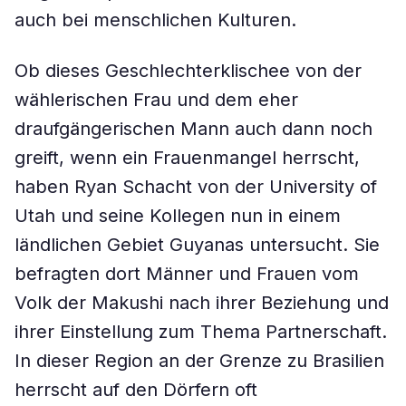
auch bei menschlichen Kulturen.
Ob dieses Geschlechterklischee von der
wählerischen Frau und dem eher
draufgängerischen Mann auch dann noch
greift, wenn ein Frauenmangel herrscht,
haben Ryan Schacht von der University of
Utah und seine Kollegen nun in einem
ländlichen Gebiet Guyanas untersucht. Sie
befragten dort Männer und Frauen vom
Volk der Makushi nach ihrer Beziehung und
ihrer Einstellung zum Thema Partnerschaft.
In dieser Region an der Grenze zu Brasilien
herrscht auf den Dörfern oft