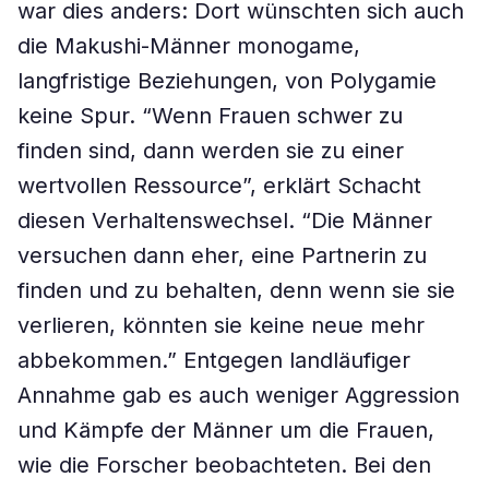
war dies anders: Dort wünschten sich auch
die Makushi-Männer monogame,
langfristige Beziehungen, von Polygamie
keine Spur. “Wenn Frauen schwer zu
finden sind, dann werden sie zu einer
wertvollen Ressource”, erklärt Schacht
diesen Verhaltenswechsel. “Die Männer
versuchen dann eher, eine Partnerin zu
finden und zu behalten, denn wenn sie sie
verlieren, könnten sie keine neue mehr
abbekommen.” Entgegen landläufiger
Annahme gab es auch weniger Aggression
und Kämpfe der Männer um die Frauen,
wie die Forscher beobachteten. Bei den