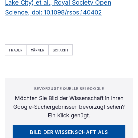
Lake City) et al., Royal Society Open
Science, doi: 10.1098/rsos.140402
FRAUEN
MÄNNER
SCHACHT
BEVORZUGTE QUELLE BEI GOOGLE
Möchten Sie
Bild der Wissenschaft
in Ihren
Google-Suchergebnissen bevorzugt sehen?
Ein Klick genügt.
BILD DER WISSENSCHAFT
ALS