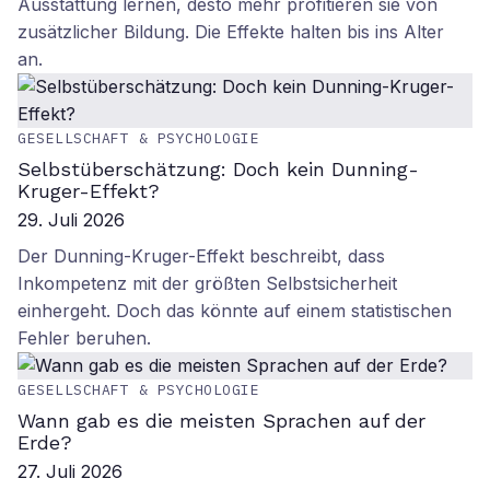
Ausstattung lernen, desto mehr profitieren sie von
zusätzlicher Bildung. Die Effekte halten bis ins Alter
an.
GESELLSCHAFT & PSYCHOLOGIE
Selbstüberschätzung: Doch kein Dunning-
Kruger-Effekt?
29. Juli 2026
Der Dunning-Kruger-Effekt beschreibt, dass
Inkompetenz mit der größten Selbstsicherheit
einhergeht. Doch das könnte auf einem statistischen
Fehler beruhen.
GESELLSCHAFT & PSYCHOLOGIE
Wann gab es die meisten Sprachen auf der
Erde?
27. Juli 2026