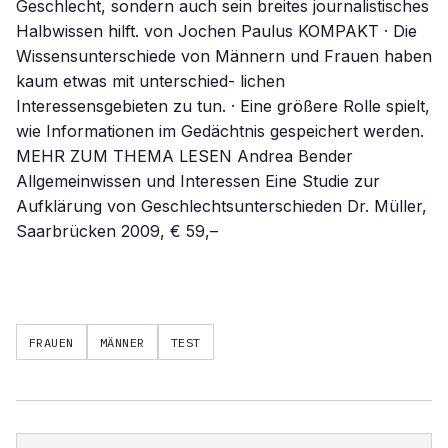
Geschlecht, sondern auch sein breites journalistisches
Halbwissen hilft. von Jochen Paulus KOMPAKT · Die
Wissensunterschiede von Männern und Frauen haben
kaum etwas mit unterschied- lichen
Interessensgebieten zu tun. · Eine größere Rolle spielt,
wie Informationen im Gedächtnis gespeichert werden.
MEHR ZUM THEMA LESEN Andrea Bender
Allgemeinwissen und Interessen Eine Studie zur
Aufklärung von Geschlechtsunterschieden Dr. Müller,
Saarbrücken 2009, € 59,–
FRAUEN
MÄNNER
TEST