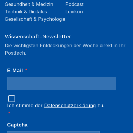
Gesundheit & Medizin
Podcast
Technik & Digitales
Lexikon
Gesellschaft & Psychologie
Wissenschaft-Newsletter
Die wichtigsten Entdeckungen der Woche direkt in Ihr
Postfach.