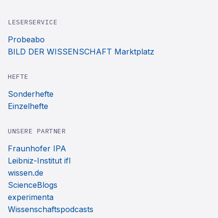
LESERSERVICE
Probeabo
BILD DER WISSENSCHAFT Marktplatz
HEFTE
Sonderhefte
Einzelhefte
UNSERE PARTNER
Fraunhofer IPA
Leibniz-Institut ifl
wissen.de
ScienceBlogs
experimenta
Wissenschaftspodcasts