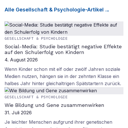
Alle
Gesellschaft & Psychologie
-Artikel
GESELLSCHAFT & PSYCHOLOGIE
Social-Media: Studie bestätigt negative Effekte
auf den Schulerfolg von Kindern
4. August 2026
Wenn Kinder schon mit elf oder zwölf Jahren soziale
Medien nutzen, hängen sie in der zehnten Klasse ein
halbes Jahr hinter gleichaltrigen Spätstartern zurück.
GESELLSCHAFT & PSYCHOLOGIE
Wie Bildung und Gene zusammenwirken
31. Juli 2026
Je leichter Menschen aufgrund ihrer genetischen