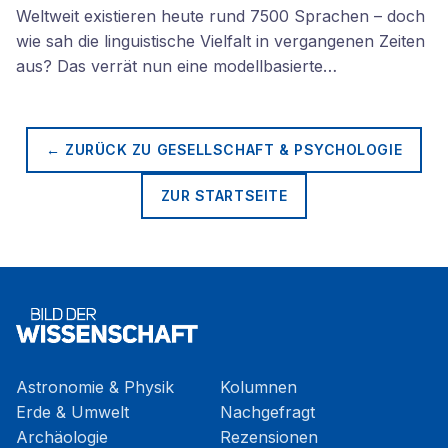
Weltweit existieren heute rund 7500 Sprachen – doch
wie sah die linguistische Vielfalt in vergangenen Zeiten
aus? Das verrät nun eine modellbasierte…
← ZURÜCK ZU
GESELLSCHAFT & PSYCHOLOGIE
ZUR STARTSEITE
Astronomie & Physik
Kolumnen
Erde & Umwelt
Nachgefragt
Archäologie
Rezensionen