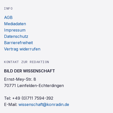
INFO
AGB
Mediadaten
Impressum
Datenschutz
Barrierefreiheit
Vertrag widerrufen
KONTAKT ZUR REDAKTION
BILD DER WISSENSCHAFT
Ernst-Mey-Str. 8
70771 Leinfelden-Echterdingen
Tel:
+49 (0)711 7594-392
E-Mail:
wissenschaft@konradin.de