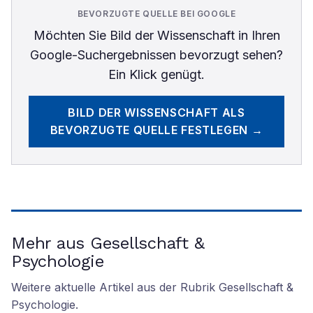
BEVORZUGTE QUELLE BEI GOOGLE
Möchten Sie
Bild der Wissenschaft
in Ihren
Google-Suchergebnissen bevorzugt sehen?
Ein Klick genügt.
BILD DER WISSENSCHAFT
ALS
BEVORZUGTE QUELLE FESTLEGEN →
Mehr aus Gesellschaft &
Psychologie
Weitere aktuelle Artikel aus der Rubrik
Gesellschaft &
Psychologie
.