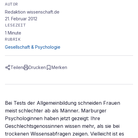
AUTOR
Redaktion wissenschaft.de
21. Februar 2012
LESEZEIT
1
Minute
RUBRIK
Gesellschaft & Psychologie
Teilen
Drucken
Merken
Bei Tests der Allgemeinbildung schneiden Frauen
meist schlechter ab als Männer. Marburger
Psychologinnen haben jetzt gezeigt: Ihre
Geschlechtsgenossinnen wissen mehr, als sie bei
trockenen Wissensabfragen zeigen. Vielleicht ist es