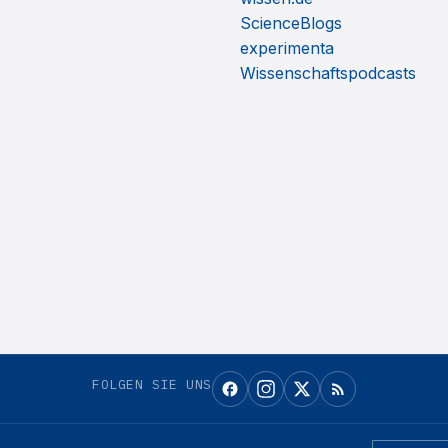
ScienceBlogs
experimenta
Wissenschaftspodcasts
FOLGEN SIE UNS