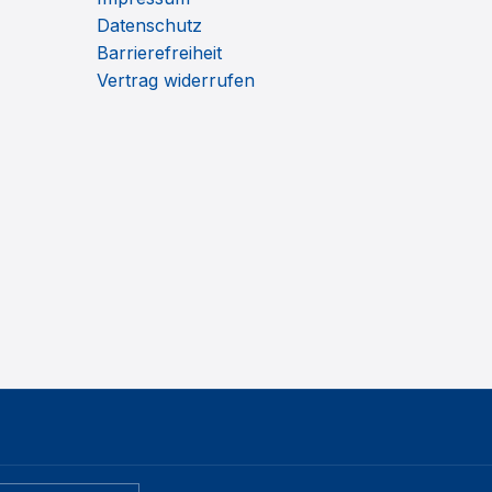
Datenschutz
Barrierefreiheit
Vertrag widerrufen