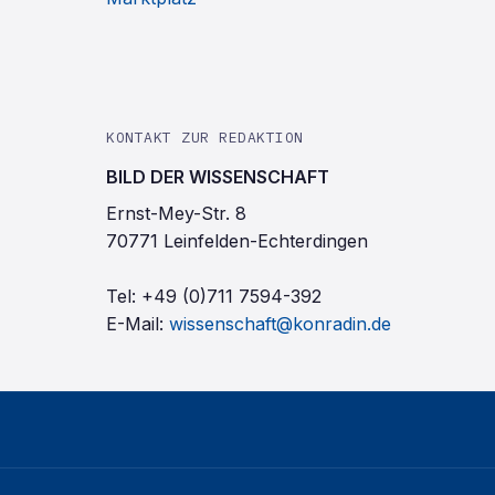
KONTAKT ZUR REDAKTION
BILD DER WISSENSCHAFT
Ernst-Mey-Str. 8
70771 Leinfelden-Echterdingen
Tel:
+49 (0)711 7594-392
E-Mail:
wissenschaft@konradin.de