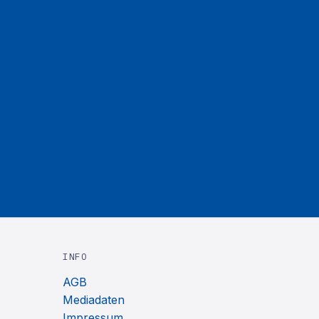
INFO
AGB
Mediadaten
Impressum