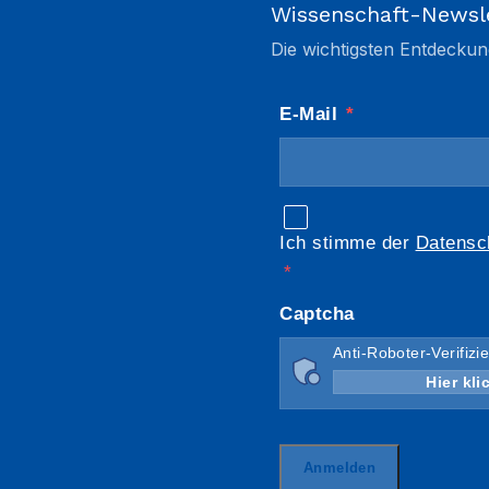
Wissenschaft-Newsl
Die wichtigsten Entdeckun