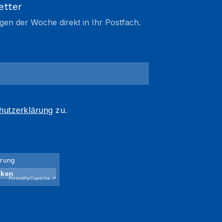
etter
gen der Woche direkt in Ihr Postfach.