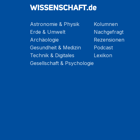
Astronomie & Physik
Kolumnen
Erde & Umwelt
Nachgefragt
Archäologie
Rezensionen
Gesundheit & Medizin
Podcast
Technik & Digitales
Lexikon
Gesellschaft & Psychologie