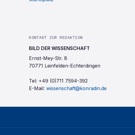
KONTAKT ZUR REDAKTION
BILD DER WISSENSCHAFT
Ernst-Mey-Str. 8
70771 Leinfelden-Echterdingen
Tel:
+49 (0)711 7594-392
E-Mail:
wissenschaft@konradin.de