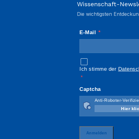
Wissenschaft-Newsl
Die wichtigsten Entdeckun