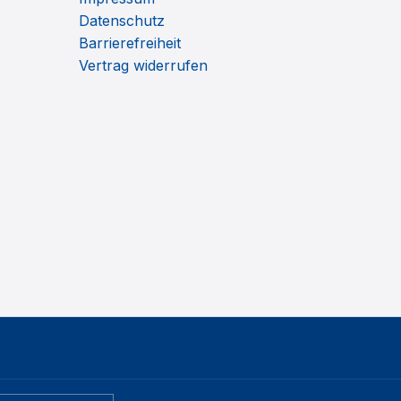
Datenschutz
Barrierefreiheit
Vertrag widerrufen