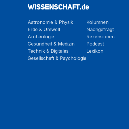
Astronomie & Physik
Kolumnen
Erde & Umwelt
Nachgefragt
Archäologie
Rezensionen
Gesundheit & Medizin
Podcast
Technik & Digitales
Lexikon
Gesellschaft & Psychologie