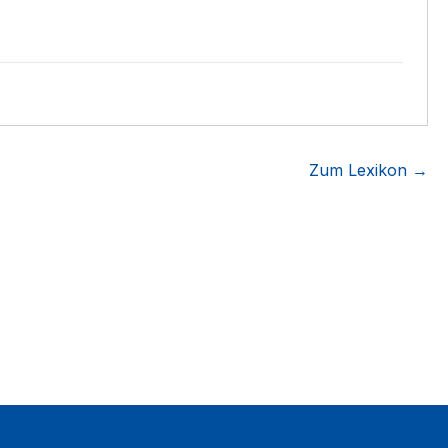
Zum Lexikon →