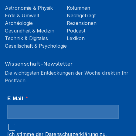
Astronomie & Physik
Kolumnen
Erde & Umwelt
Nachgefragt
Archäologie
Rezensionen
Gesundheit & Medizin
Podcast
Technik & Digitales
Lexikon
Gesellschaft & Psychologie
Wissenschaft-Newsletter
Die wichtigsten Entdeckungen der Woche direkt in Ihr
Postfach.