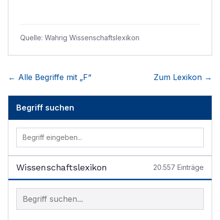
Quelle:
Wahrig Wissenschaftslexikon
← Alle Begriffe mit „
F
“
Zum Lexikon →
Begriff suchen
Wissenschaftslexikon
20.557
Einträge
Begriff im Lexikon suchen