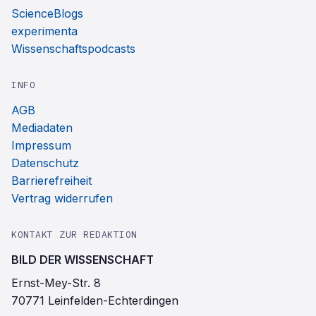
ScienceBlogs
experimenta
Wissenschaftspodcasts
INFO
AGB
Mediadaten
Impressum
Datenschutz
Barrierefreiheit
Vertrag widerrufen
KONTAKT ZUR REDAKTION
BILD DER WISSENSCHAFT
Ernst-Mey-Str. 8
70771 Leinfelden-Echterdingen