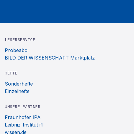
LESERSERVICE
Probeabo
BILD DER WISSENSCHAFT Marktplatz
HEFTE
Sonderhefte
Einzelhefte
UNSERE PARTNER
Fraunhofer IPA
Leibniz-Institut ifl
wissen.de