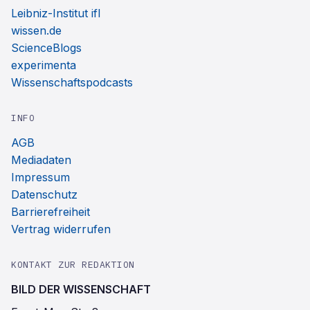
Leibniz-Institut ifl
wissen.de
ScienceBlogs
experimenta
Wissenschaftspodcasts
INFO
AGB
Mediadaten
Impressum
Datenschutz
Barrierefreiheit
Vertrag widerrufen
KONTAKT ZUR REDAKTION
BILD DER WISSENSCHAFT