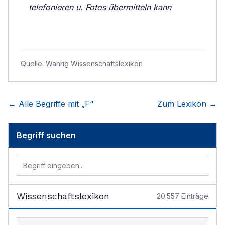
telefonieren u. Fotos übermitteln kann
Quelle:
Wahrig Wissenschaftslexikon
← Alle Begriffe mit „
F
“
Zum Lexikon →
Begriff suchen
Wissenschaftslexikon
20.557
Einträge
Begriff im Lexikon suchen