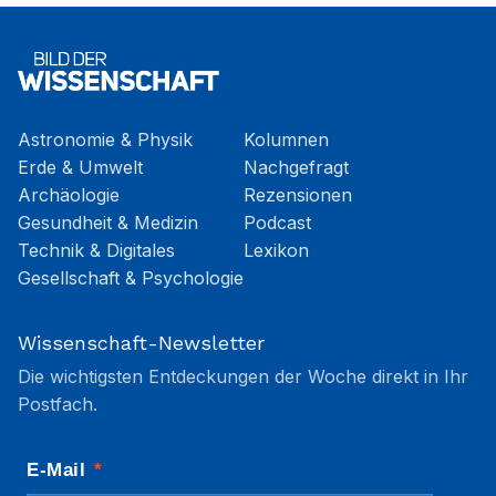
Astronomie & Physik
Kolumnen
Erde & Umwelt
Nachgefragt
Archäologie
Rezensionen
Gesundheit & Medizin
Podcast
Technik & Digitales
Lexikon
Gesellschaft & Psychologie
Wissenschaft-Newsletter
Die wichtigsten Entdeckungen der Woche direkt in Ihr
Postfach.