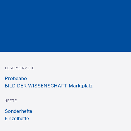
LESERSERVICE
Probeabo
BILD DER WISSENSCHAFT Marktplatz
HEFTE
Sonderhefte
Einzelhefte