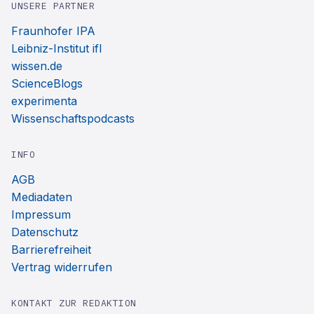
UNSERE PARTNER
Fraunhofer IPA
Leibniz-Institut ifl
wissen.de
ScienceBlogs
experimenta
Wissenschaftspodcasts
INFO
AGB
Mediadaten
Impressum
Datenschutz
Barrierefreiheit
Vertrag widerrufen
KONTAKT ZUR REDAKTION