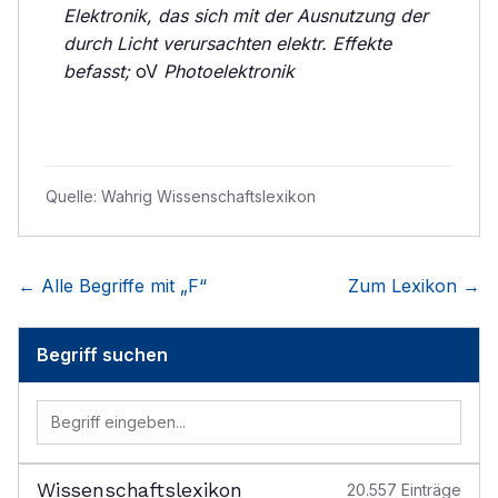
Elektronik, das sich mit der Ausnutzung der
durch Licht verursachten elektr. Effekte
befasst;
oV
Photoelektronik
Quelle:
Wahrig Wissenschaftslexikon
← Alle Begriffe mit „
F
“
Zum Lexikon →
Begriff suchen
Wissenschaftslexikon
20.557
Einträge