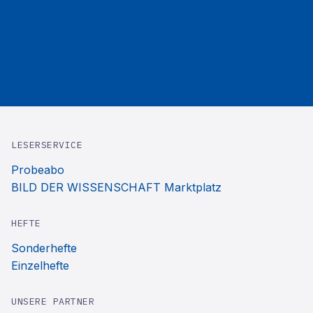
LESERSERVICE
Probeabo
BILD DER WISSENSCHAFT Marktplatz
HEFTE
Sonderhefte
Einzelhefte
UNSERE PARTNER