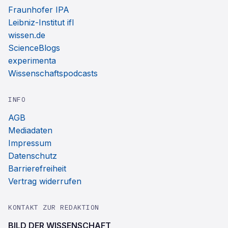
Fraunhofer IPA
Leibniz-Institut ifl
wissen.de
ScienceBlogs
experimenta
Wissenschaftspodcasts
INFO
AGB
Mediadaten
Impressum
Datenschutz
Barrierefreiheit
Vertrag widerrufen
KONTAKT ZUR REDAKTION
BILD DER WISSENSCHAFT