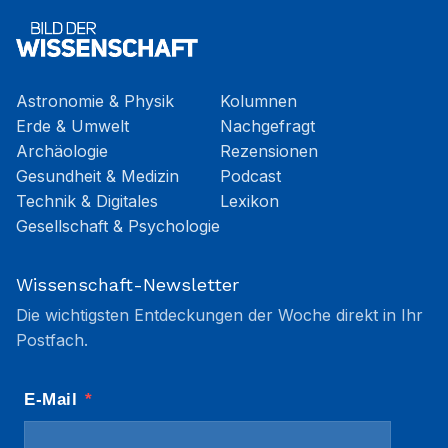
Astronomie & Physik
Kolumnen
Erde & Umwelt
Nachgefragt
Archäologie
Rezensionen
Gesundheit & Medizin
Podcast
Technik & Digitales
Lexikon
Gesellschaft & Psychologie
Wissenschaft-Newsletter
Die wichtigsten Entdeckungen der Woche direkt in Ihr
Postfach.