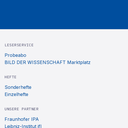
LESERSERVICE
Probeabo
BILD DER WISSENSCHAFT Marktplatz
HEFTE
Sonderhefte
Einzelhefte
UNSERE PARTNER
Fraunhofer IPA
Leibniz-Institut ifl