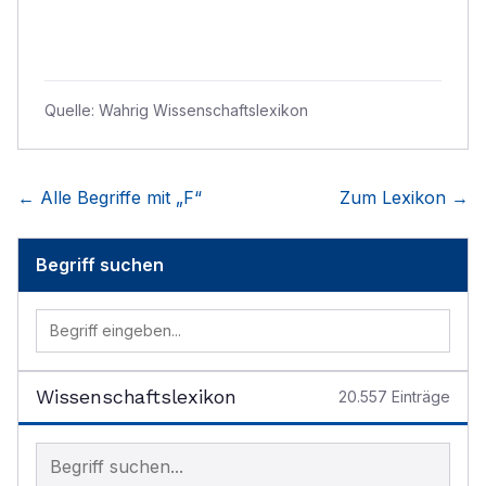
Quelle:
Wahrig Wissenschaftslexikon
← Alle Begriffe mit „
F
“
Zum Lexikon →
Begriff suchen
Wissenschaftslexikon
20.557
Einträge
Begriff im Lexikon suchen