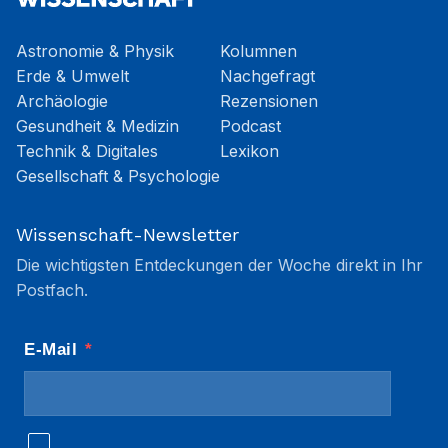
Astronomie & Physik
Kolumnen
Erde & Umwelt
Nachgefragt
Archäologie
Rezensionen
Gesundheit & Medizin
Podcast
Technik & Digitales
Lexikon
Gesellschaft & Psychologie
Wissenschaft-Newsletter
Die wichtigsten Entdeckungen der Woche direkt in Ihr
Postfach.