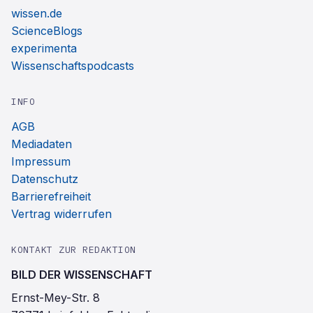
wissen.de
ScienceBlogs
experimenta
Wissenschaftspodcasts
INFO
AGB
Mediadaten
Impressum
Datenschutz
Barrierefreiheit
Vertrag widerrufen
KONTAKT ZUR REDAKTION
BILD DER WISSENSCHAFT
Ernst-Mey-Str. 8