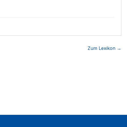
Zum Lexikon →