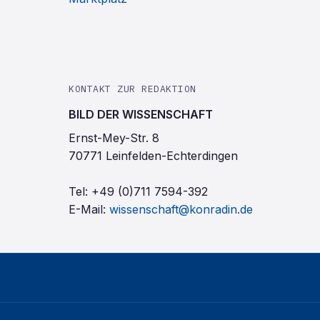
KONTAKT ZUR REDAKTION
BILD DER WISSENSCHAFT
Ernst-Mey-Str. 8
70771 Leinfelden-Echterdingen
Tel:
+49 (0)711 7594-392
E-Mail:
wissenschaft@konradin.de