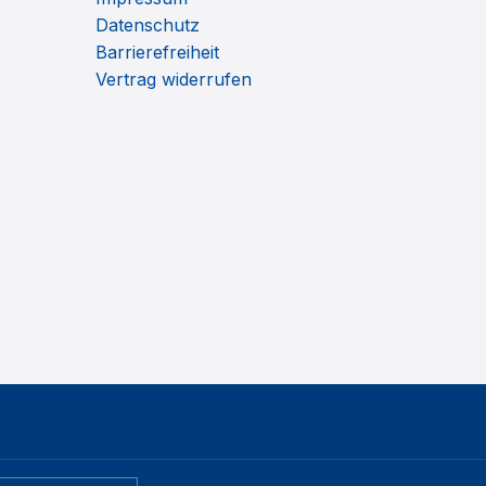
Datenschutz
Barrierefreiheit
Vertrag widerrufen