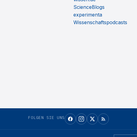
ScienceBlogs
experimenta
Wissenschaftspodcasts
FOLGEN SIE UNS