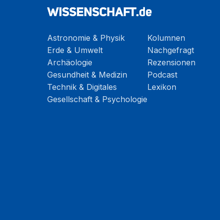
Astronomie & Physik
Kolumnen
Erde & Umwelt
Nachgefragt
Archäologie
Rezensionen
Gesundheit & Medizin
Podcast
Technik & Digitales
Lexikon
Gesellschaft & Psychologie