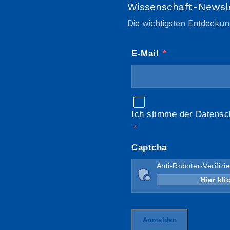
Wissenschaft-Newsl
Die wichtigsten Entdeckun