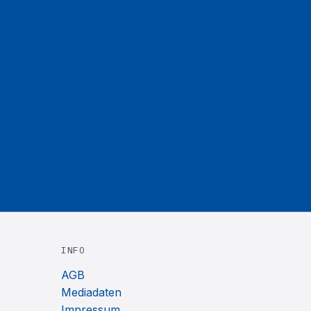
INFO
AGB
Mediadaten
Impressum