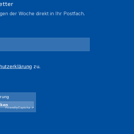
etter
gen der Woche direkt in Ihr Postfach.