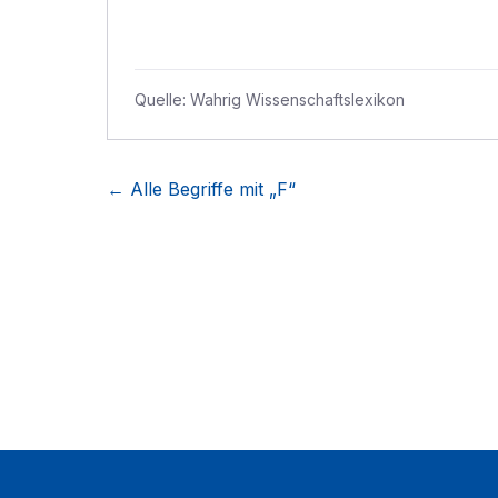
Quelle:
Wahrig Wissenschaftslexikon
← Alle Begriffe mit „
F
“