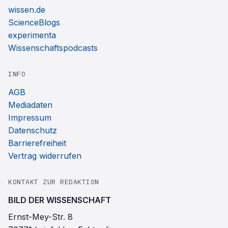
wissen.de
ScienceBlogs
experimenta
Wissenschaftspodcasts
INFO
AGB
Mediadaten
Impressum
Datenschutz
Barrierefreiheit
Vertrag widerrufen
KONTAKT ZUR REDAKTION
BILD DER WISSENSCHAFT
Ernst-Mey-Str. 8