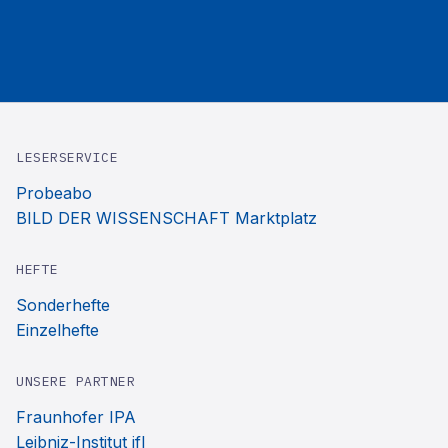
LESERSERVICE
Probeabo
BILD DER WISSENSCHAFT Marktplatz
HEFTE
Sonderhefte
Einzelhefte
UNSERE PARTNER
Fraunhofer IPA
Leibniz-Institut ifl