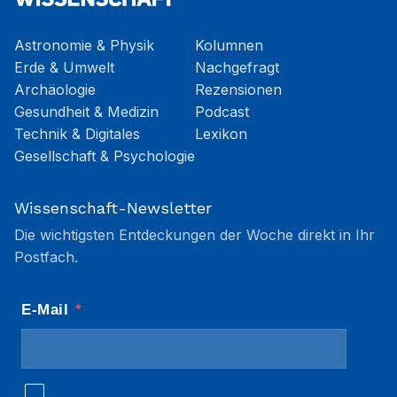
Astronomie & Physik
Kolumnen
Erde & Umwelt
Nachgefragt
Archäologie
Rezensionen
Gesundheit & Medizin
Podcast
Technik & Digitales
Lexikon
Gesellschaft & Psychologie
Wissenschaft-Newsletter
Die wichtigsten Entdeckungen der Woche direkt in Ihr
Postfach.