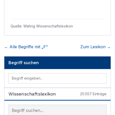
Quelle:
Wahrig Wissenschaftslexikon
← Alle Begriffe mit „
F
“
Zum Lexikon →
Begriff suchen
Wissenschaftslexikon
20.557
Einträge
Begriff im Lexikon suchen