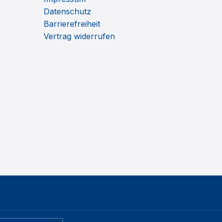
Datenschutz
Barrierefreiheit
Vertrag widerrufen