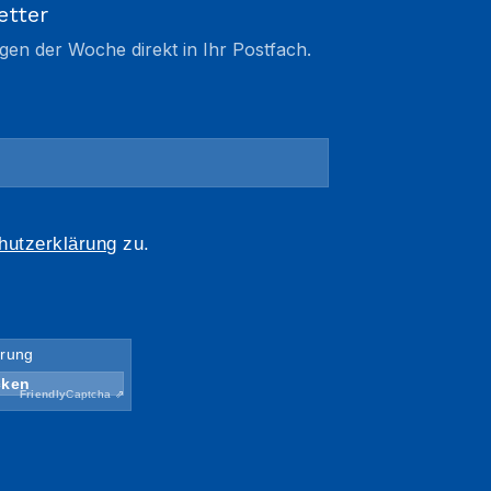
etter
gen der Woche direkt in Ihr Postfach.