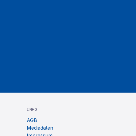
INFO
AGB
Mediadaten
Impressum