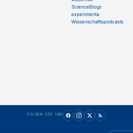
ScienceBlogs
experimenta
Wissenschaftspodcasts
FOLGEN SIE UNS