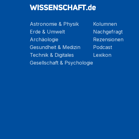
Astronomie & Physik
Kolumnen
Erde & Umwelt
Nachgefragt
Archäologie
Rezensionen
Gesundheit & Medizin
Podcast
Technik & Digitales
Lexikon
Gesellschaft & Psychologie