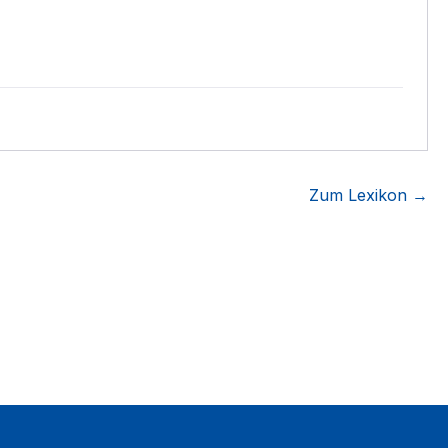
Zum Lexikon →