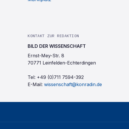
KONTAKT ZUR REDAKTION
BILD DER WISSENSCHAFT
Ernst-Mey-Str. 8
70771 Leinfelden-Echterdingen
Tel:
+49 (0)711 7594-392
E-Mail:
wissenschaft@konradin.de