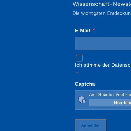
Wissenschaft-Newsl
Die wichtigsten Entdeckun