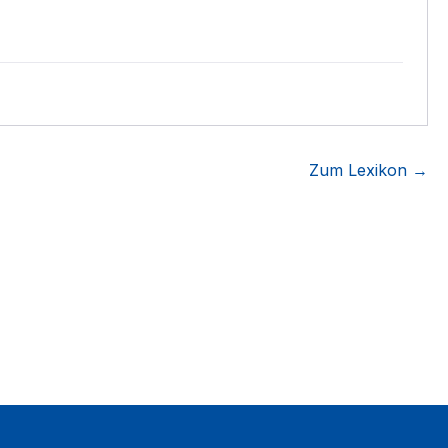
Zum Lexikon →