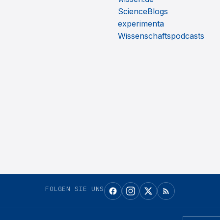
ScienceBlogs
experimenta
Wissenschaftspodcasts
FOLGEN SIE UNS