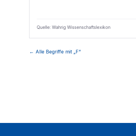
Quelle:
Wahrig Wissenschaftslexikon
← Alle Begriffe mit „
F
“