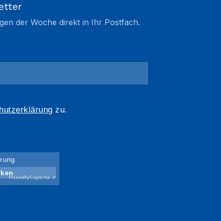
etter
gen der Woche direkt in Ihr Postfach.