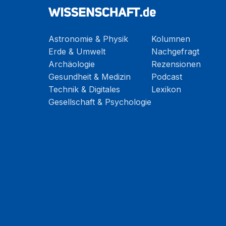
Astronomie & Physik
Kolumnen
Erde & Umwelt
Nachgefragt
Archäologie
Rezensionen
Gesundheit & Medizin
Podcast
Technik & Digitales
Lexikon
Gesellschaft & Psychologie