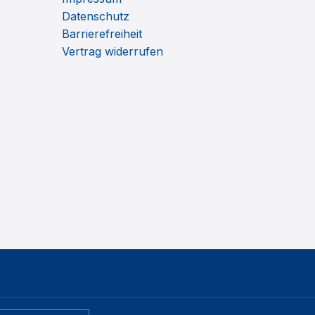
Datenschutz
Barrierefreiheit
Vertrag widerrufen