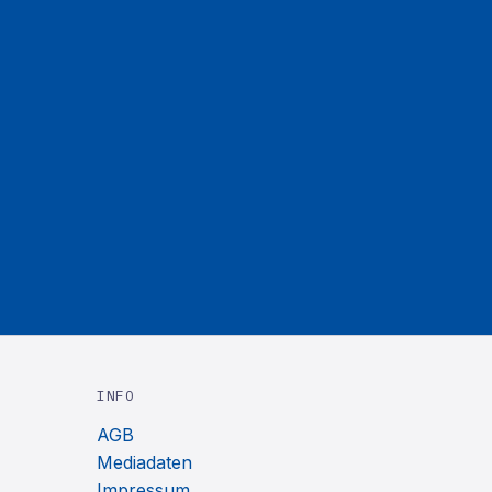
INFO
AGB
Mediadaten
Impressum