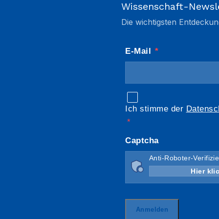
Wissenschaft-Newsl
Die wichtigsten Entdeckun