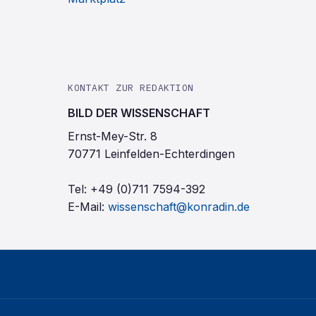
KONTAKT ZUR REDAKTION
BILD DER WISSENSCHAFT
Ernst-Mey-Str. 8
70771 Leinfelden-Echterdingen
Tel:
+49 (0)711 7594-392
E-Mail:
wissenschaft@konradin.de