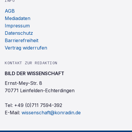
INFO
AGB
Mediadaten
Impressum
Datenschutz
Barrierefreiheit
Vertrag widerrufen
KONTAKT ZUR REDAKTION
BILD DER WISSENSCHAFT
Ernst-Mey-Str. 8
70771 Leinfelden-Echterdingen
Tel:
+49 (0)711 7594-392
E-Mail:
wissenschaft@konradin.de