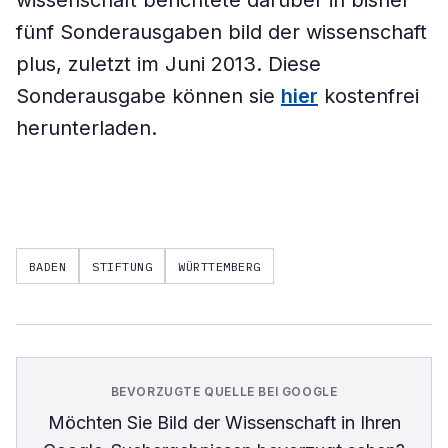
wissenschaft berichtete darüber in bisher
fünf Sonderausgaben bild der wissenschaft
plus, zuletzt im Juni 2013. Diese
Sonderausgabe können sie
hier
kostenfrei
herunterladen.
BADEN
STIFTUNG
WÜRTTEMBERG
BEVORZUGTE QUELLE BEI GOOGLE
Möchten Sie
Bild der Wissenschaft
in Ihren