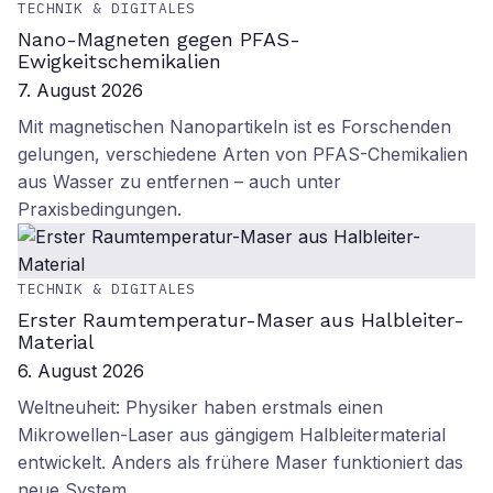
TECHNIK & DIGITALES
Nano-Magneten gegen PFAS-
Ewigkeitschemikalien
7. August 2026
Mit magnetischen Nanopartikeln ist es Forschenden
gelungen, verschiedene Arten von PFAS-Chemikalien
aus Wasser zu entfernen – auch unter
Praxisbedingungen.
TECHNIK & DIGITALES
Erster Raumtemperatur-Maser aus Halbleiter-
Material
6. August 2026
Weltneuheit: Physiker haben erstmals einen
Mikrowellen-Laser aus gängigem Halbleitermaterial
entwickelt. Anders als frühere Maser funktioniert das
neue System…