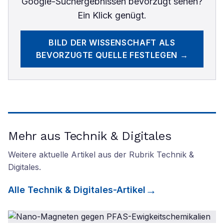
Google-Suchergebnissen bevorzugt sehen?
Ein Klick genügt.
BILD DER WISSENSCHAFT
ALS
BEVORZUGTE QUELLE FESTLEGEN →
Mehr aus Technik & Digitales
Weitere aktuelle Artikel aus der Rubrik
Technik &
Digitales
.
Alle
Technik & Digitales
-Artikel