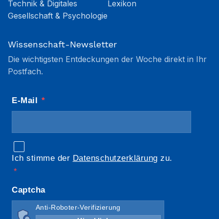
Technik & Digitales
Lexikon
Gesellschaft & Psychologie
Wissenschaft-Newsletter
Die wichtigsten Entdeckungen der Woche direkt in Ihr
Postfach.