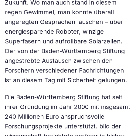
Zukunft. Wo man auch stand in diesem
regen Gewimmel, man konnte überall
angeregten Gesprächen lauschen – über
energiesparende Roboter, winzige
Superfasern und aufrollbare Solarzellen.
Der von der Baden-Württemberg Stiftung
angestrebte Austausch zwischen den
Forschern verschiedener Fachrichtungen
ist an diesem Tag mit Sicherheit gelungen.
Die Baden-Württemberg Stiftung hat seit
ihrer Gründung im Jahr 2000 mit insgesamt
240 Millionen Euro anspruchsvolle
Forschungsprojekte unterstützt. bild der