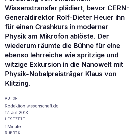
Wissenstransfer plädiert, bevor CERN-
Generaldirektor Rolf-Dieter Heuer ihn
für einen Crashkurs in moderner
Physik am Mikrofon ablöste. Der
wiederum räumte die Bühne für eine
ebenso lehrreiche wie spritzige und
witzige Exkursion in die Nanowelt mit
Physik-Nobelpreisträger Klaus von
Klitzing.
AUTOR
Redaktion wissenschaft.de
12. Juli 2013
LESEZEIT
1
Minute
RUBRIK