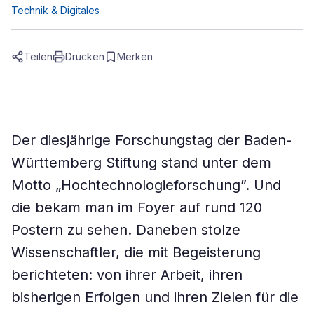
Technik & Digitales
Teilen
Drucken
Merken
Der diesjährige Forschungstag der Baden-
Württemberg Stiftung stand unter dem
Motto „Hochtechnologieforschung”. Und
die bekam man im Foyer auf rund 120
Postern zu sehen. Daneben stolze
Wissenschaftler, die mit Begeisterung
berichteten: von ihrer Arbeit, ihren
bisherigen Erfolgen und ihren Zielen für die