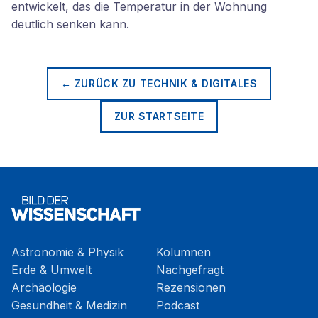
entwickelt, das die Temperatur in der Wohnung
deutlich senken kann.
← ZURÜCK ZU
TECHNIK & DIGITALES
ZUR STARTSEITE
Astronomie & Physik
Kolumnen
Erde & Umwelt
Nachgefragt
Archäologie
Rezensionen
Gesundheit & Medizin
Podcast