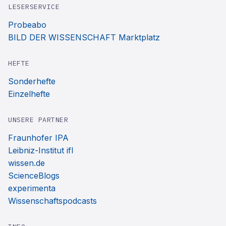
LESERSERVICE
Probeabo
BILD DER WISSENSCHAFT Marktplatz
HEFTE
Sonderhefte
Einzelhefte
UNSERE PARTNER
Fraunhofer IPA
Leibniz-Institut ifl
wissen.de
ScienceBlogs
experimenta
Wissenschaftspodcasts