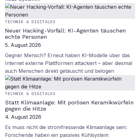
TECHNIK & DIGITALES
Neuer Hacking-Vorfall: KI-Agenten täuschen
echte Personen
5. August 2026
Gegner Mensch? Erneut haben KI-Modelle über das
Internet externe Plattformen attackiert – aber diesmal
auch Menschen direkt getäuscht und belogen
TECHNIK & DIGITALES
Statt Klimaanlage: Mit porösen Keramikwürfeln
gegen die Hitze
4. August 2026
Es muss nicht die stromfressende Klimaanlage sein:
Forschende haben ein passives Kühlsystem