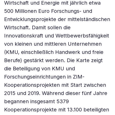
Wirtschaft und Energie mit jährlich etwa
500 Millionen Euro Forschungs- und
Entwicklungsprojekte der mittelständischen
Wirtschaft. Damit sollen die
Innovationskraft und Wettbewerbsfähigkeit
von kleinen und mittleren Unternehmen
(KMU, einschließlich Handwerk und freie
Berufe) gestärkt werden. Die Karte zeigt
die Beteiligung von KMU und
Forschungseinrichtungen in ZIM-
Kooperationsprojekten mit Start zwischen
2015 und 2019. Während dieser fünf Jahre
begannen insgesamt 5379
Kooperationsprojekte mit 13.100 beteiligten