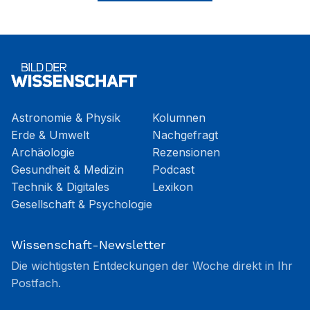
Astronomie & Physik
Kolumnen
Erde & Umwelt
Nachgefragt
Archäologie
Rezensionen
Gesundheit & Medizin
Podcast
Technik & Digitales
Lexikon
Gesellschaft & Psychologie
Wissenschaft-Newsletter
Die wichtigsten Entdeckungen der Woche direkt in Ihr
Postfach.