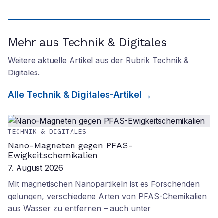
Mehr aus Technik & Digitales
Weitere aktuelle Artikel aus der Rubrik
Technik &
Digitales
.
Alle
Technik & Digitales
-Artikel
TECHNIK & DIGITALES
Nano-Magneten gegen PFAS-
Ewigkeitschemikalien
7. August 2026
Mit magnetischen Nanopartikeln ist es Forschenden
gelungen, verschiedene Arten von PFAS-Chemikalien
aus Wasser zu entfernen – auch unter