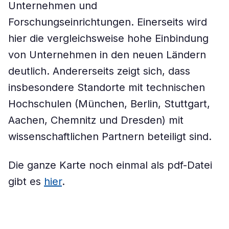
Unternehmen und
Forschungseinrichtungen. Einerseits wird
hier die vergleichsweise hohe Einbindung
von Unternehmen in den neuen Ländern
deutlich. Andererseits zeigt sich, dass
insbesondere Standorte mit technischen
Hochschulen (München, Berlin, Stuttgart,
Aachen, Chemnitz und Dresden) mit
wissenschaftlichen Partnern beteiligt sind.
Die ganze Karte noch einmal als pdf-Datei
gibt es
hier
.