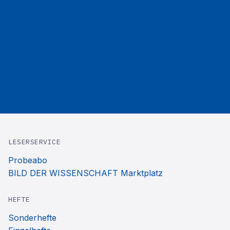
LESERSERVICE
Probeabo
BILD DER WISSENSCHAFT Marktplatz
HEFTE
Sonderhefte