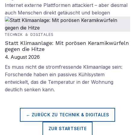
Internet externe Plattformen attackiert – aber diesmal
auch Menschen direkt getäuscht und belogen
TECHNIK & DIGITALES
Statt Klimaanlage: Mit porösen Keramikwürfeln
gegen die Hitze
4. August 2026
Es muss nicht die stromfressende Klimaanlage sein:
Forschende haben ein passives Kühlsystem
entwickelt, das die Temperatur in der Wohnung
deutlich senken kann.
← ZURÜCK ZU
TECHNIK & DIGITALES
ZUR STARTSEITE