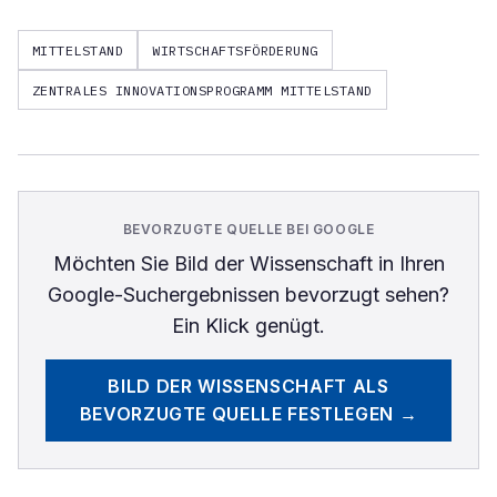
MITTELSTAND
WIRTSCHAFTSFÖRDERUNG
ZENTRALES INNOVATIONSPROGRAMM MITTELSTAND
BEVORZUGTE QUELLE BEI GOOGLE
Möchten Sie
Bild der Wissenschaft
in Ihren
Google-Suchergebnissen bevorzugt sehen?
Ein Klick genügt.
BILD DER WISSENSCHAFT
ALS
BEVORZUGTE QUELLE FESTLEGEN →