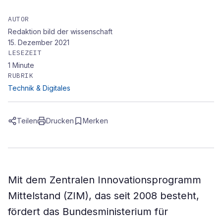
AUTOR
Redaktion bild der wissenschaft
15. Dezember 2021
LESEZEIT
1
Minute
RUBRIK
Technik & Digitales
Teilen
Drucken
Merken
Mit dem Zentralen Innovationsprogramm
Mittelstand (ZIM), das seit 2008 besteht,
fördert das Bundesministerium für