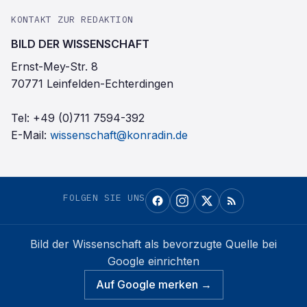
KONTAKT ZUR REDAKTION
BILD DER WISSENSCHAFT
Ernst-Mey-Str. 8
70771 Leinfelden-Echterdingen
Tel:
+49 (0)711 7594-392
E-Mail:
wissenschaft@konradin.de
FOLGEN SIE UNS
Bild der Wissenschaft
als bevorzugte Quelle bei
Google einrichten
Auf Google merken →