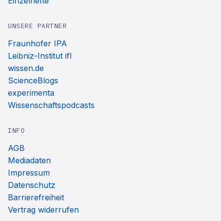
Einzelhefte
UNSERE PARTNER
Fraunhofer IPA
Leibniz-Institut ifl
wissen.de
ScienceBlogs
experimenta
Wissenschaftspodcasts
INFO
AGB
Mediadaten
Impressum
Datenschutz
Barrierefreiheit
Vertrag widerrufen