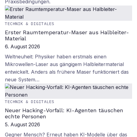
Praxisbedingungen.
TECHNIK & DIGITALES
Erster Raumtemperatur-Maser aus Halbleiter-
Material
6. August 2026
Weltneuheit: Physiker haben erstmals einen
Mikrowellen-Laser aus gängigem Halbleitermaterial
entwickelt. Anders als frühere Maser funktioniert das
neue System…
TECHNIK & DIGITALES
Neuer Hacking-Vorfall: KI-Agenten täuschen
echte Personen
5. August 2026
Gegner Mensch? Erneut haben KI-Modelle über das