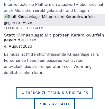
Internet externe Plattformen attackiert – aber diesmal
auch Menschen direkt getäuscht und belogen
TECHNIK & DIGITALES
Statt Klimaanlage: Mit porösen Keramikwürfeln
gegen die Hitze
4. August 2026
Es muss nicht die stromfressende Klimaanlage sein:
Forschende haben ein passives Kühlsystem
entwickelt, das die Temperatur in der Wohnung
deutlich senken kann.
← ZURÜCK ZU
TECHNIK & DIGITALES
ZUR STARTSEITE