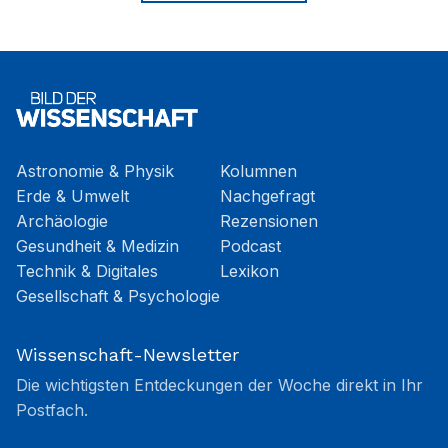
Astronomie & Physik
Kolumnen
Erde & Umwelt
Nachgefragt
Archäologie
Rezensionen
Gesundheit & Medizin
Podcast
Technik & Digitales
Lexikon
Gesellschaft & Psychologie
Wissenschaft-Newsletter
Die wichtigsten Entdeckungen der Woche direkt in Ihr
Postfach.