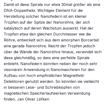
Damit ist diese Spirale nur etwa 30mal größer als eine
DNA-Doppelhelix. Wichtiges Element für die
Herstellung solcher Nanofedern ist ein kleiner
Tropfen auf der Spitze der Nanoröhre, der sich
katalytisch auf deren Wachstum auswirkt. Hat der
Tropfen etwa den gleichen Durchmesser wie die
Röhre, entwickelt sich aus dem amorphen Borcarbid
eine gerade Nanoröhre. Reicht der Tropfen jedoch
über die Wände der Nanoröhre hinaus, verwindet sich
diese gleichmäßig, so dass eine perfekte Spirale
entsteht. Nanofedern könnten neben der noch sehr
visionären Anwendung in Nanomaschinen für den
Aufbau von hoch empfindlichen Magnetfeld-
Detektoren genutzt werden. So könnten sie vielleicht
in besseren Lese- und Schreibköpfen von
magnetischen Speicherlaufwerken Verwendung
finden. Jan Oliver Löfken