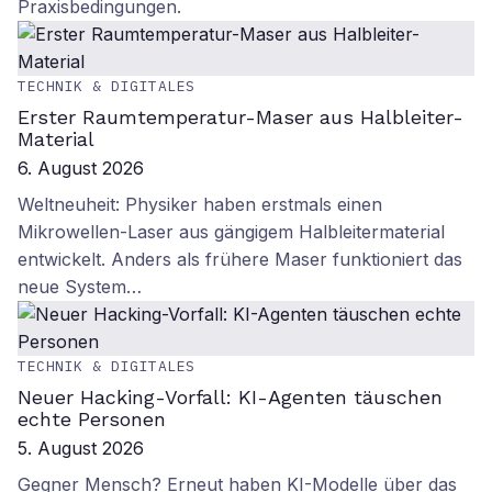
Praxisbedingungen.
TECHNIK & DIGITALES
Erster Raumtemperatur-Maser aus Halbleiter-
Material
6. August 2026
Weltneuheit: Physiker haben erstmals einen
Mikrowellen-Laser aus gängigem Halbleitermaterial
entwickelt. Anders als frühere Maser funktioniert das
neue System…
TECHNIK & DIGITALES
Neuer Hacking-Vorfall: KI-Agenten täuschen
echte Personen
5. August 2026
Gegner Mensch? Erneut haben KI-Modelle über das