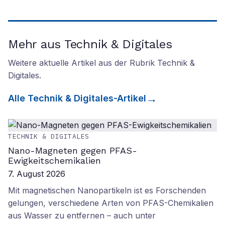
Mehr aus Technik & Digitales
Weitere aktuelle Artikel aus der Rubrik
Technik &
Digitales
.
Alle
Technik & Digitales
-Artikel
TECHNIK & DIGITALES
Nano-Magneten gegen PFAS-
Ewigkeitschemikalien
7. August 2026
Mit magnetischen Nanopartikeln ist es Forschenden
gelungen, verschiedene Arten von PFAS-Chemikalien
aus Wasser zu entfernen – auch unter