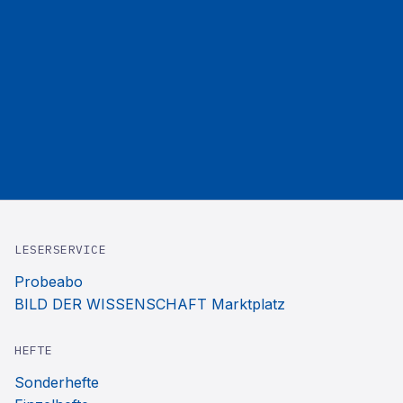
LESERSERVICE
Probeabo
BILD DER WISSENSCHAFT Marktplatz
HEFTE
Sonderhefte