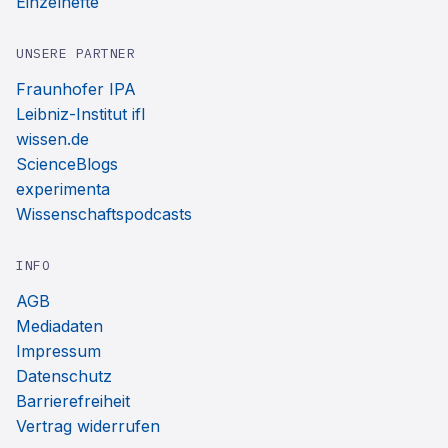
Einzelhefte
UNSERE PARTNER
Fraunhofer IPA
Leibniz-Institut ifl
wissen.de
ScienceBlogs
experimenta
Wissenschaftspodcasts
INFO
AGB
Mediadaten
Impressum
Datenschutz
Barrierefreiheit
Vertrag widerrufen