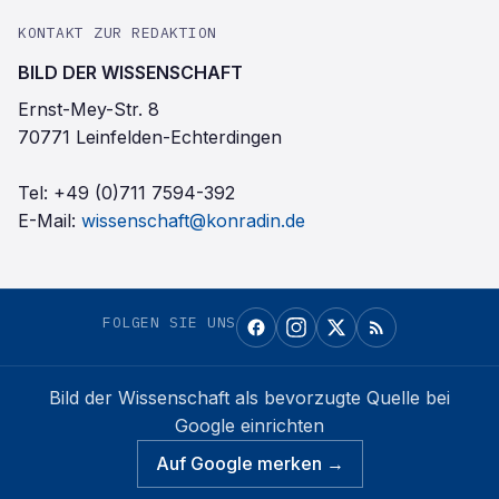
KONTAKT ZUR REDAKTION
BILD DER WISSENSCHAFT
Ernst-Mey-Str. 8
70771 Leinfelden-Echterdingen
Tel:
+49 (0)711 7594-392
E-Mail:
wissenschaft@konradin.de
FOLGEN SIE UNS
Bild der Wissenschaft
als bevorzugte Quelle bei
Google einrichten
Auf Google merken →