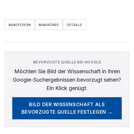
NANOFEDERN
NANORÖHRE
SPIRALE
BEVORZUGTE QUELLE BEI GOOGLE
Möchten Sie
Bild der Wissenschaft
in Ihren
Google-Suchergebnissen bevorzugt sehen?
Ein Klick genügt.
BILD DER WISSENSCHAFT
ALS
BEVORZUGTE QUELLE FESTLEGEN →