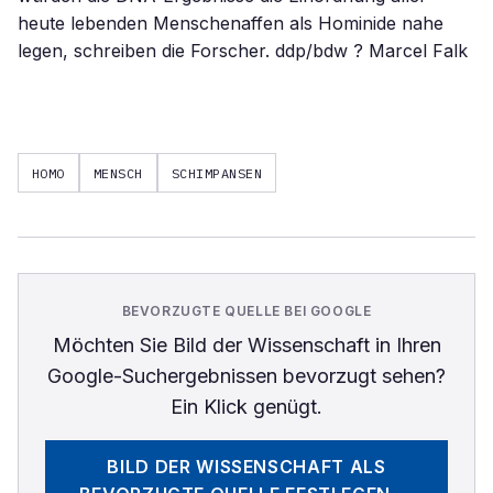
heute lebenden Menschenaffen als Hominide nahe
legen, schreiben die Forscher. ddp/bdw ? Marcel Falk
HOMO
MENSCH
SCHIMPANSEN
BEVORZUGTE QUELLE BEI GOOGLE
Möchten Sie
Bild der Wissenschaft
in Ihren
Google-Suchergebnissen bevorzugt sehen?
Ein Klick genügt.
BILD DER WISSENSCHAFT
ALS