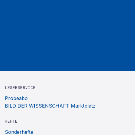
LESERSERVICE
Probeabo
BILD DER WISSENSCHAFT Marktplatz
HEFTE
Sonderhefte