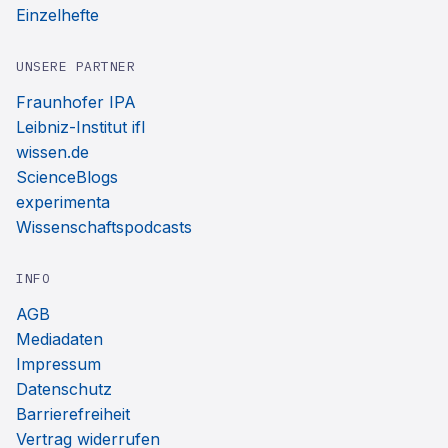
Einzelhefte
UNSERE PARTNER
Fraunhofer IPA
Leibniz-Institut ifl
wissen.de
ScienceBlogs
experimenta
Wissenschaftspodcasts
INFO
AGB
Mediadaten
Impressum
Datenschutz
Barrierefreiheit
Vertrag widerrufen