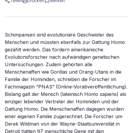
Teilen
Drucken
Merken
Schimpansen sind evolutionäre Geschwister des
Menschen und müssten ebenfalls zur Gattung Homo
gezählt werden. Das fordern amerikanische
Evolutionsforscher nach aufwändigen genetischen
Untersuchungen. Zudem gehörten alle
Menschenaffen wie Gorillas und Orang-Utans in die
Familie der Hominiden, schreiben die Forscher im
Fachmagazin “PNAS” (Online-Vorabveröffentlichung).
Bislang galt der Mensch (lateinisch Homo sapiens) als
einziger lebender Vertreter der Hominiden und der
Gattung Homo. Die Menschenaffen dagegen wurden
einer eigenen Familie zugerechnet. Die Forscher um
Derek Wildman von der Wayne-Staatsuniversität in
Detroit hatten 97 menschliche Gene mit den