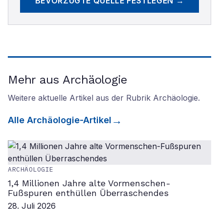
BEVORZUGTE QUELLE FESTLEGEN →
Mehr aus Archäologie
Weitere aktuelle Artikel aus der Rubrik
Archäologie
.
Alle
Archäologie
-Artikel
ARCHÄOLOGIE
1,4 Millionen Jahre alte Vormenschen-
Fußspuren enthüllen Überraschendes
28. Juli 2026