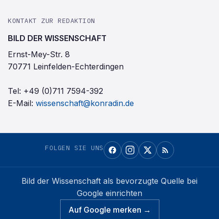
KONTAKT ZUR REDAKTION
BILD DER WISSENSCHAFT
Ernst-Mey-Str. 8
70771 Leinfelden-Echterdingen
Tel:
+49 (0)711 7594-392
E-Mail:
wissenschaft@konradin.de
FOLGEN SIE UNS
Bild der Wissenschaft
als bevorzugte Quelle bei
Google einrichten
Auf Google merken →