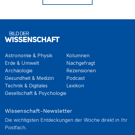
Astronomie & Physik
Kolumnen
Erde & Umwelt
Nachgefragt
Archäologie
Rezensionen
Gesundheit & Medizin
Podcast
Technik & Digitales
Lexikon
Gesellschaft & Psychologie
Wissenschaft-Newsletter
Die wichtigsten Entdeckungen der Woche direkt in Ihr
Postfach.