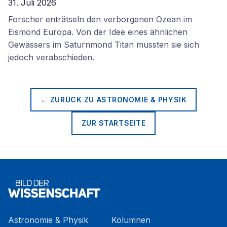
31. Juli 2026
Forscher enträtseln den verborgenen Ozean im
Eismond Europa. Von der Idee eines ähnlichen
Gewässers im Saturnmond Titan mussten sie sich
jedoch verabschieden.
← ZURÜCK ZU
ASTRONOMIE & PHYSIK
ZUR STARTSEITE
Astronomie & Physik
Kolumnen