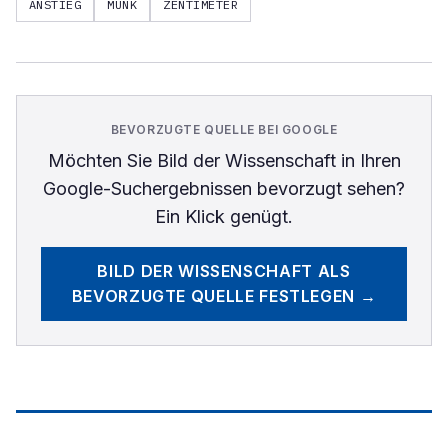
ANSTIEG
MUNK
ZENTIMETER
BEVORZUGTE QUELLE BEI GOOGLE
Möchten Sie
Bild der Wissenschaft
in Ihren
Google-Suchergebnissen bevorzugt sehen?
Ein Klick genügt.
BILD DER WISSENSCHAFT
ALS
BEVORZUGTE QUELLE FESTLEGEN →