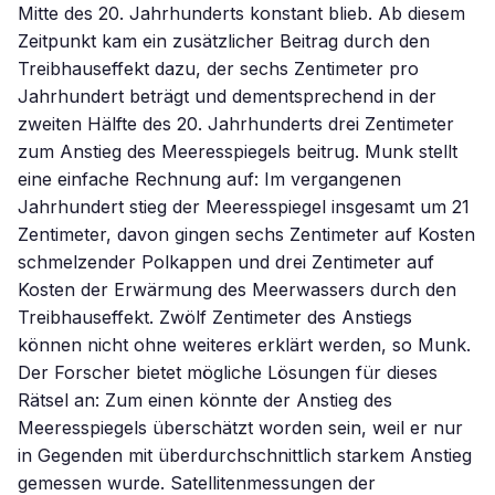
Mitte des 20. Jahrhunderts konstant blieb. Ab diesem
Zeitpunkt kam ein zusätzlicher Beitrag durch den
Treibhauseffekt dazu, der sechs Zentimeter pro
Jahrhundert beträgt und dementsprechend in der
zweiten Hälfte des 20. Jahrhunderts drei Zentimeter
zum Anstieg des Meeresspiegels beitrug. Munk stellt
eine einfache Rechnung auf: Im vergangenen
Jahrhundert stieg der Meeresspiegel insgesamt um 21
Zentimeter, davon gingen sechs Zentimeter auf Kosten
schmelzender Polkappen und drei Zentimeter auf
Kosten der Erwärmung des Meerwassers durch den
Treibhauseffekt. Zwölf Zentimeter des Anstiegs
können nicht ohne weiteres erklärt werden, so Munk.
Der Forscher bietet mögliche Lösungen für dieses
Rätsel an: Zum einen könnte der Anstieg des
Meeresspiegels überschätzt worden sein, weil er nur
in Gegenden mit überdurchschnittlich starkem Anstieg
gemessen wurde. Satellitenmessungen der