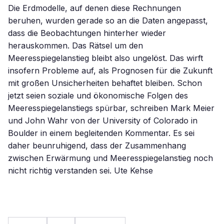
Die Erdmodelle, auf denen diese Rechnungen
beruhen, wurden gerade so an die Daten angepasst,
dass die Beobachtungen hinterher wieder
herauskommen. Das Rätsel um den
Meeresspiegelanstieg bleibt also ungelöst. Das wirft
insofern Probleme auf, als Prognosen für die Zukunft
mit großen Unsicherheiten behaftet bleiben. Schon
jetzt seien soziale und ökonomische Folgen des
Meeresspiegelanstiegs spürbar, schreiben Mark Meier
und John Wahr von der University of Colorado in
Boulder in einem begleitenden Kommentar. Es sei
daher beunruhigend, dass der Zusammenhang
zwischen Erwärmung und Meeresspiegelanstieg noch
nicht richtig verstanden sei. Ute Kehse