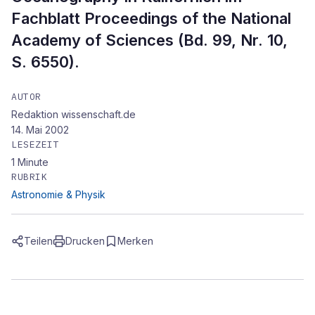
Fachblatt Proceedings of the National
Academy of Sciences (Bd. 99, Nr. 10,
S. 6550).
AUTOR
Redaktion wissenschaft.de
14. Mai 2002
LESEZEIT
1
Minute
RUBRIK
Astronomie & Physik
Teilen
Drucken
Merken