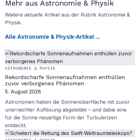
Mehr aus Astronomie & Physik
Weitere aktuelle Artikel aus der Rubrik
Astronomie &
Physik
.
Alle
Astronomie & Physik
-Artikel
ASTRONOMIE & PHYSIK
Rekordscharfe Sonnenaufnahmen enthüllen
zuvor verborgenes Phänomen
5. August 2026
Astronomen haben die Sonnenoberfläche mit zuvor
unerreichter Auflösung abgebildet – und dabei eine
für die Sonne neuartige Form der Turbulenzen
entdeckt.