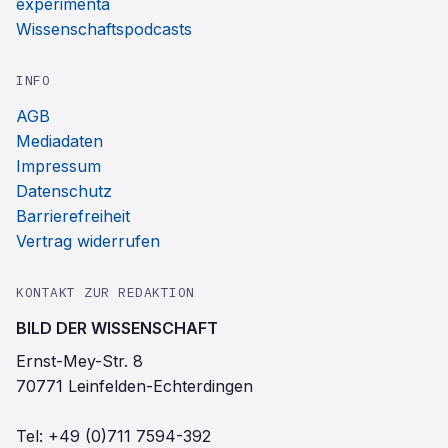
experimenta
Wissenschaftspodcasts
INFO
AGB
Mediadaten
Impressum
Datenschutz
Barrierefreiheit
Vertrag widerrufen
KONTAKT ZUR REDAKTION
BILD DER WISSENSCHAFT
Ernst-Mey-Str. 8
70771 Leinfelden-Echterdingen
Tel:
+49 (0)711 7594-392