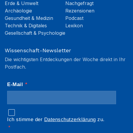
Erde & Umwelt
Nachgefragt
Archäologie
Rezensionen
Gesundheit & Medizin
Podcast
Technik & Digitales
Lexikon
Gesellschaft & Psychologie
Wissenschaft-Newsletter
Die wichtigsten Entdeckungen der Woche direkt in Ihr
Postfach.