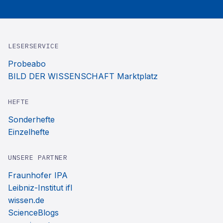
LESERSERVICE
Probeabo
BILD DER WISSENSCHAFT Marktplatz
HEFTE
Sonderhefte
Einzelhefte
UNSERE PARTNER
Fraunhofer IPA
Leibniz-Institut ifl
wissen.de
ScienceBlogs