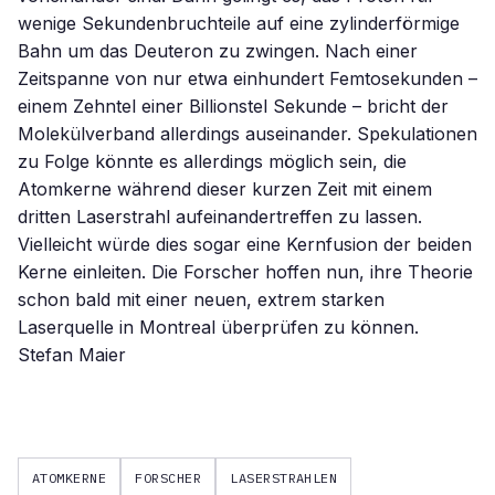
wenige Sekundenbruchteile auf eine zylinderförmige
Bahn um das Deuteron zu zwingen. Nach einer
Zeitspanne von nur etwa einhundert Femtosekunden –
einem Zehntel einer Billionstel Sekunde – bricht der
Molekülverband allerdings auseinander. Spekulationen
zu Folge könnte es allerdings möglich sein, die
Atomkerne während dieser kurzen Zeit mit einem
dritten Laserstrahl aufeinandertreffen zu lassen.
Vielleicht würde dies sogar eine Kernfusion der beiden
Kerne einleiten. Die Forscher hoffen nun, ihre Theorie
schon bald mit einer neuen, extrem starken
Laserquelle in Montreal überprüfen zu können.
Stefan Maier
ATOMKERNE
FORSCHER
LASERSTRAHLEN