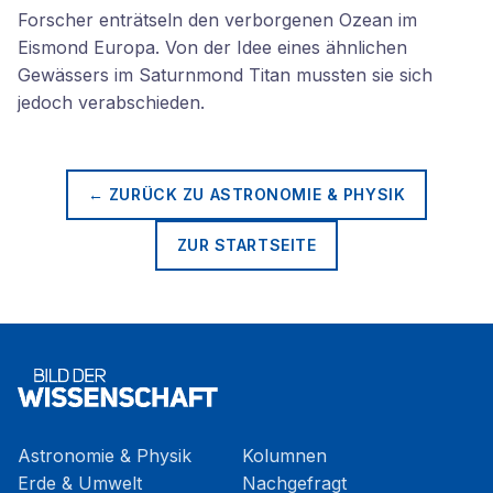
Forscher enträtseln den verborgenen Ozean im
Eismond Europa. Von der Idee eines ähnlichen
Gewässers im Saturnmond Titan mussten sie sich
jedoch verabschieden.
← ZURÜCK ZU
ASTRONOMIE & PHYSIK
ZUR STARTSEITE
Astronomie & Physik
Kolumnen
Erde & Umwelt
Nachgefragt