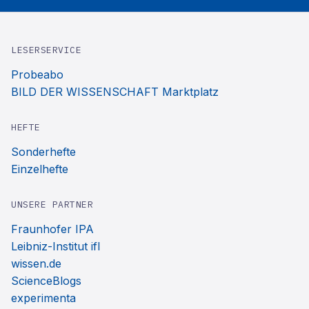
LESERSERVICE
Probeabo
BILD DER WISSENSCHAFT Marktplatz
HEFTE
Sonderhefte
Einzelhefte
UNSERE PARTNER
Fraunhofer IPA
Leibniz-Institut ifl
wissen.de
ScienceBlogs
experimenta