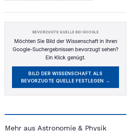
BEVORZUGTE QUELLE BEI GOOGLE
Möchten Sie
Bild der Wissenschaft
in Ihren
Google-Suchergebnissen bevorzugt sehen?
Ein Klick genügt.
BILD DER WISSENSCHAFT
ALS
BEVORZUGTE QUELLE FESTLEGEN →
Mehr aus Astronomie & Physik