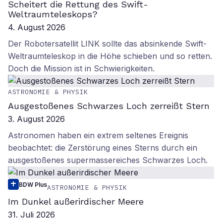
Scheitert die Rettung des Swift-
Weltraumteleskops?
4. August 2026
Der Robotersatellit LINK sollte das absinkende Swift-
Weltraumteleskop in die Höhe schieben und so retten.
Doch die Mission ist in Schwierigkeiten.
ASTRONOMIE & PHYSIK
Ausgestoßenes Schwarzes Loch zerreißt Stern
3. August 2026
Astronomen haben ein extrem seltenes Ereignis
beobachtet: die Zerstörung eines Sterns durch ein
ausgestoßenes supermassereiches Schwarzes Loch.
BDW Plus
ASTRONOMIE & PHYSIK
Im Dunkel außerirdischer Meere
31. Juli 2026