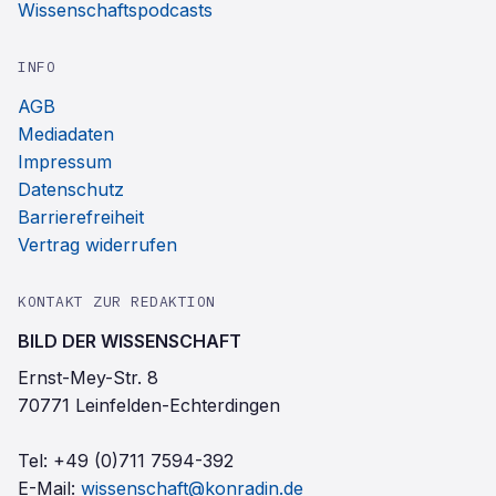
Wissenschaftspodcasts
INFO
AGB
Mediadaten
Impressum
Datenschutz
Barrierefreiheit
Vertrag widerrufen
KONTAKT ZUR REDAKTION
BILD DER WISSENSCHAFT
Ernst-Mey-Str. 8
70771 Leinfelden-Echterdingen
Tel:
+49 (0)711 7594-392
E-Mail:
wissenschaft@konradin.de