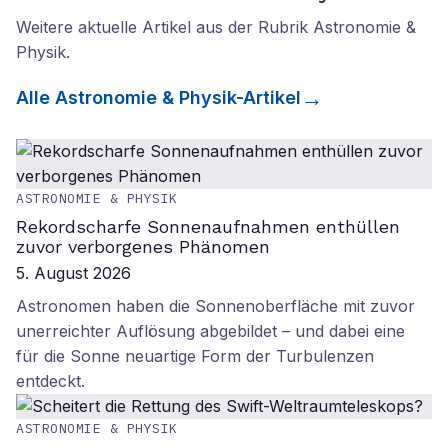
Weitere aktuelle Artikel aus der Rubrik
Astronomie &
Physik
.
Alle
Astronomie & Physik
-Artikel
ASTRONOMIE & PHYSIK
Rekordscharfe Sonnenaufnahmen enthüllen
zuvor verborgenes Phänomen
5. August 2026
Astronomen haben die Sonnenoberfläche mit zuvor
unerreichter Auflösung abgebildet – und dabei eine
für die Sonne neuartige Form der Turbulenzen
entdeckt.
ASTRONOMIE & PHYSIK