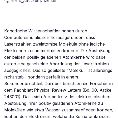
Teilen
Drucken
Merken
Kanadische Wissenschaftler haben durch
Computersimulationen herausgefunden, dass
Laserstrahlen zweiatomige Moleküle ohne jegliche
Elektronen zusammenhalten können. Die Abstoßung
der beiden positiv geladenen Atomkerne wird dabei
durch eine geschickte Anordnung der Laserstrahlen
ausgeglichen. Das so gebildete “Molekül” ist allerdings
nicht stabil, sondern zerfällt in einem
Sekundenbruchteil. Darüber berichten die Forscher in
dem Fachblatt Physical Review Letters (Bd. 90, Artikel
243001). Dass sich Atome trotz der elektrostatischen
Abstoßung ihrer positiv geladenen Atomkerne zu
Molekülen wie etwa Wasser zusammenfinden können,
liegt an den Elektronen, welche die Kerne umkreisen.