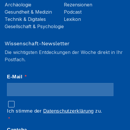
Archäologie
Rezensionen
Gesundheit & Medizin
Podcast
Technik & Digitales
Lexikon
Gesellschaft & Psychologie
Wissenschaft-Newsletter
Die wichtigsten Entdeckungen der Woche direkt in Ihr
Postfach.