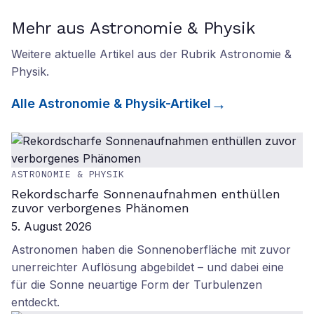
Mehr aus Astronomie & Physik
Weitere aktuelle Artikel aus der Rubrik
Astronomie &
Physik
.
Alle
Astronomie & Physik
-Artikel
ASTRONOMIE & PHYSIK
Rekordscharfe Sonnenaufnahmen enthüllen
zuvor verborgenes Phänomen
5. August 2026
Astronomen haben die Sonnenoberfläche mit zuvor
unerreichter Auflösung abgebildet – und dabei eine
für die Sonne neuartige Form der Turbulenzen
entdeckt.