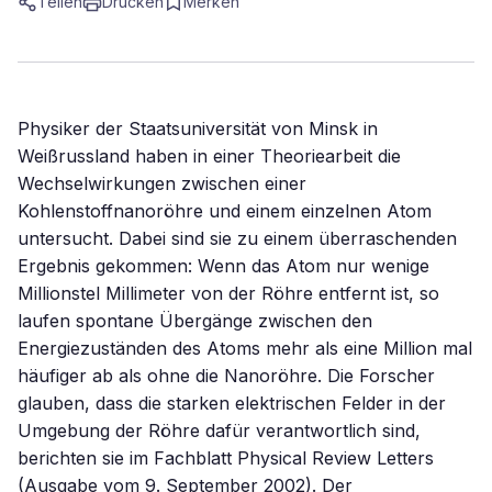
Teilen
Drucken
Merken
Physiker der Staatsuniversität von Minsk in
Weißrussland haben in einer Theoriearbeit die
Wechselwirkungen zwischen einer
Kohlenstoffnanoröhre und einem einzelnen Atom
untersucht. Dabei sind sie zu einem überraschenden
Ergebnis gekommen: Wenn das Atom nur wenige
Millionstel Millimeter von der Röhre entfernt ist, so
laufen spontane Übergänge zwischen den
Energiezuständen des Atoms mehr als eine Million mal
häufiger ab als ohne die Nanoröhre. Die Forscher
glauben, dass die starken elektrischen Felder in der
Umgebung der Röhre dafür verantwortlich sind,
berichten sie im Fachblatt Physical Review Letters
(Ausgabe vom 9. September 2002). Der