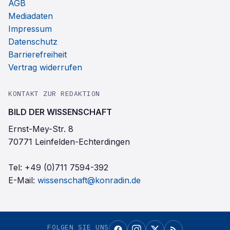
AGB
Mediadaten
Impressum
Datenschutz
Barrierefreiheit
Vertrag widerrufen
KONTAKT ZUR REDAKTION
BILD DER WISSENSCHAFT
Ernst-Mey-Str. 8
70771 Leinfelden-Echterdingen
Tel:
+49 (0)711 7594-392
E-Mail:
wissenschaft@konradin.de
FOLGEN SIE UNS