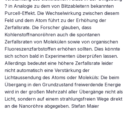
? in Analogie zu dem von Blitzableitern bekannten
Purcell-Effekt. Die Wechselwirkung zwischen diesem
Feld und dem Atom führt zu der Erhöhung der
Zerfallsrate. Die Forscher glauben, dass
Kohlenstoffnanoröhren auch die spontanen
Zerfallsraten von Molekülen sowie von organischen
Fluoreszenzfarbstoffen erhöhen sollten. Dies könnte
sich schon bald in Experimenten überprüfen lassen.
Allerdings bedeutet eine höhere Zerfallsrate leider
nicht automatisch eine Verstärkung der
Lichtaussendung des Atoms oder Moleküls: Die beim
Übergang in den Grundzustand freiwerdende Energie
wird in der großen Mehrzahl aller Übergänge nicht als
Licht, sondern auf einem strahlungsfreien Wege direkt
an die Nanoröhre abgegeben. Stefan Maier