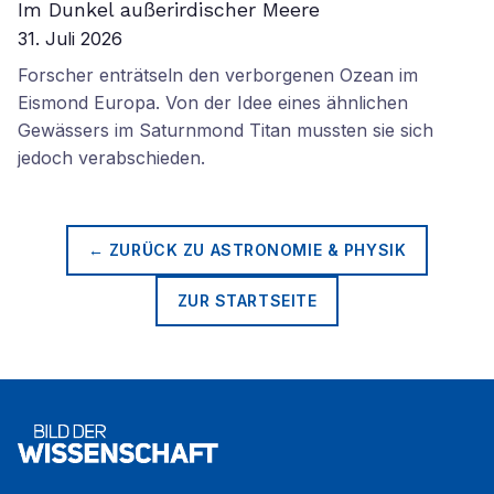
Im Dunkel außerirdischer Meere
31. Juli 2026
Forscher enträtseln den verborgenen Ozean im
Eismond Europa. Von der Idee eines ähnlichen
Gewässers im Saturnmond Titan mussten sie sich
jedoch verabschieden.
← ZURÜCK ZU
ASTRONOMIE & PHYSIK
ZUR STARTSEITE