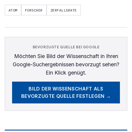
ATOM
FORSCHER
ZERFALLSRATE
BEVORZUGTE QUELLE BEI GOOGLE
Möchten Sie
Bild der Wissenschaft
in Ihren
Google-Suchergebnissen bevorzugt sehen?
Ein Klick genügt.
BILD DER WISSENSCHAFT
ALS
BEVORZUGTE QUELLE FESTLEGEN →