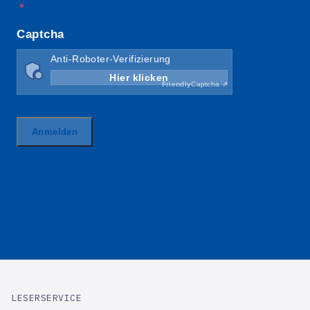
LESERSERVICE