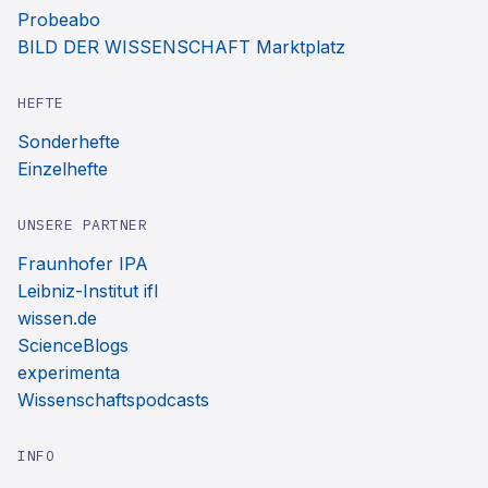
Probeabo
BILD DER WISSENSCHAFT Marktplatz
HEFTE
Sonderhefte
Einzelhefte
UNSERE PARTNER
Fraunhofer IPA
Leibniz-Institut ifl
wissen.de
ScienceBlogs
experimenta
Wissenschaftspodcasts
INFO