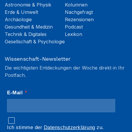
Astronomie & Physik
Kolumnen
Erde & Umwelt
Nachgefragt
Archäologie
Rezensionen
Gesundheit & Medizin
Podcast
Technik & Digitales
Lexikon
Gesellschaft & Psychologie
Wissenschaft-Newsletter
Die wichtigsten Entdeckungen der Woche direkt in Ihr
Postfach.