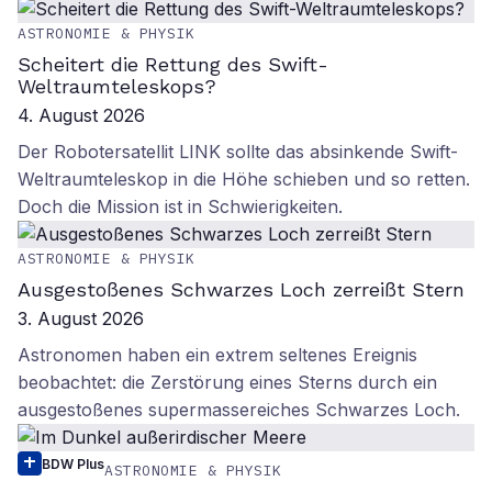
ASTRONOMIE & PHYSIK
Scheitert die Rettung des Swift-
Weltraumteleskops?
4. August 2026
Der Robotersatellit LINK sollte das absinkende Swift-
Weltraumteleskop in die Höhe schieben und so retten.
Doch die Mission ist in Schwierigkeiten.
ASTRONOMIE & PHYSIK
Ausgestoßenes Schwarzes Loch zerreißt Stern
3. August 2026
Astronomen haben ein extrem seltenes Ereignis
beobachtet: die Zerstörung eines Sterns durch ein
ausgestoßenes supermassereiches Schwarzes Loch.
BDW Plus
ASTRONOMIE & PHYSIK