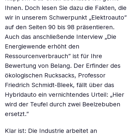
Ihnen. Doch lesen Sie dazu die Fakten, die
wir in unserem Schwerpunkt „Elektroauto”
auf den Seiten 90 bis 98 präsentieren.
Auch das anschließende Interview „Die
Energiewende erhöht den
Ressourcenverbrauch” ist für Ihre
Bewertung von Belang. Der Erfinder des
ökologischen Rucksacks, Professor
Friedrich Schmidt-Bleek, fällt über das
Hybridauto ein vernichtendes Urteil: „Hier
wird der Teufel durch zwei Beelzebuben
ersetzt.”
Klar ist: Die Industrie arbeitet an