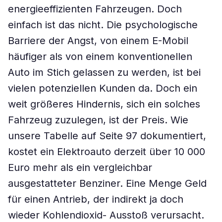
energieeffizienten Fahrzeugen. Doch
einfach ist das nicht. Die psychologische
Barriere der Angst, von einem E-Mobil
häufiger als von einem konventionellen
Auto im Stich gelassen zu werden, ist bei
vielen potenziellen Kunden da. Doch ein
weit größeres Hindernis, sich ein solches
Fahrzeug zuzulegen, ist der Preis. Wie
unsere Tabelle auf Seite 97 dokumentiert,
kostet ein Elektroauto derzeit über 10 000
Euro mehr als ein vergleichbar
ausgestatteter Benziner. Eine Menge Geld
für einen Antrieb, der indirekt ja doch
wieder Kohlendioxid- Ausstoß verursacht.