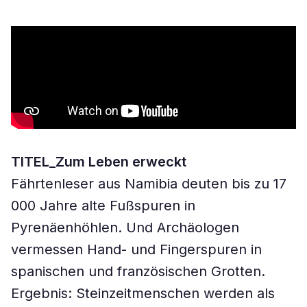
TITEL_Zum Leben erweckt
Fährtenleser aus Namibia deuten bis zu 17
000 Jahre alte Fußspuren in
Pyrenäenhöhlen. Und Archäologen
vermessen Hand- und Fingerspuren in
spanischen und französischen Grotten.
Ergebnis: Steinzeitmenschen werden als