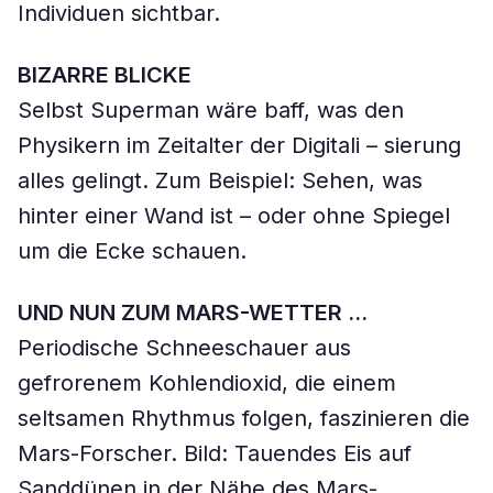
Individuen sichtbar.
BIZARRE BLICKE
Selbst Superman wäre baff, was den
Physikern im Zeitalter der Digitali – sierung
alles gelingt. Zum Beispiel: Sehen, was
hinter einer Wand ist – oder ohne Spiegel
um die Ecke schauen.
UND NUN ZUM MARS-WETTER …
Periodische Schneeschauer aus
gefrorenem Kohlendioxid, die einem
seltsamen Rhythmus folgen, faszinieren die
Mars-Forscher. Bild: Tauendes Eis auf
Sanddünen in der Nähe des Mars-