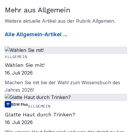
Mehr aus Allgemein
Weitere aktuelle Artikel aus der Rubrik
Allgemein
.
Alle
Allgemein
-Artikel
ALLGEMEIN
Wählen Sie mit!
16. Juli 2026
Machen Sie mit bei der Wahl zum Wissensbuch des
Jahres 2026!
BDW Plus
ALLGEMEIN
Glatte Haut durch Trinken?
16. Juli 2026