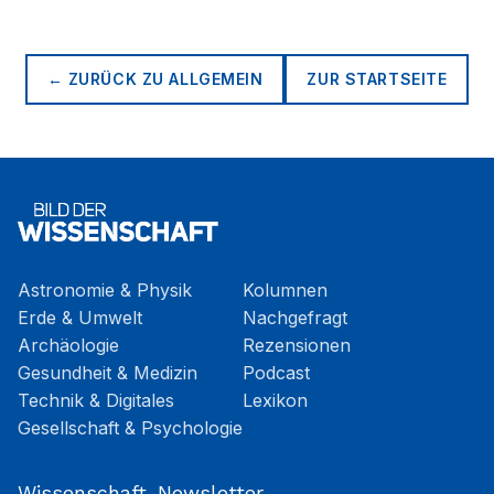
← ZURÜCK ZU
ALLGEMEIN
ZUR STARTSEITE
Astronomie & Physik
Kolumnen
Erde & Umwelt
Nachgefragt
Archäologie
Rezensionen
Gesundheit & Medizin
Podcast
Technik & Digitales
Lexikon
Gesellschaft & Psychologie
Wissenschaft-Newsletter