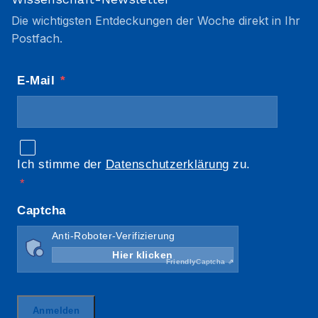
Die wichtigsten Entdeckungen der Woche direkt in Ihr
Postfach.