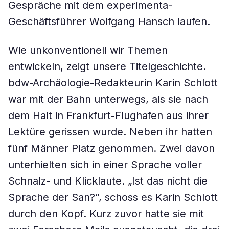
Gespräche mit dem experimenta-
Geschäftsführer Wolfgang Hansch laufen.
Wie unkonventionell wir Themen
entwickeln, zeigt unsere Titelgeschichte.
bdw-Archäologie-Redakteurin Karin Schlott
war mit der Bahn unterwegs, als sie nach
dem Halt in Frankfurt-Flughafen aus ihrer
Lektüre gerissen wurde. Neben ihr hatten
fünf Männer Platz genommen. Zwei davon
unterhielten sich in einer Sprache voller
Schnalz- und Klicklaute. „Ist das nicht die
Sprache der San?”, schoss es Karin Schlott
durch den Kopf. Kurz zuvor hatte sie mit