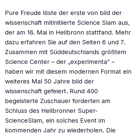
Pure Freude löste der erste von bild der
wissenschaft mitinitiierte Science Slam aus,
der am 16. Mai in Heilbronn stattfand. Mehr
dazu erfahren Sie auf den Seiten 6 und 7.
Zusammen mit Süddeutschlands größtem
Science Center – der „experimenta” –
haben wir mit diesem modernen Format ein
weiteres Mal 50 Jahre bild der
wissenschaft gefeiert. Rund 400
begeisterte Zuschauer forderten am
Schluss des Heilbronner Super-
ScienceSlam, ein solches Event im
kommenden Jahr zu wiederholen. Die