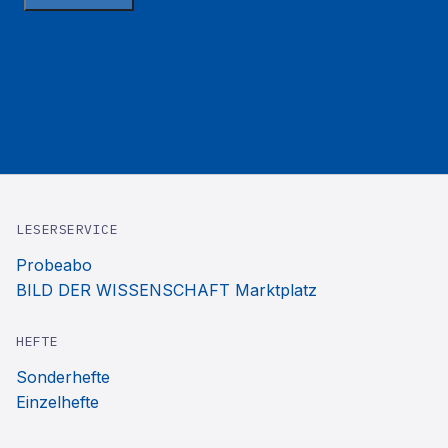
LESERSERVICE
Probeabo
BILD DER WISSENSCHAFT Marktplatz
HEFTE
Sonderhefte
Einzelhefte