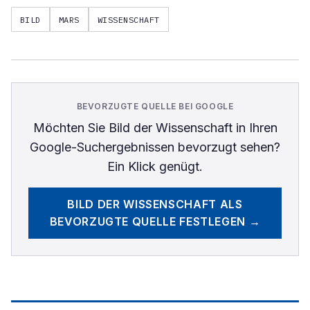
BILD
MARS
WISSENSCHAFT
BEVORZUGTE QUELLE BEI GOOGLE
Möchten Sie
Bild der Wissenschaft
in Ihren
Google-Suchergebnissen bevorzugt sehen?
Ein Klick genügt.
BILD DER WISSENSCHAFT
ALS
BEVORZUGTE QUELLE FESTLEGEN →