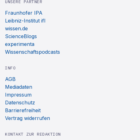
UNSERE PARTNER
Fraunhofer IPA
Leibniz-Institut ifl
wissen.de
ScienceBlogs
experimenta
Wissenschaftspodcasts
INFO
AGB
Mediadaten
Impressum
Datenschutz
Barrierefreiheit
Vertrag widerrufen
KONTAKT ZUR REDAKTION