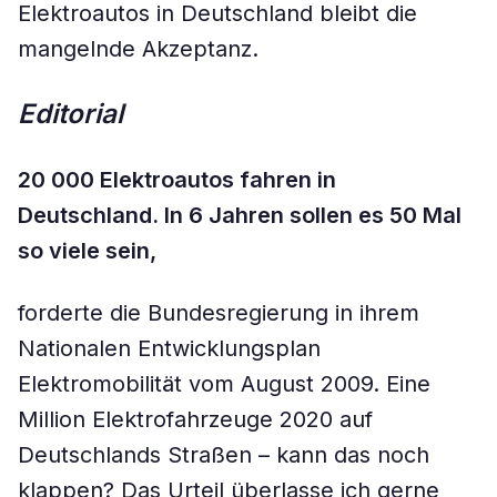
Elektroautos in Deutschland bleibt die
mangelnde Akzeptanz.
Editorial
20 000 Elektroautos fahren in
Deutschland. In 6 Jahren sollen es 50 Mal
so viele sein,
forderte die Bundesregierung in ihrem
Nationalen Entwicklungsplan
Elektromobilität vom August 2009. Eine
Million Elektrofahrzeuge 2020 auf
Deutschlands Straßen – kann das noch
klappen? Das Urteil überlasse ich gerne