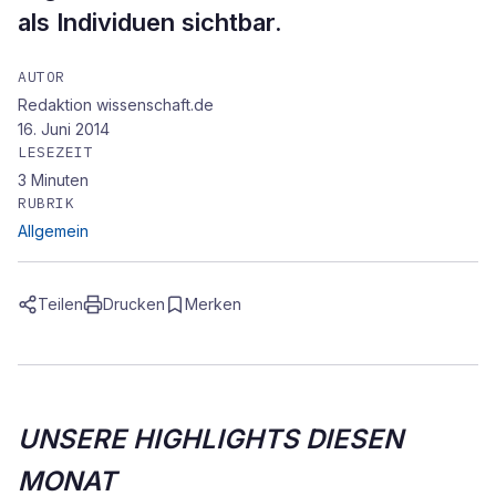
als Individuen sichtbar.
AUTOR
Redaktion wissenschaft.de
16. Juni 2014
LESEZEIT
3
Minuten
RUBRIK
Allgemein
Teilen
Drucken
Merken
UNSERE HIGHLIGHTS DIESEN
MONAT