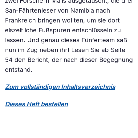
zwei Forschern Mails ausgetauscht, die drei
San-Fährtenleser von Namibia nach
Frankreich bringen wollten, um sie dort
eiszeitliche Fußspuren entschlüsseln zu
lassen. Und genau dieses Fünferteam saß
nun im Zug neben ihr! Lesen Sie ab Seite
54 den Bericht, der nach dieser Begegnung
entstand.
Zum vollständigen Inhaltsverzeichnis
Dieses Heft bestellen