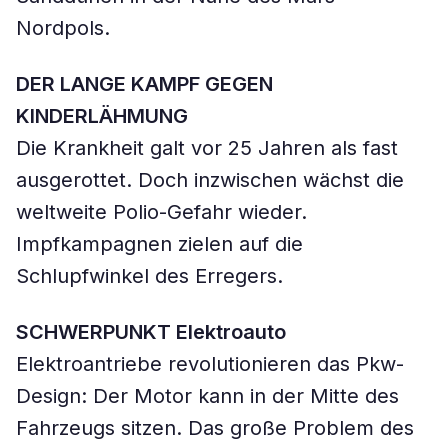
Nordpols.
DER LANGE KAMPF GEGEN
KINDERLÄHMUNG
Die Krankheit galt vor 25 Jahren als fast
ausgerottet. Doch inzwischen wächst die
weltweite Polio-Gefahr wieder.
Impfkampagnen zielen auf die
Schlupfwinkel des Erregers.
SCHWERPUNKT Elektroauto
Elektroantriebe revolutionieren das Pkw-
Design: Der Motor kann in der Mitte des
Fahrzeugs sitzen. Das große Problem des