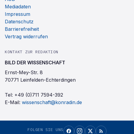
Mediadaten
Impressum
Datenschutz
Barrierefreiheit
Vertrag widerrufen
KONTAKT ZUR REDAKTION
BILD DER WISSENSCHAFT
Ernst-Mey-Str. 8
70771 Leinfelden-Echterdingen
Tel:
+49 (0)711 7594-392
E-Mail:
wissenschaft@konradin.de
FOLGEN SIE UNS