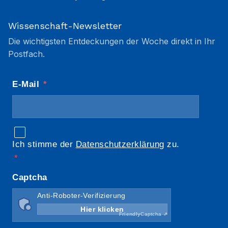
Wissenschaft-Newsletter
Die wichtigsten Entdeckungen der Woche direkt in Ihr
Postfach.