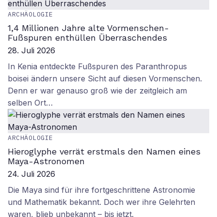
ARCHÄOLOGIE
1,4 Millionen Jahre alte Vormenschen-
Fußspuren enthüllen Überraschendes
28. Juli 2026
In Kenia entdeckte Fußspuren des Paranthropus
boisei ändern unsere Sicht auf diesen Vormenschen.
Denn er war genauso groß wie der zeitgleich am
selben Ort…
ARCHÄOLOGIE
Hieroglyphe verrät erstmals den Namen eines
Maya-Astronomen
24. Juli 2026
Die Maya sind für ihre fortgeschrittene Astronomie
und Mathematik bekannt. Doch wer ihre Gelehrten
waren, blieb unbekannt – bis jetzt.