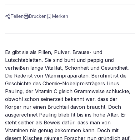
Teilen
Drucken
Merken
Es gibt sie als Pillen, Pulver, Brause- und
Lutschtabletten. Sie sind bunt und peppig und
verheißen lange Vitalität, Schönheit und Gesundheit.
Die Rede ist von Vitaminpräparaten. Berühmt ist die
Geschichte des Chemie-Nobelpreisträgers Linus
Pauling, der Vitamin C gleich Grammweise schluckte,
obwohl schon seinerzeit bekannt war, dass der
Körper nur einen Bruchteil davon braucht. Doch
ausgerechnet Pauling blieb fit bis ins hohe Alter. Er
steht seither als Beweis dafür, dass man von
Vitaminen nie genug bekommen kann. Doch mit
diesem Klischee räumen Forscher nun gründlich auf.