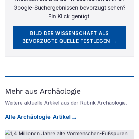
Google-Suchergebnissen bevorzugt sehen?
Ein Klick genügt.
BILD DER WISSENSCHAFT
ALS
BEVORZUGTE QUELLE FESTLEGEN →
Mehr aus Archäologie
Weitere aktuelle Artikel aus der Rubrik
Archäologie
.
Alle
Archäologie
-Artikel