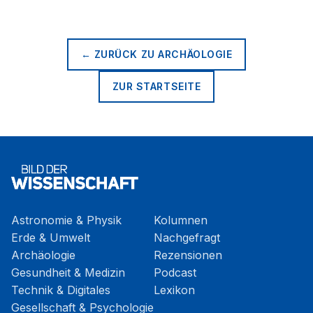
← ZURÜCK ZU
ARCHÄOLOGIE
ZUR STARTSEITE
Astronomie & Physik
Kolumnen
Erde & Umwelt
Nachgefragt
Archäologie
Rezensionen
Gesundheit & Medizin
Podcast
Technik & Digitales
Lexikon
Gesellschaft & Psychologie