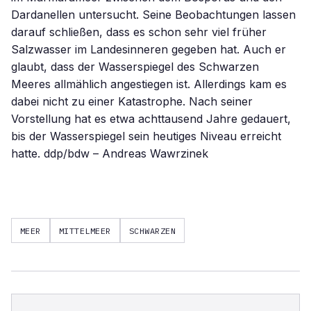
Dardanellen untersucht. Seine Beobachtungen lassen
darauf schließen, dass es schon sehr viel früher
Salzwasser im Landesinneren gegeben hat. Auch er
glaubt, dass der Wasserspiegel des Schwarzen
Meeres allmählich angestiegen ist. Allerdings kam es
dabei nicht zu einer Katastrophe. Nach seiner
Vorstellung hat es etwa achttausend Jahre gedauert,
bis der Wasserspiegel sein heutiges Niveau erreicht
hatte. ddp/bdw – Andreas Wawrzinek
MEER
MITTELMEER
SCHWARZEN