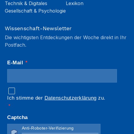
Technik & Digitales
Lexikon
Gesellschaft & Psychologie
Wissenschaft-Newsletter
Die wichtigsten Entdeckungen der Woche direkt in Ihr
Postfach.