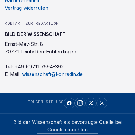
Barrierefreiheit
Vertrag widerrufen
KONTAKT ZUR REDAKTION
BILD DER WISSENSCHAFT
Ernst-Mey-Str. 8
70771 Leinfelden-Echterdingen
Tel:
+49 (0)711 7594-392
E-Mail:
wissenschaft@konradin.de
FOLGEN SIE UNS
Bild der Wissenschaft
als bevorzugte Quelle bei
Google einrichten