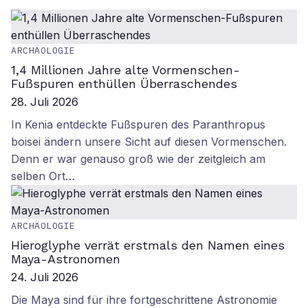
ARCHÄOLOGIE
1,4 Millionen Jahre alte Vormenschen-
Fußspuren enthüllen Überraschendes
28. Juli 2026
In Kenia entdeckte Fußspuren des Paranthropus
boisei ändern unsere Sicht auf diesen Vormenschen.
Denn er war genauso groß wie der zeitgleich am
selben Ort…
ARCHÄOLOGIE
Hieroglyphe verrät erstmals den Namen eines
Maya-Astronomen
24. Juli 2026
Die Maya sind für ihre fortgeschrittene Astronomie