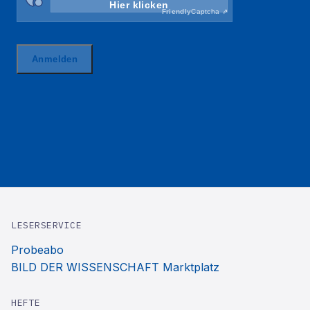
LESERSERVICE
Probeabo
BILD DER WISSENSCHAFT Marktplatz
HEFTE