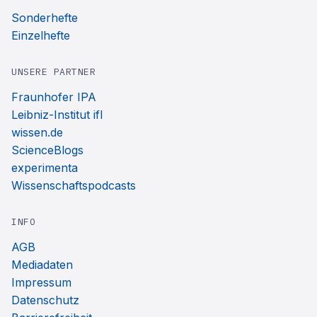
Sonderhefte
Einzelhefte
UNSERE PARTNER
Fraunhofer IPA
Leibniz-Institut ifl
wissen.de
ScienceBlogs
experimenta
Wissenschaftspodcasts
INFO
AGB
Mediadaten
Impressum
Datenschutz