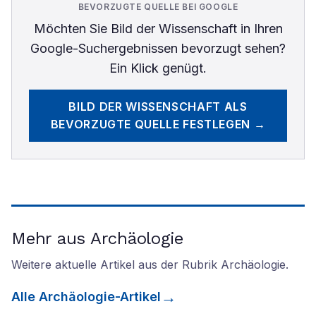
BEVORZUGTE QUELLE BEI GOOGLE
Möchten Sie
Bild der Wissenschaft
in Ihren
Google-Suchergebnissen bevorzugt sehen?
Ein Klick genügt.
BILD DER WISSENSCHAFT
ALS
BEVORZUGTE QUELLE FESTLEGEN →
Mehr aus Archäologie
Weitere aktuelle Artikel aus der Rubrik
Archäologie
.
Alle
Archäologie
-Artikel