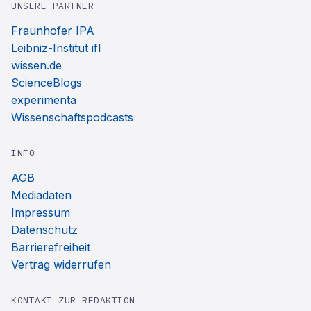
UNSERE PARTNER
Fraunhofer IPA
Leibniz-Institut ifl
wissen.de
ScienceBlogs
experimenta
Wissenschaftspodcasts
INFO
AGB
Mediadaten
Impressum
Datenschutz
Barrierefreiheit
Vertrag widerrufen
KONTAKT ZUR REDAKTION