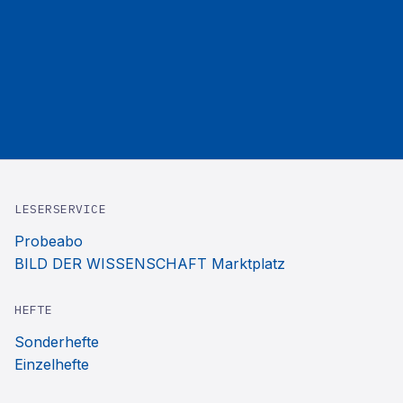
LESERSERVICE
Probeabo
BILD DER WISSENSCHAFT Marktplatz
HEFTE
Sonderhefte
Einzelhefte