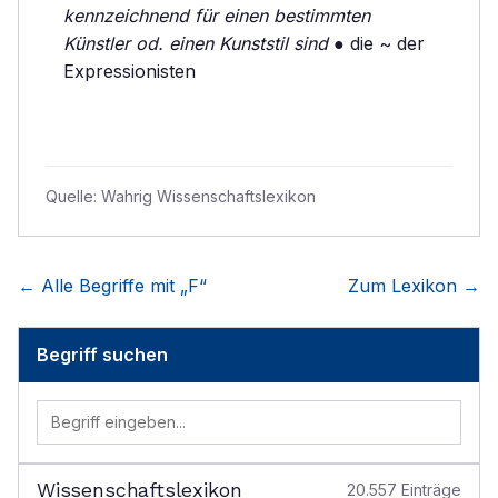
kennzeichnend für einen bestimmten
Künstler od. einen Kunststil sind
● die ~ der
Expressionisten
Quelle:
Wahrig Wissenschaftslexikon
← Alle Begriffe mit „
F
“
Zum Lexikon →
Begriff suchen
Wissenschaftslexikon
20.557
Einträge