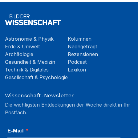
Astronomie & Physik
Kolumnen
Erde & Umwelt
Nachgefragt
Archäologie
Rezensionen
Gesundheit & Medizin
Podcast
Technik & Digitales
Lexikon
Gesellschaft & Psychologie
Wissenschaft-Newsletter
Die wichtigsten Entdeckungen der Woche direkt in Ihr
Postfach.