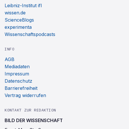
Leibniz-Institut ifl
wissen.de
ScienceBlogs
experimenta
Wissenschaftspodcasts
INFO
AGB
Mediadaten
Impressum
Datenschutz
Barrierefreiheit
Vertrag widerrufen
KONTAKT ZUR REDAKTION
BILD DER WISSENSCHAFT