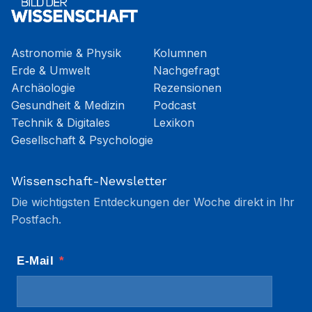
Astronomie & Physik
Kolumnen
Erde & Umwelt
Nachgefragt
Archäologie
Rezensionen
Gesundheit & Medizin
Podcast
Technik & Digitales
Lexikon
Gesellschaft & Psychologie
Wissenschaft-Newsletter
Die wichtigsten Entdeckungen der Woche direkt in Ihr
Postfach.