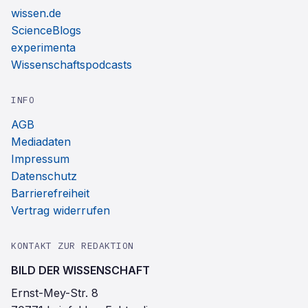
wissen.de
ScienceBlogs
experimenta
Wissenschaftspodcasts
INFO
AGB
Mediadaten
Impressum
Datenschutz
Barrierefreiheit
Vertrag widerrufen
KONTAKT ZUR REDAKTION
BILD DER WISSENSCHAFT
Ernst-Mey-Str. 8