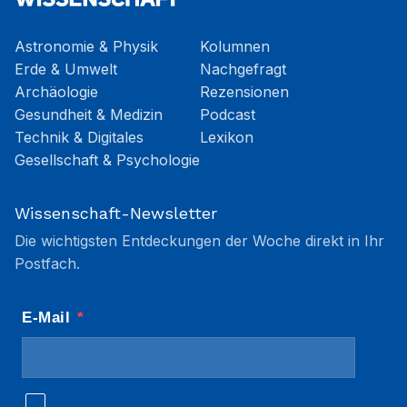
Astronomie & Physik
Kolumnen
Erde & Umwelt
Nachgefragt
Archäologie
Rezensionen
Gesundheit & Medizin
Podcast
Technik & Digitales
Lexikon
Gesellschaft & Psychologie
Wissenschaft-Newsletter
Die wichtigsten Entdeckungen der Woche direkt in Ihr
Postfach.