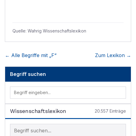
Quelle:
Wahrig Wissenschaftslexikon
← Alle Begriffe mit „
F
“
Zum Lexikon →
Begriff suchen
Wissenschaftslexikon
20.557
Einträge
Begriff im Lexikon suchen