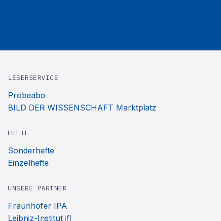
LESERSERVICE
Probeabo
BILD DER WISSENSCHAFT Marktplatz
HEFTE
Sonderhefte
Einzelhefte
UNSERE PARTNER
Fraunhofer IPA
Leibniz-Institut ifl