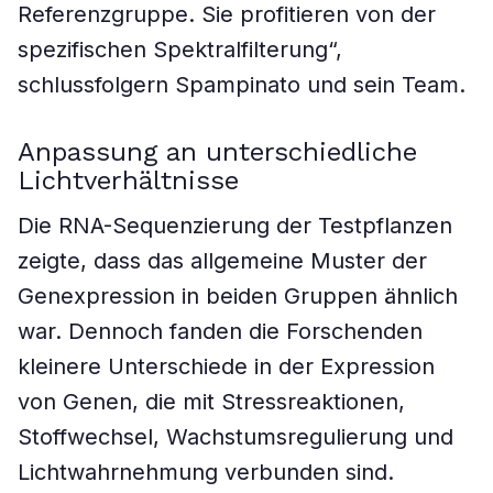
Referenzgruppe. Sie profitieren von der
spezifischen Spektralfilterung“,
schlussfolgern Spampinato und sein Team.
Anpassung an unterschiedliche
Lichtverhältnisse
Die RNA-Sequenzierung der Testpflanzen
zeigte, dass das allgemeine Muster der
Genexpression in beiden Gruppen ähnlich
war. Dennoch fanden die Forschenden
kleinere Unterschiede in der Expression
von Genen, die mit Stressreaktionen,
Stoffwechsel, Wachstumsregulierung und
Lichtwahrnehmung verbunden sind.