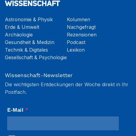
Astronomie & Physik
Kolumnen
Erde & Umwelt
Nachgefragt
Archäologie
Rezensionen
Gesundheit & Medizin
Podcast
Technik & Digitales
Lexikon
Gesellschaft & Psychologie
Wissenschaft-Newsletter
Die wichtigsten Entdeckungen der Woche direkt in Ihr
Postfach.