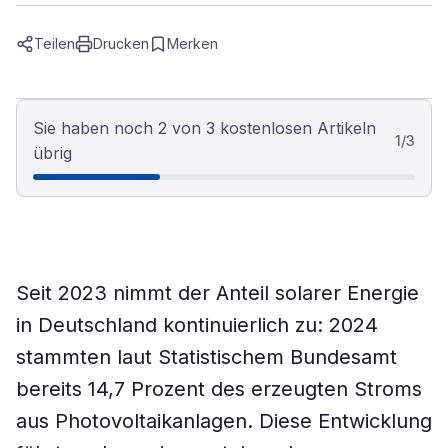
Teilen
Drucken
Merken
Sie haben noch 2 von 3 kostenlosen Artikeln
1
/
3
übrig
Seit 2023 nimmt der Anteil solarer Energie
in Deutschland kontinuierlich zu: 2024
stammten laut Statistischem Bundesamt
bereits 14,7 Prozent des erzeugten Stroms
aus Photovoltaikanlagen. Diese Entwicklung