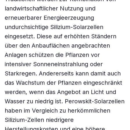
landwirtschaftlicher Nutzung und
erneuerbarer Energieerzeugung
undurchsichtige Silizium-Solarzellen
eingesetzt. Diese auf erhöhten Ständern
über den Anbauflächen angebrachten
Anlagen schützen die Pflanzen vor
intensiver Sonneneinstrahlung oder
Starkregen. Andererseits kann damit auch
das Wachstum der Pflanzen eingeschränkt
werden, wenn das Angebot an Licht und
Wasser zu niedrig ist. Perowskit-Solarzellen
haben im Vergleich zu herkömmlichen
Silizium-Zellen niedrigere
Herstellungskosten und eine höhere