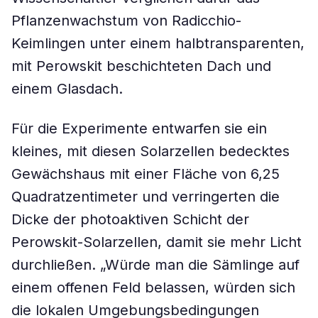
Pflanzenwachstum von Radicchio-
Keimlingen unter einem halbtransparenten,
mit Perowskit beschichteten Dach und
einem Glasdach.
Für die Experimente entwarfen sie ein
kleines, mit diesen Solarzellen bedecktes
Gewächshaus mit einer Fläche von 6,25
Quadratzentimeter und verringerten die
Dicke der photoaktiven Schicht der
Perowskit-Solarzellen, damit sie mehr Licht
durchließen. „Würde man die Sämlinge auf
einem offenen Feld belassen, würden sich
die lokalen Umgebungsbedingungen