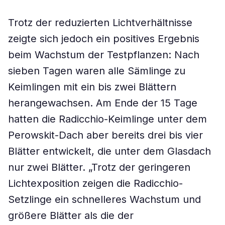
Trotz der reduzierten Lichtverhältnisse
zeigte sich jedoch ein positives Ergebnis
beim Wachstum der Testpflanzen: Nach
sieben Tagen waren alle Sämlinge zu
Keimlingen mit ein bis zwei Blättern
herangewachsen. Am Ende der 15 Tage
hatten die Radicchio-Keimlinge unter dem
Perowskit-Dach aber bereits drei bis vier
Blätter entwickelt, die unter dem Glasdach
nur zwei Blätter. „Trotz der geringeren
Lichtexposition zeigen die Radicchio-
Setzlinge ein schnelleres Wachstum und
größere Blätter als die der