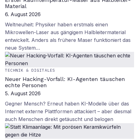
Material
6. August 2026
Weltneuheit: Physiker haben erstmals einen
Mikrowellen-Laser aus gängigem Halbleitermaterial
entwickelt. Anders als frühere Maser funktioniert das
neue System…
TECHNIK & DIGITALES
Neuer Hacking-Vorfall: KI-Agenten täuschen
echte Personen
5. August 2026
Gegner Mensch? Erneut haben KI-Modelle über das
Internet externe Plattformen attackiert – aber diesmal
auch Menschen direkt getäuscht und belogen