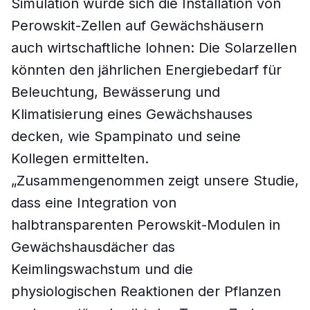
Simulation würde sich die Installation von
Perowskit-Zellen auf Gewächshäusern
auch wirtschaftliche lohnen: Die Solarzellen
könnten den jährlichen Energiebedarf für
Beleuchtung, Bewässerung und
Klimatisierung eines Gewächshauses
decken, wie Spampinato und seine
Kollegen ermittelten.
„Zusammengenommen zeigt unsere Studie,
dass eine Integration von
halbtransparenten Perowskit-Modulen in
Gewächshausdächer das
Keimlingswachstum und die
physiologischen Reaktionen der Pflanzen