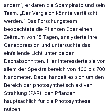
ändern“, erklären die Spampinato und sein
Team. „Der Vergleich könnte verfälscht
werden.“ Das Forschungsteam
beobachtete die Pflanzen über einen
Zeitraum von 15 Tagen, analysierte ihre
Genexpression und untersuchte das
einfallende Licht unter beiden
Dachabschnitten. Hier interessierte sie vor
allem der Spektralbereich von 400 bis 700
Nanometer. Dabei handelt es sich um den
Bereich der photosynthetisch aktiven
Strahlung (PAR), den Pflanzen
hauptsächlich für die Photosynthese
nutzen.