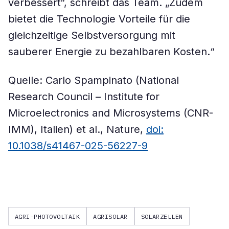
verbessert“, schreibt das Team. „Zudem
bietet die Technologie Vorteile für die
gleichzeitige Selbstversorgung mit
sauberer Energie zu bezahlbaren Kosten.“
Quelle: Carlo Spampinato (National
Research Council – Institute for
Microelectronics and Microsystems (CNR-
IMM), Italien) et al., Nature,
doi:
10.1038/s41467-025-56227-9
AGRI-PHOTOVOLTAIK
AGRISOLAR
SOLARZELLEN