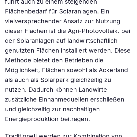
führt auch zu einem steigenden
Flächenbedarf für Solaranlagen. Ein
vielversprechender Ansatz zur Nutzung
dieser Flächen ist die Agri-Photovoltaik, bei
der Solaranlagen auf landwirtschaftlich
genutzten Flächen installiert werden. Diese
Methode bietet den Betrieben die
Möglichkeit, Flächen sowohl als Ackerland
als auch als Solarpark gleichzeitig zu
nutzen. Dadurch können Landwirte
zusätzliche Einnahmequellen erschließen
und gleichzeitig zur nachhaltigen
Energieproduktion beitragen.
Traditionell werden zur Kombination von