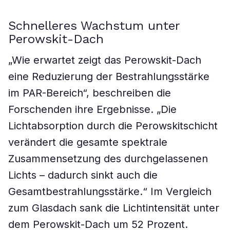
Schnelleres Wachstum unter
Perowskit-Dach
„Wie erwartet zeigt das Perowskit-Dach
eine Reduzierung der Bestrahlungsstärke
im PAR-Bereich“, beschreiben die
Forschenden ihre Ergebnisse. „Die
Lichtabsorption durch die Perowskitschicht
verändert die gesamte spektrale
Zusammensetzung des durchgelassenen
Lichts – dadurch sinkt auch die
Gesamtbestrahlungsstärke.“ Im Vergleich
zum Glasdach sank die Lichtintensität unter
dem Perowskit-Dach um 52 Prozent.