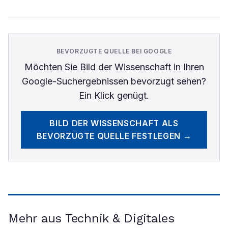
BEVORZUGTE QUELLE BEI GOOGLE
Möchten Sie
Bild der Wissenschaft
in Ihren
Google-Suchergebnissen bevorzugt sehen?
Ein Klick genügt.
BILD DER WISSENSCHAFT
ALS
BEVORZUGTE QUELLE FESTLEGEN →
Mehr aus Technik & Digitales