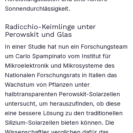
Sonnendurchlässigkeit.
Radicchio-Keimlinge unter
Perowskit und Glas
In einer Studie hat nun ein Forschungsteam
um Carlo Spampinato vom Institut für
Mikroelektronik und Mikrosysteme des
Nationalen Forschungsrats in Italien das
Wachstum von Pflanzen unter
halbtransparenten Perowskit-Solarzellen
untersucht, um herauszufinden, ob diese
eine bessere Lösung zu den traditionellen
Silizium-Solarzellen bieten können. Die
Wissenschaftler verglichen dafür das