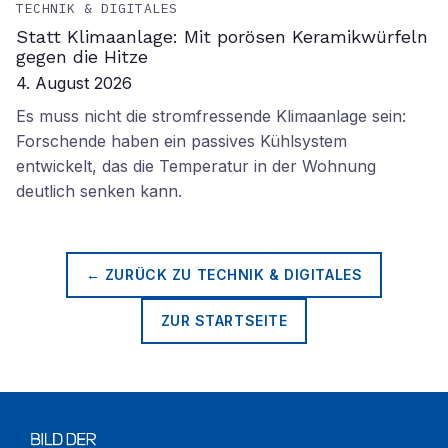
TECHNIK & DIGITALES
Statt Klimaanlage: Mit porösen Keramikwürfeln
gegen die Hitze
4. August 2026
Es muss nicht die stromfressende Klimaanlage sein:
Forschende haben ein passives Kühlsystem
entwickelt, das die Temperatur in der Wohnung
deutlich senken kann.
← ZURÜCK ZU
TECHNIK & DIGITALES
ZUR STARTSEITE