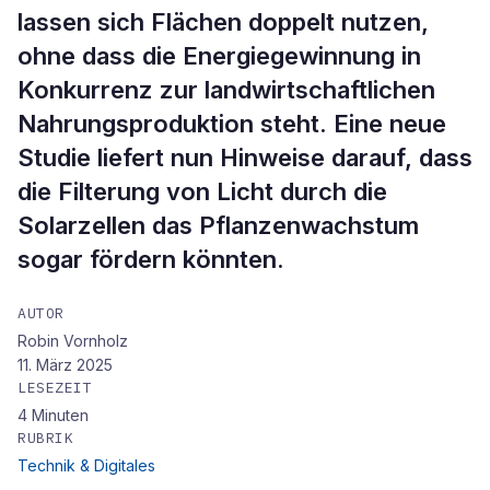
lassen sich Flächen doppelt nutzen,
ohne dass die Energiegewinnung in
Konkurrenz zur landwirtschaftlichen
Nahrungsproduktion steht. Eine neue
Studie liefert nun Hinweise darauf, dass
die Filterung von Licht durch die
Solarzellen das Pflanzenwachstum
sogar fördern könnten.
AUTOR
Robin Vornholz
11. März 2025
LESEZEIT
4
Minuten
RUBRIK
Technik & Digitales