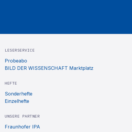
LESERSERVICE
Probeabo
BILD DER WISSENSCHAFT Marktplatz
HEFTE
Sonderhefte
Einzelhefte
UNSERE PARTNER
Fraunhofer IPA