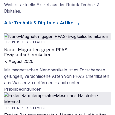
Weitere aktuelle Artikel aus der Rubrik
Technik &
Digitales
.
Alle
Technik & Digitales
-Artikel
TECHNIK & DIGITALES
Nano-Magneten gegen PFAS-
Ewigkeitschemikalien
7. August 2026
Mit magnetischen Nanopartikeln ist es Forschenden
gelungen, verschiedene Arten von PFAS-Chemikalien
aus Wasser zu entfernen – auch unter
Praxisbedingungen.
TECHNIK & DIGITALES
Erster Raumtemperatur-Maser aus Halbleiter-