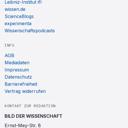
Leibniz-Institut ifl
wissen.de
ScienceBlogs
experimenta
Wissenschaftspodcasts
INFO
AGB
Mediadaten
Impressum
Datenschutz
Barrierefreiheit
Vertrag widerrufen
KONTAKT ZUR REDAKTION
BILD DER WISSENSCHAFT
Ernst-Mey-Str. 8