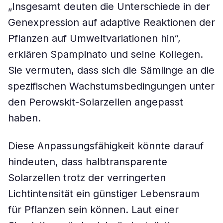
„Insgesamt deuten die Unterschiede in der
Genexpression auf adaptive Reaktionen der
Pflanzen auf Umweltvariationen hin“,
erklären Spampinato und seine Kollegen.
Sie vermuten, dass sich die Sämlinge an die
spezifischen Wachstumsbedingungen unter
den Perowskit-Solarzellen angepasst
haben.
Diese Anpassungsfähigkeit könnte darauf
hindeuten, dass halbtransparente
Solarzellen trotz der verringerten
Lichtintensität ein günstiger Lebensraum
für Pflanzen sein können. Laut einer