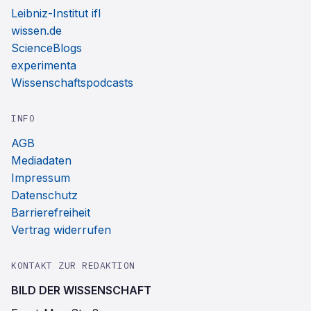
Leibniz-Institut ifl
wissen.de
ScienceBlogs
experimenta
Wissenschaftspodcasts
INFO
AGB
Mediadaten
Impressum
Datenschutz
Barrierefreiheit
Vertrag widerrufen
KONTAKT ZUR REDAKTION
BILD DER WISSENSCHAFT