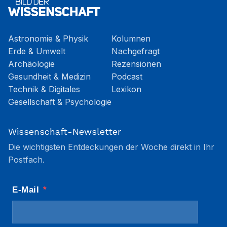
Astronomie & Physik
Kolumnen
Erde & Umwelt
Nachgefragt
Archäologie
Rezensionen
Gesundheit & Medizin
Podcast
Technik & Digitales
Lexikon
Gesellschaft & Psychologie
Wissenschaft-Newsletter
Die wichtigsten Entdeckungen der Woche direkt in Ihr
Postfach.