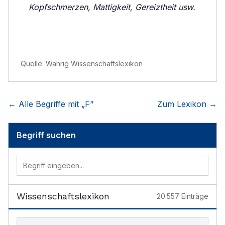
Kopfschmerzen, Mattigkeit, Gereiztheit usw.
Quelle:
Wahrig Wissenschaftslexikon
← Alle Begriffe mit „
F
“
Zum Lexikon →
Begriff suchen
Wissenschaftslexikon
20.557
Einträge
Begriff im Lexikon suchen