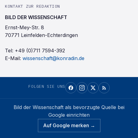
KONTAKT ZUR REDAKTION
BILD DER WISSENSCHAFT
Ernst-Mey-Str. 8
70771 Leinfelden-Echterdingen
Tel:
+49 (0)711 7594-392
E-Mail:
wissenschaft@konradin.de
FOLGEN SIE UNS
Bild der Wissenschaft
als bevorzugte Quelle bei
Google einrichten
Auf Google merken →