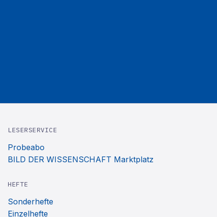
LESERSERVICE
Probeabo
BILD DER WISSENSCHAFT Marktplatz
HEFTE
Sonderhefte
Einzelhefte