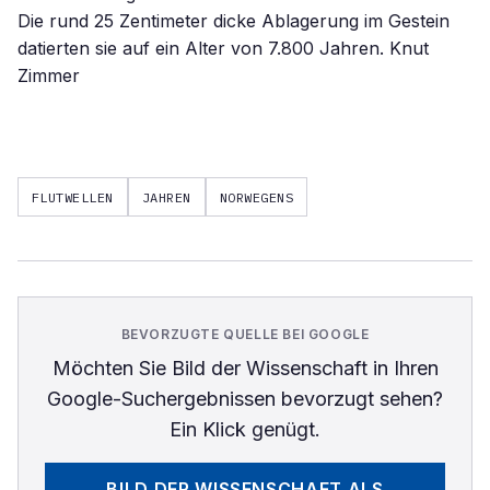
Die rund 25 Zentimeter dicke Ablagerung im Gestein
datierten sie auf ein Alter von 7.800 Jahren. Knut
Zimmer
FLUTWELLEN
JAHREN
NORWEGENS
BEVORZUGTE QUELLE BEI GOOGLE
Möchten Sie
Bild der Wissenschaft
in Ihren
Google-Suchergebnissen bevorzugt sehen?
Ein Klick genügt.
BILD DER WISSENSCHAFT
ALS