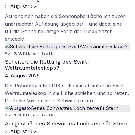
5. August 2026
Astronomen haben die Sonnenoberfläche mit zuvor
unerreichter Auflösung abgebildet – und dabei eine
für die Sonne neuartige Form der Turbulenzen
entdeckt.
ASTRONOMIE & PHYSIK
Scheitert die Rettung des Swift-
Weltraumteleskops?
4. August 2026
Der Robotersatellit LINK sollte das absinkende Swift-
Weltraumteleskop in die Höhe schieben und so retten.
Doch die Mission ist in Schwierigkeiten.
ASTRONOMIE & PHYSIK
Ausgestoßenes Schwarzes Loch zerreißt Stern
3. August 2026