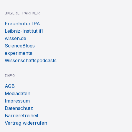
UNSERE PARTNER
Fraunhofer IPA
Leibniz-Institut ifl
wissen.de
ScienceBlogs
experimenta
Wissenschaftspodcasts
INFO
AGB
Mediadaten
Impressum
Datenschutz
Barrierefreiheit
Vertrag widerrufen