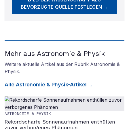
BEVORZUGTE QUELLE FESTLEGEN →
Mehr aus Astronomie & Physik
Weitere aktuelle Artikel aus der Rubrik
Astronomie &
Physik
.
Alle
Astronomie & Physik
-Artikel
ASTRONOMIE & PHYSIK
Rekordscharfe Sonnenaufnahmen enthüllen
zuvor verborgenes Phänomen