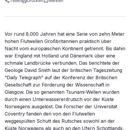
Teilen
Drucken
Merken
Vor rund 8.000 Jahren hat eine Serie von zehn Meter
hohen Flutwellen Großbritannien praktisch über
Nacht vom europäischen Kontinent getrennt. Bis dahin
war England mit Holland und Dänemark über eine
schmale Landbrücke verbunden. Das berichtete der
Geologe David Smith laut der britischen Tageszeitung
“Daily Telegraph” auf der Konferenz der Britischen
Gesellschaft zur Förderung der Wissenschaft in
Glasgow. Die so genannten Tsunami-Wellen wurden
durch einen Unterwassererdrutsch vor der Küste
Norwegens ausgelöst. Die Forscher der Universität
Coventry fanden den von den Flutwellen
weggespülten Schutt des Rutsches sowohl an der
Küste Norwegens als auch an den Ufern Schottlands.