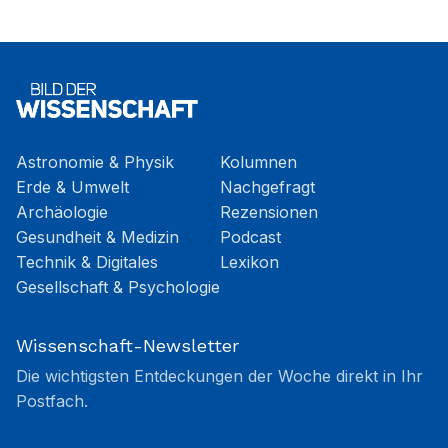
Astronomie & Physik
Kolumnen
Erde & Umwelt
Nachgefragt
Archäologie
Rezensionen
Gesundheit & Medizin
Podcast
Technik & Digitales
Lexikon
Gesellschaft & Psychologie
Wissenschaft-Newsletter
Die wichtigsten Entdeckungen der Woche direkt in Ihr
Postfach.