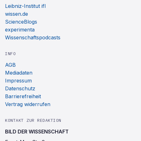
Leibniz-Institut ifl
wissen.de
ScienceBlogs
experimenta
Wissenschaftspodcasts
INFO
AGB
Mediadaten
Impressum
Datenschutz
Barrierefreiheit
Vertrag widerrufen
KONTAKT ZUR REDAKTION
BILD DER WISSENSCHAFT