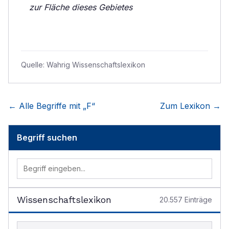
zur Fläche dieses Gebietes
Quelle:
Wahrig Wissenschaftslexikon
← Alle Begriffe mit „
F
“
Zum Lexikon →
Begriff suchen
Wissenschaftslexikon
20.557
Einträge
Begriff im Lexikon suchen