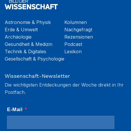
Astronomie & Physik
Kolumnen
Erde & Umwelt
Nachgefragt
Archäologie
Rezensionen
Gesundheit & Medizin
Podcast
Technik & Digitales
Lexikon
Gesellschaft & Psychologie
Wissenschaft-Newsletter
Die wichtigsten Entdeckungen der Woche direkt in Ihr
Postfach.