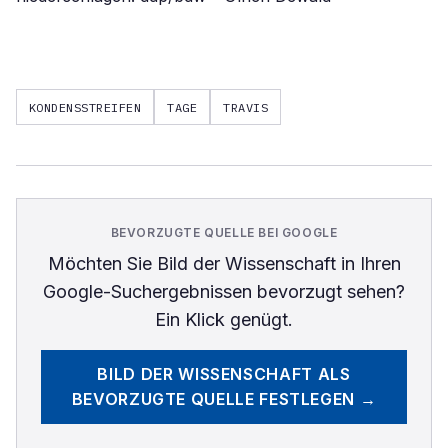
KONDENSSTREIFEN
TAGE
TRAVIS
BEVORZUGTE QUELLE BEI GOOGLE
Möchten Sie
Bild der Wissenschaft
in Ihren
Google-Suchergebnissen bevorzugt sehen?
Ein Klick genügt.
BILD DER WISSENSCHAFT
ALS
BEVORZUGTE QUELLE FESTLEGEN →