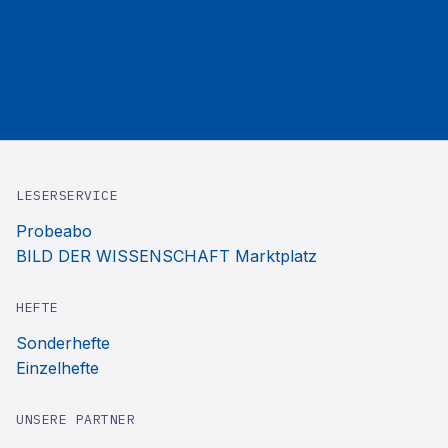
LESERSERVICE
Probeabo
BILD DER WISSENSCHAFT Marktplatz
HEFTE
Sonderhefte
Einzelhefte
UNSERE PARTNER