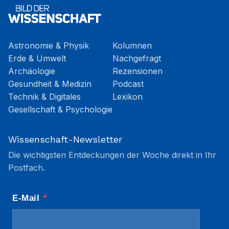
Astronomie & Physik
Kolumnen
Erde & Umwelt
Nachgefragt
Archäologie
Rezensionen
Gesundheit & Medizin
Podcast
Technik & Digitales
Lexikon
Gesellschaft & Psychologie
Wissenschaft-Newsletter
Die wichtigsten Entdeckungen der Woche direkt in Ihr
Postfach.