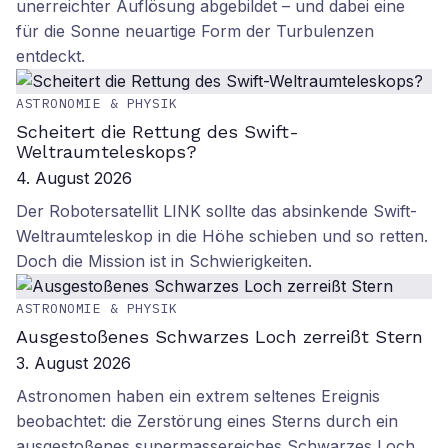
unerreichter Auflösung abgebildet – und dabei eine
für die Sonne neuartige Form der Turbulenzen
entdeckt.
ASTRONOMIE & PHYSIK
Scheitert die Rettung des Swift-
Weltraumteleskops?
4. August 2026
Der Robotersatellit LINK sollte das absinkende Swift-
Weltraumteleskop in die Höhe schieben und so retten.
Doch die Mission ist in Schwierigkeiten.
ASTRONOMIE & PHYSIK
Ausgestoßenes Schwarzes Loch zerreißt Stern
3. August 2026
Astronomen haben ein extrem seltenes Ereignis
beobachtet: die Zerstörung eines Sterns durch ein
ausgestoßenes supermassereiches Schwarzes Loch.