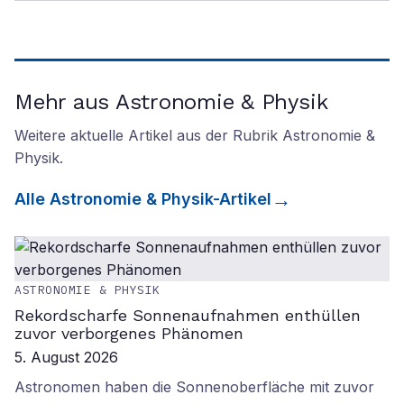
Mehr aus Astronomie & Physik
Weitere aktuelle Artikel aus der Rubrik
Astronomie &
Physik
.
Alle
Astronomie & Physik
-Artikel
ASTRONOMIE & PHYSIK
Rekordscharfe Sonnenaufnahmen enthüllen
zuvor verborgenes Phänomen
5. August 2026
Astronomen haben die Sonnenoberfläche mit zuvor