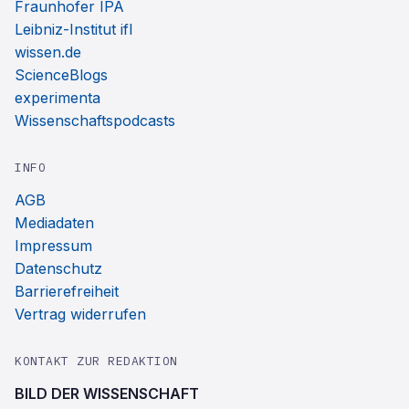
Fraunhofer IPA
Leibniz-Institut ifl
wissen.de
ScienceBlogs
experimenta
Wissenschaftspodcasts
INFO
AGB
Mediadaten
Impressum
Datenschutz
Barrierefreiheit
Vertrag widerrufen
KONTAKT ZUR REDAKTION
BILD DER WISSENSCHAFT