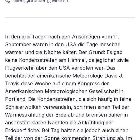
Teilen
Drucken
Merken
In den drei Tagen nach den Anschlägen vom 11.
September waren in den USA die Tage messbar
wärmer und die Nächte kälter. Der Grund: Es gab
keine Kondensstreifen am Himmel, da jeglicher zivile
Flugverkehr über den USA verboten war. Das
berichtet der amerikanische Meteorologe David J.
Travis diese Woche auf einem Kongress der
Amerikanischen Meteorologischen Gesellschaft in
Portland. Die Kondensstreifen, die sich häufig in feine
Schleierwolken verwandeln, schirmen einen Teil der
Wärmestrahlung der Erde ab und bremsen daher in
ansonsten klaren Nächten die Abkühlung der
Erdoberfläche. Bei Tag halten sie jedoch auch einen
Teil der von der Sonne kommenden Strahlung ab. Im