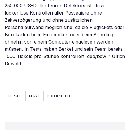
250.000 US-Dollar teuren Detektors ist, dass
lückenlose Kontrollen aller Passagiere ohne
Zeitverzögerung und ohne zusätzlichen
Personalaufwand möglich sind, da die Flugtickets oder
Bordkarten beim Einchecken oder beim Boarding
ohnehin von einem Computer eingelesen werden
müssen. In Tests haben Berkel und sein Team bereits
1000 Tickets pro Stunde kontrolliert. ddp/bdw ? Ulrich
Dewald
BERKEL
GERÄT
POTENZIELLE