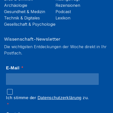
Archäologie
Rezensionen
Gesundheit & Medizin
Podcast
Technik & Digitales
Lexikon
Gesellschaft & Psychologie
Wissenschaft-Newsletter
Die wichtigsten Entdeckungen der Woche direkt in Ihr
Postfach.