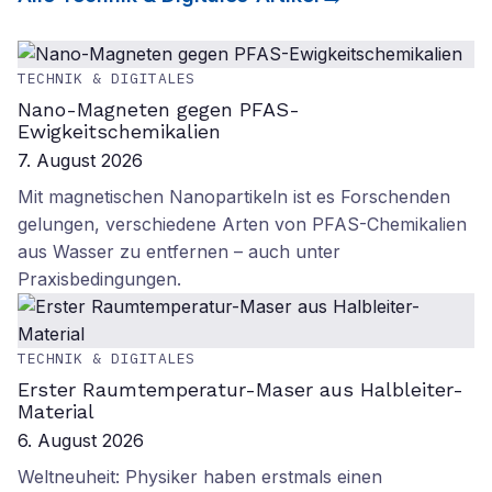
TECHNIK & DIGITALES
Nano-Magneten gegen PFAS-
Ewigkeitschemikalien
7. August 2026
Mit magnetischen Nanopartikeln ist es Forschenden
gelungen, verschiedene Arten von PFAS-Chemikalien
aus Wasser zu entfernen – auch unter
Praxisbedingungen.
TECHNIK & DIGITALES
Erster Raumtemperatur-Maser aus Halbleiter-
Material
6. August 2026
Weltneuheit: Physiker haben erstmals einen