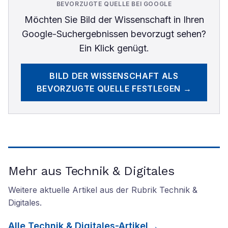
BEVORZUGTE QUELLE BEI GOOGLE
Möchten Sie
Bild der Wissenschaft
in Ihren
Google-Suchergebnissen bevorzugt sehen?
Ein Klick genügt.
BILD DER WISSENSCHAFT
ALS
BEVORZUGTE QUELLE FESTLEGEN →
Mehr aus Technik & Digitales
Weitere aktuelle Artikel aus der Rubrik
Technik &
Digitales
.
Alle
Technik & Digitales
-Artikel