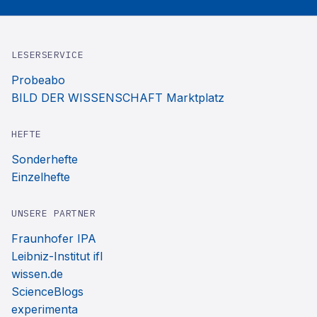
LESERSERVICE
Probeabo
BILD DER WISSENSCHAFT Marktplatz
HEFTE
Sonderhefte
Einzelhefte
UNSERE PARTNER
Fraunhofer IPA
Leibniz-Institut ifl
wissen.de
ScienceBlogs
experimenta