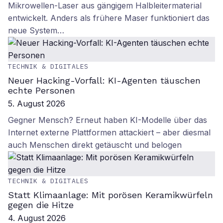
Mikrowellen-Laser aus gängigem Halbleitermaterial
entwickelt. Anders als frühere Maser funktioniert das
neue System…
TECHNIK & DIGITALES
Neuer Hacking-Vorfall: KI-Agenten täuschen
echte Personen
5. August 2026
Gegner Mensch? Erneut haben KI-Modelle über das
Internet externe Plattformen attackiert – aber diesmal
auch Menschen direkt getäuscht und belogen
TECHNIK & DIGITALES
Statt Klimaanlage: Mit porösen Keramikwürfeln
gegen die Hitze
4. August 2026