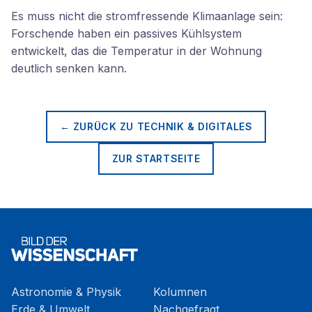
Es muss nicht die stromfressende Klimaanlage sein:
Forschende haben ein passives Kühlsystem
entwickelt, das die Temperatur in der Wohnung
deutlich senken kann.
← ZURÜCK ZU
TECHNIK & DIGITALES
ZUR STARTSEITE
Astronomie & Physik
Kolumnen
Erde & Umwelt
Nachgefragt