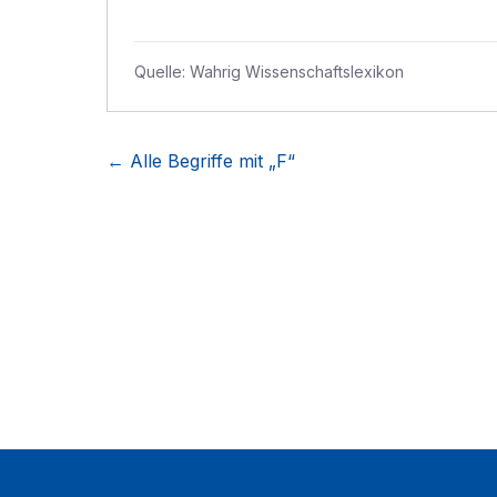
Quelle:
Wahrig Wissenschaftslexikon
← Alle Begriffe mit „
F
“