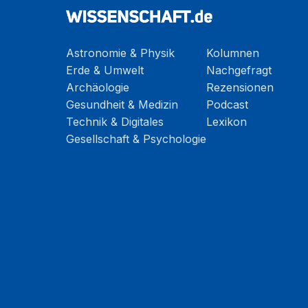
Astronomie & Physik
Kolumnen
Erde & Umwelt
Nachgefragt
Archäologie
Rezensionen
Gesundheit & Medizin
Podcast
Technik & Digitales
Lexikon
Gesellschaft & Psychologie