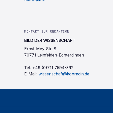
KONTAKT ZUR REDAKTION
BILD DER WISSENSCHAFT
Ernst-Mey-Str. 8
70771 Leinfelden-Echterdingen
Tel:
+49 (0)711 7594-392
E-Mail:
wissenschaft@konradin.de