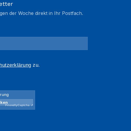
etter
gen der Woche direkt in Ihr Postfach.