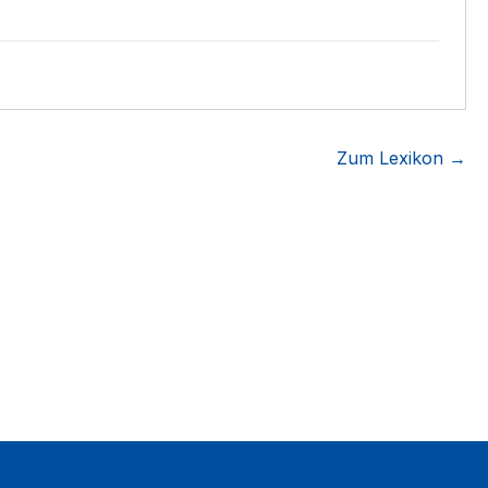
Zum Lexikon →