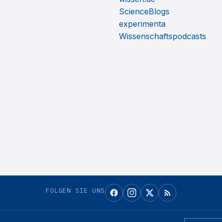
ScienceBlogs
experimenta
Wissenschaftspodcasts
FOLGEN SIE UNS