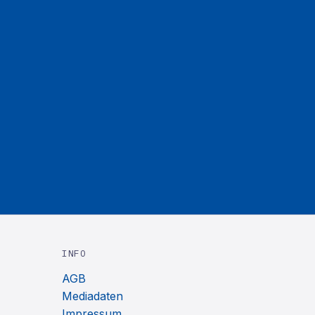
INFO
AGB
Mediadaten
Impressum