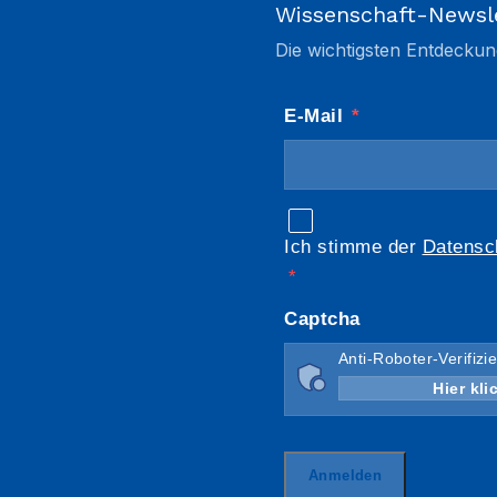
Wissenschaft-Newsl
Die wichtigsten Entdeckun