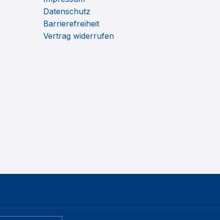
Datenschutz
Barrierefreiheit
Vertrag widerrufen