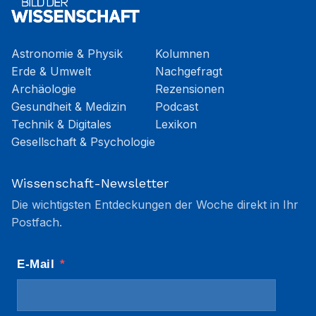
Astronomie & Physik
Kolumnen
Erde & Umwelt
Nachgefragt
Archäologie
Rezensionen
Gesundheit & Medizin
Podcast
Technik & Digitales
Lexikon
Gesellschaft & Psychologie
Wissenschaft-Newsletter
Die wichtigsten Entdeckungen der Woche direkt in Ihr
Postfach.