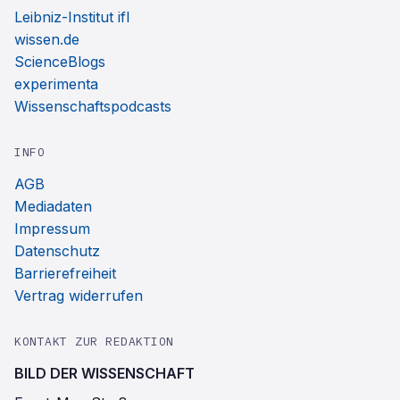
Leibniz-Institut ifl
wissen.de
ScienceBlogs
experimenta
Wissenschaftspodcasts
INFO
AGB
Mediadaten
Impressum
Datenschutz
Barrierefreiheit
Vertrag widerrufen
KONTAKT ZUR REDAKTION
BILD DER WISSENSCHAFT