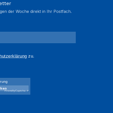
etter
gen der Woche direkt in Ihr Postfach.