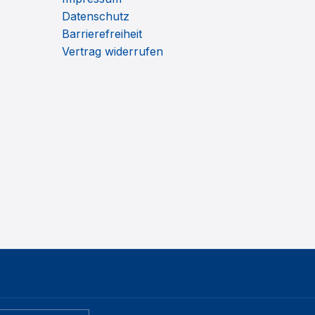
Datenschutz
Barrierefreiheit
Vertrag widerrufen