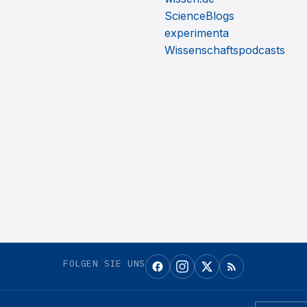
ScienceBlogs
experimenta
Wissenschaftspodcasts
FOLGEN SIE UNS