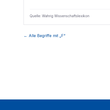
Quelle:
Wahrig Wissenschaftslexikon
← Alle Begriffe mit „
F
“