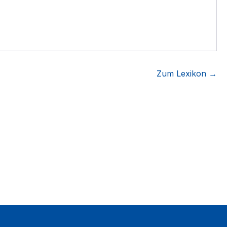
Zum Lexikon →