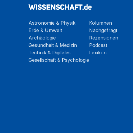
Astronomie & Physik
Kolumnen
Erde & Umwelt
Nachgefragt
Archäologie
Rezensionen
Gesundheit & Medizin
Podcast
Technik & Digitales
Lexikon
Gesellschaft & Psychologie