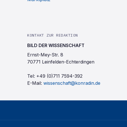
KONTAKT ZUR REDAKTION
BILD DER WISSENSCHAFT
Ernst-Mey-Str. 8
70771 Leinfelden-Echterdingen
Tel:
+49 (0)711 7594-392
E-Mail:
wissenschaft@konradin.de