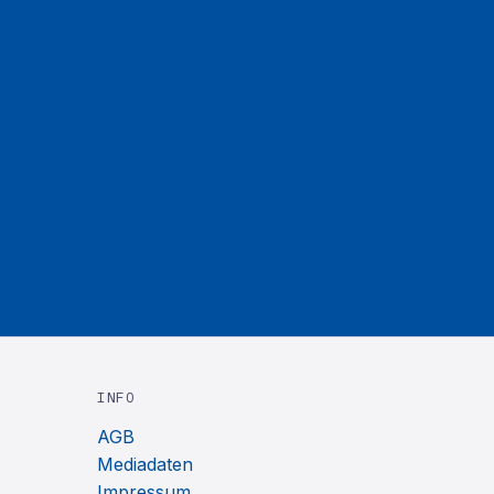
INFO
AGB
Mediadaten
Impressum