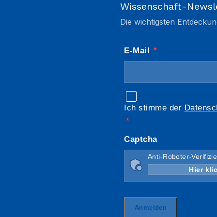
Wissenschaft-Newsl
Die wichtigsten Entdeckun