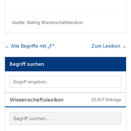
Quelle:
Wahrig Wissenschaftslexikon
← Alle Begriffe mit „
F
“
Zum Lexikon →
Begriff suchen
Wissenschaftslexikon
20.557
Einträge
Begriff im Lexikon suchen