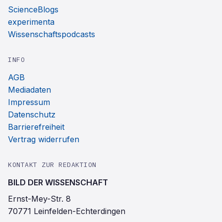
ScienceBlogs
experimenta
Wissenschaftspodcasts
INFO
AGB
Mediadaten
Impressum
Datenschutz
Barrierefreiheit
Vertrag widerrufen
KONTAKT ZUR REDAKTION
BILD DER WISSENSCHAFT
Ernst-Mey-Str. 8
70771 Leinfelden-Echterdingen