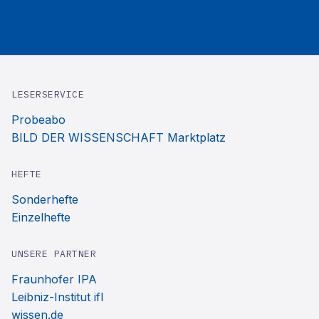
LESERSERVICE
Probeabo
BILD DER WISSENSCHAFT Marktplatz
HEFTE
Sonderhefte
Einzelhefte
UNSERE PARTNER
Fraunhofer IPA
Leibniz-Institut ifl
wissen.de