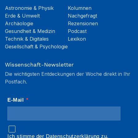
Astronomie & Physik
Kolumnen
Erde & Umwelt
Nachgefragt
Archäologie
Rezensionen
Gesundheit & Medizin
Podcast
Technik & Digitales
Lexikon
Gesellschaft & Psychologie
Wissenschaft-Newsletter
Die wichtigsten Entdeckungen der Woche direkt in Ihr
Postfach.