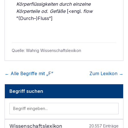
Körperflüssigkeiten durch einzelne
Körperteile od. Gefäße
[<engl.
flow
”(Durch–)Fluss“]
Quelle:
Wahrig Wissenschaftslexikon
← Alle Begriffe mit „
F
“
Zum Lexikon →
Begriff suchen
Wissenschaftslexikon
20.557
Einträge