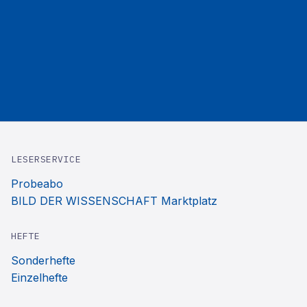
LESERSERVICE
Probeabo
BILD DER WISSENSCHAFT Marktplatz
HEFTE
Sonderhefte
Einzelhefte