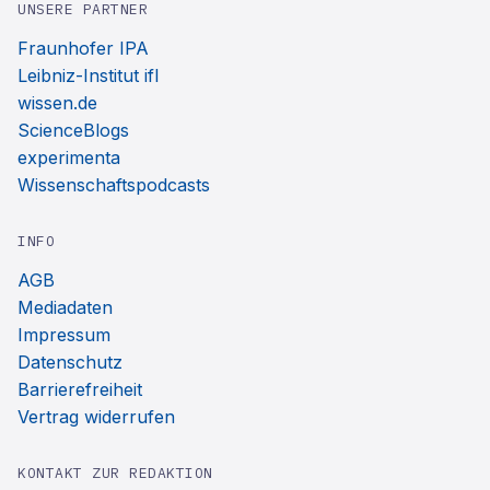
UNSERE PARTNER
Fraunhofer IPA
Leibniz-Institut ifl
wissen.de
ScienceBlogs
experimenta
Wissenschaftspodcasts
INFO
AGB
Mediadaten
Impressum
Datenschutz
Barrierefreiheit
Vertrag widerrufen
KONTAKT ZUR REDAKTION