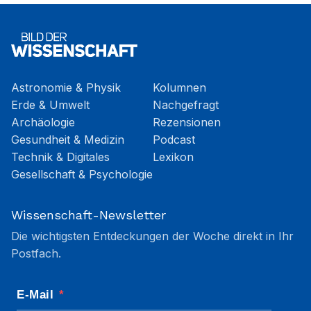
Astronomie & Physik
Kolumnen
Erde & Umwelt
Nachgefragt
Archäologie
Rezensionen
Gesundheit & Medizin
Podcast
Technik & Digitales
Lexikon
Gesellschaft & Psychologie
Wissenschaft-Newsletter
Die wichtigsten Entdeckungen der Woche direkt in Ihr
Postfach.