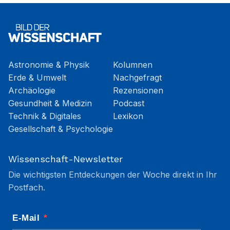
Astronomie & Physik
Kolumnen
Erde & Umwelt
Nachgefragt
Archäologie
Rezensionen
Gesundheit & Medizin
Podcast
Technik & Digitales
Lexikon
Gesellschaft & Psychologie
Wissenschaft-Newsletter
Die wichtigsten Entdeckungen der Woche direkt in Ihr
Postfach.