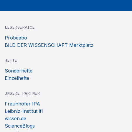
LESERSERVICE
Probeabo
BILD DER WISSENSCHAFT Marktplatz
HEFTE
Sonderhefte
Einzelhefte
UNSERE PARTNER
Fraunhofer IPA
Leibniz-Institut ifl
wissen.de
ScienceBlogs