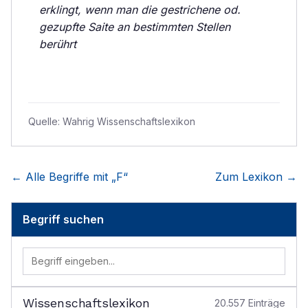
erklingt, wenn man die gestrichene od.
gezupfte Saite an bestimmten Stellen
berührt
Quelle:
Wahrig Wissenschaftslexikon
← Alle Begriffe mit „
F
“
Zum Lexikon →
Begriff suchen
Wissenschaftslexikon
20.557
Einträge