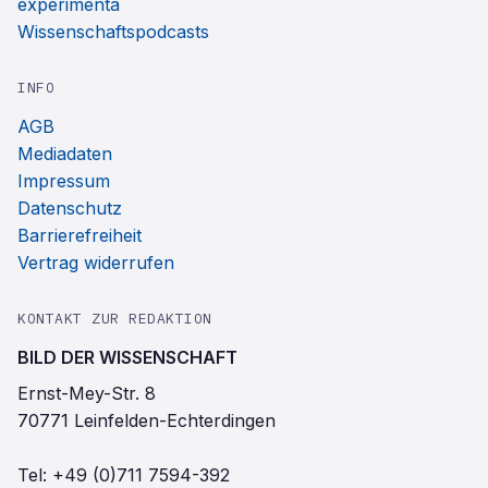
experimenta
Wissenschaftspodcasts
INFO
AGB
Mediadaten
Impressum
Datenschutz
Barrierefreiheit
Vertrag widerrufen
KONTAKT ZUR REDAKTION
BILD DER WISSENSCHAFT
Ernst-Mey-Str. 8
70771 Leinfelden-Echterdingen
Tel:
+49 (0)711 7594-392