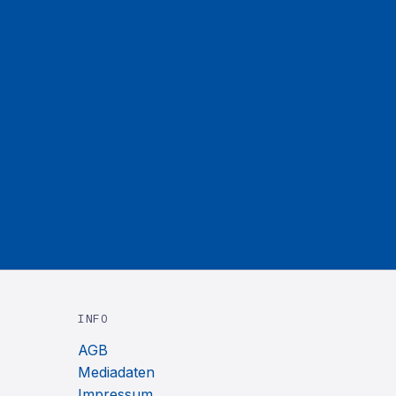
INFO
AGB
Mediadaten
Impressum