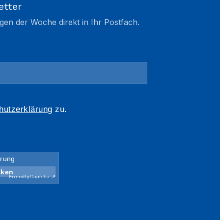
etter
gen der Woche direkt in Ihr Postfach.