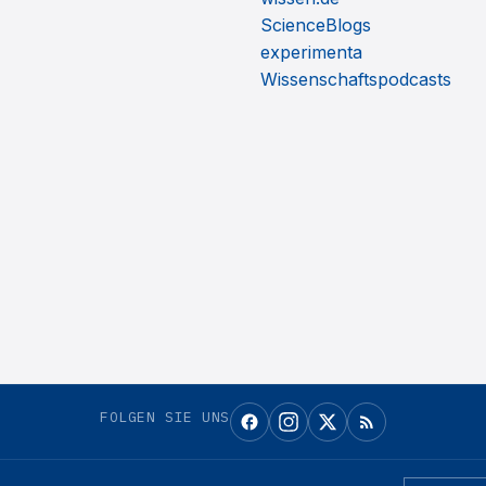
ScienceBlogs
experimenta
Wissenschaftspodcasts
FOLGEN SIE UNS