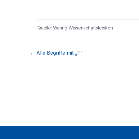
Quelle:
Wahrig Wissenschaftslexikon
← Alle Begriffe mit „
F
“