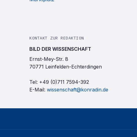
KONTAKT ZUR REDAKTION
BILD DER WISSENSCHAFT
Ernst-Mey-Str. 8
70771 Leinfelden-Echterdingen
Tel:
+49 (0)711 7594-392
E-Mail:
wissenschaft@konradin.de