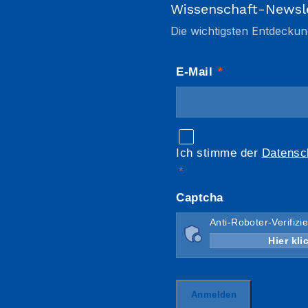
Wissenschaft-Newsl
Die wichtigsten Entdeckun