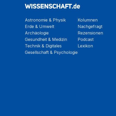
Astronomie & Physik
Kolumnen
Erde & Umwelt
Nachgefragt
Archäologie
Rezensionen
Gesundheit & Medizin
Podcast
Technik & Digitales
Lexikon
Gesellschaft & Psychologie