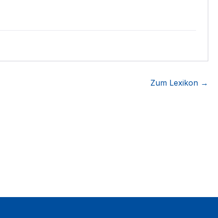
Zum Lexikon →