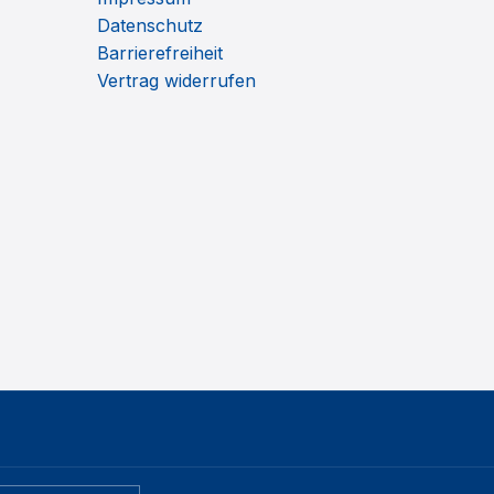
Datenschutz
Barrierefreiheit
Vertrag widerrufen