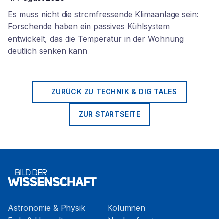
Es muss nicht die stromfressende Klimaanlage sein:
Forschende haben ein passives Kühlsystem
entwickelt, das die Temperatur in der Wohnung
deutlich senken kann.
← ZURÜCK ZU
TECHNIK & DIGITALES
ZUR STARTSEITE
Astronomie & Physik
Kolumnen