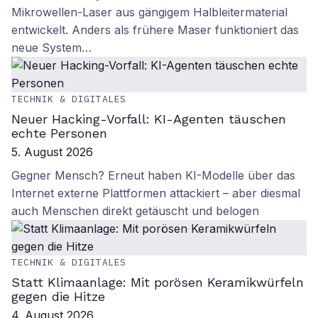
Mikrowellen-Laser aus gängigem Halbleitermaterial
entwickelt. Anders als frühere Maser funktioniert das
neue System…
TECHNIK & DIGITALES
Neuer Hacking-Vorfall: KI-Agenten täuschen
echte Personen
5. August 2026
Gegner Mensch? Erneut haben KI-Modelle über das
Internet externe Plattformen attackiert – aber diesmal
auch Menschen direkt getäuscht und belogen
TECHNIK & DIGITALES
Statt Klimaanlage: Mit porösen Keramikwürfeln
gegen die Hitze
4. August 2026