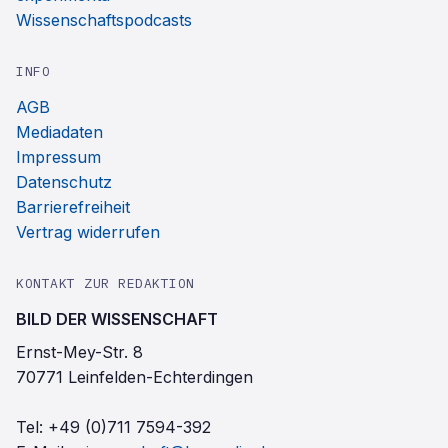
Wissenschaftspodcasts
INFO
AGB
Mediadaten
Impressum
Datenschutz
Barrierefreiheit
Vertrag widerrufen
KONTAKT ZUR REDAKTION
BILD DER WISSENSCHAFT
Ernst-Mey-Str. 8
70771 Leinfelden-Echterdingen
Tel:
+49 (0)711 7594-392