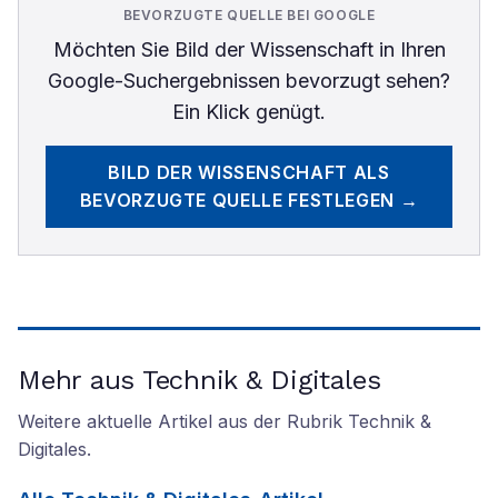
BEVORZUGTE QUELLE BEI GOOGLE
Möchten Sie
Bild der Wissenschaft
in Ihren
Google-Suchergebnissen bevorzugt sehen?
Ein Klick genügt.
BILD DER WISSENSCHAFT
ALS
BEVORZUGTE QUELLE FESTLEGEN →
Mehr aus Technik & Digitales
Weitere aktuelle Artikel aus der Rubrik
Technik &
Digitales
.