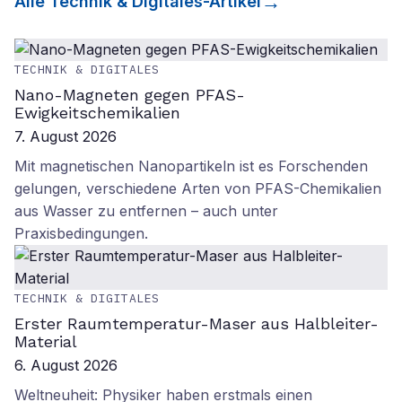
Alle
Technik & Digitales
-Artikel
TECHNIK & DIGITALES
Nano-Magneten gegen PFAS-
Ewigkeitschemikalien
7. August 2026
Mit magnetischen Nanopartikeln ist es Forschenden
gelungen, verschiedene Arten von PFAS-Chemikalien
aus Wasser zu entfernen – auch unter
Praxisbedingungen.
TECHNIK & DIGITALES
Erster Raumtemperatur-Maser aus Halbleiter-
Material
6. August 2026
Weltneuheit: Physiker haben erstmals einen