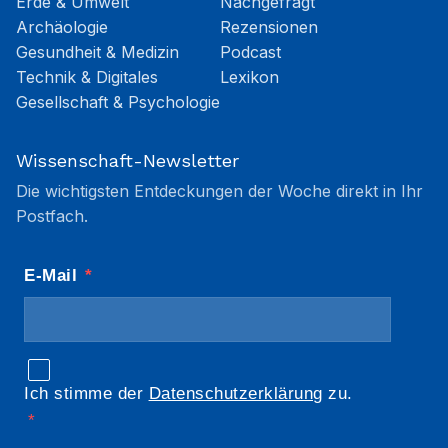
Erde & Umwelt
Nachgefragt
Archäologie
Rezensionen
Gesundheit & Medizin
Podcast
Technik & Digitales
Lexikon
Gesellschaft & Psychologie
Wissenschaft-Newsletter
Die wichtigsten Entdeckungen der Woche direkt in Ihr
Postfach.