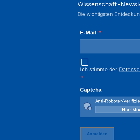
Wissenschaft-Newsl
Die wichtigsten Entdeckun