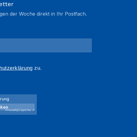
etter
gen der Woche direkt in Ihr Postfach.