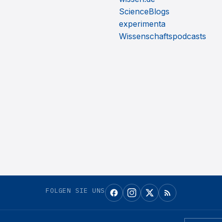
ScienceBlogs
experimenta
Wissenschaftspodcasts
FOLGEN SIE UNS