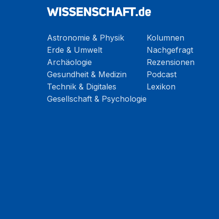
Astronomie & Physik
Kolumnen
Erde & Umwelt
Nachgefragt
Archäologie
Rezensionen
Gesundheit & Medizin
Podcast
Technik & Digitales
Lexikon
Gesellschaft & Psychologie