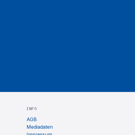
INFO
AGB
Mediadaten
Impressum