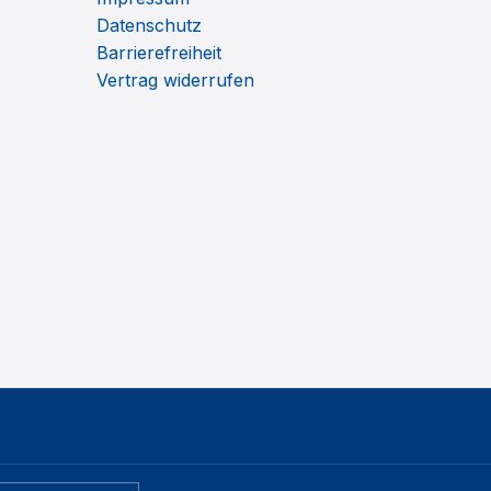
Datenschutz
Barrierefreiheit
Vertrag widerrufen