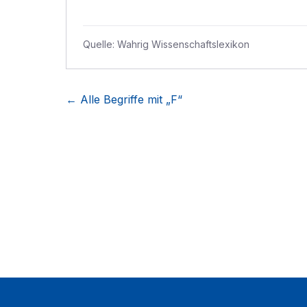
Quelle:
Wahrig Wissenschaftslexikon
← Alle Begriffe mit „
F
“