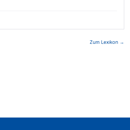
Zum Lexikon →