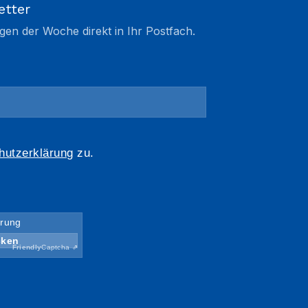
etter
gen der Woche direkt in Ihr Postfach.