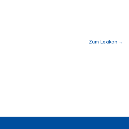
Zum Lexikon →