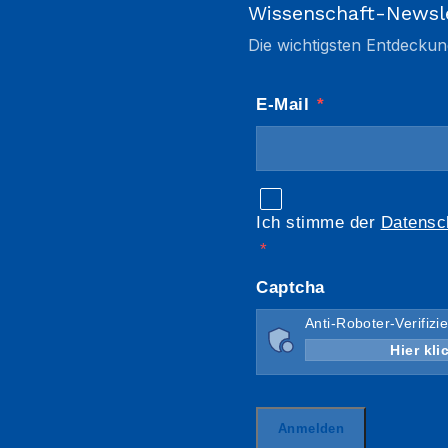
Wissenschaft-Newsl
Die wichtigsten Entdeckun