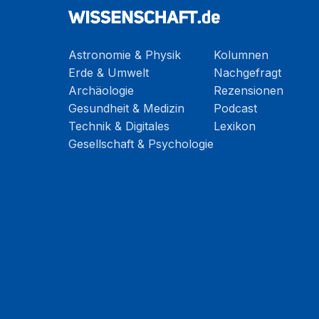
Astronomie & Physik
Kolumnen
Erde & Umwelt
Nachgefragt
Archäologie
Rezensionen
Gesundheit & Medizin
Podcast
Technik & Digitales
Lexikon
Gesellschaft & Psychologie