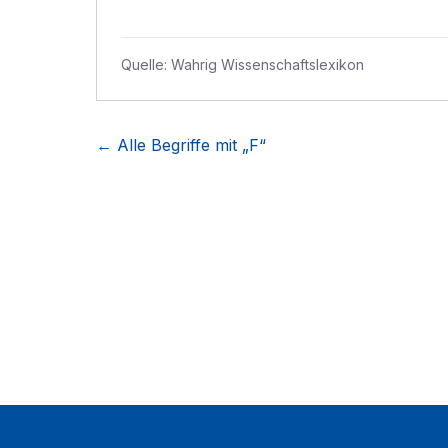
Quelle:
Wahrig Wissenschaftslexikon
← Alle Begriffe mit „
F
“