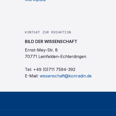
KONTAKT ZUR REDAKTION
BILD DER WISSENSCHAFT
Ernst-Mey-Str. 8
70771 Leinfelden-Echterdingen
Tel:
+49 (0)711 7594-392
E-Mail:
wissenschaft@konradin.de