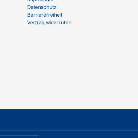
Datenschutz
Barrierefreiheit
Vertrag widerrufen