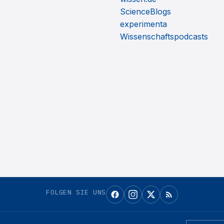
ScienceBlogs
experimenta
Wissenschaftspodcasts
FOLGEN SIE UNS