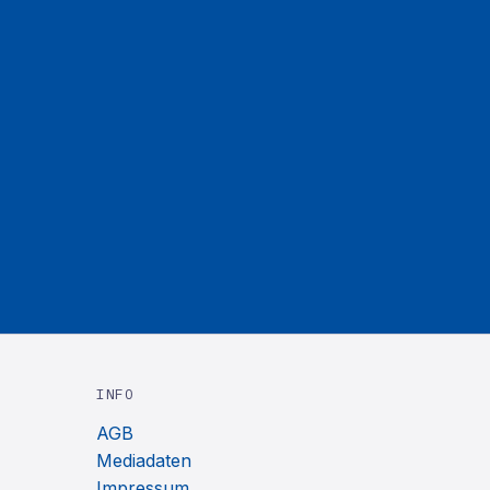
INFO
AGB
Mediadaten
Impressum